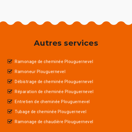
Autres services
Ramonage de cheminée Plouguernevel
Ramoneur Plouguernevel
Débistrage de cheminée Plouguernevel
Réparation de cheminée Plouguernevel
Entretien de cheminée Plouguernevel
Tubage de cheminée Plouguernevel
Ramonage de chaudière Plouguernevel