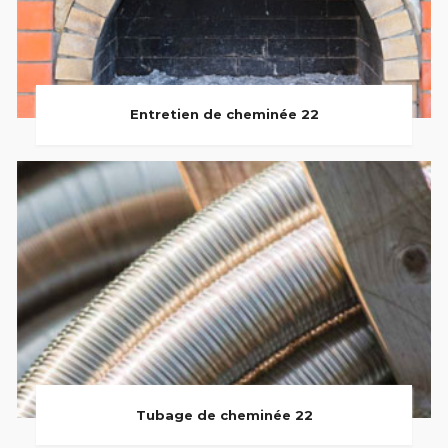
Entretien de cheminée 22
Tubage de cheminée 22