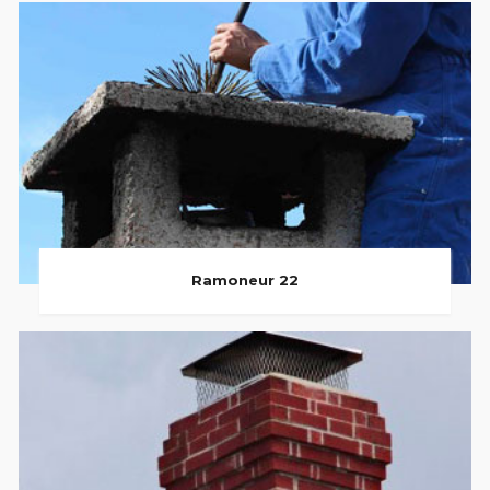
Ramoneur 22