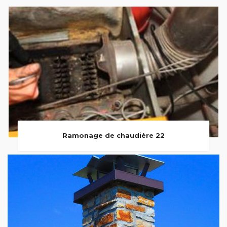
Ramonage de chaudière 22