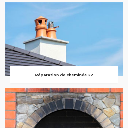
Réparation de cheminée 22