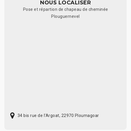
NOUS LOCALISER
Pose et répartion de chapeau de cheminée
Plouguernevel
34 bis rue de l'Argoat, 22970 Ploumagoar