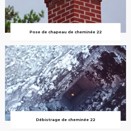
Pose de chapeau de cheminée 22
Débistrage de cheminée 22