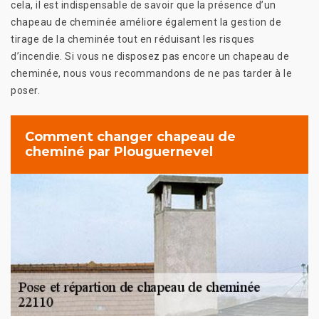
cela, il est indispensable de savoir que la présence d’un
chapeau de cheminée améliore également la gestion de
tirage de la cheminée tout en réduisant les risques
d’incendie. Si vous ne disposez pas encore un chapeau de
cheminée, nous vous recommandons de ne pas tarder à le
poser.
Comment changer chapeau de
cheminé par Plouguernevel