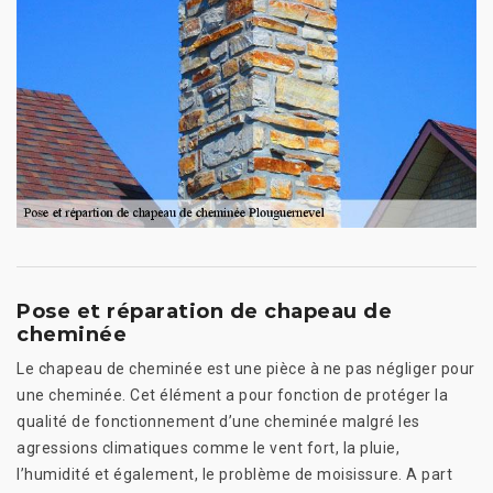
Pose et réparation de chapeau de
cheminée
Le chapeau de cheminée est une pièce à ne pas négliger pour
une cheminée. Cet élément a pour fonction de protéger la
qualité de fonctionnement d’une cheminée malgré les
agressions climatiques comme le vent fort, la pluie,
l’humidité et également, le problème de moisissure. A part