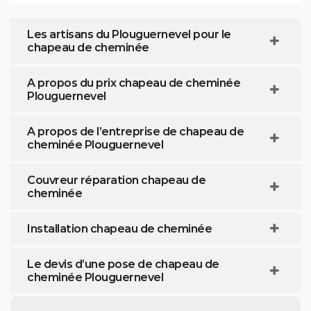
Les artisans du Plouguernevel pour le
chapeau de cheminée
A propos du prix chapeau de cheminée
Plouguernevel
A propos de l’entreprise de chapeau de
cheminée Plouguernevel
Couvreur réparation chapeau de
cheminée
Installation chapeau de cheminée
Le devis d’une pose de chapeau de
cheminée Plouguernevel