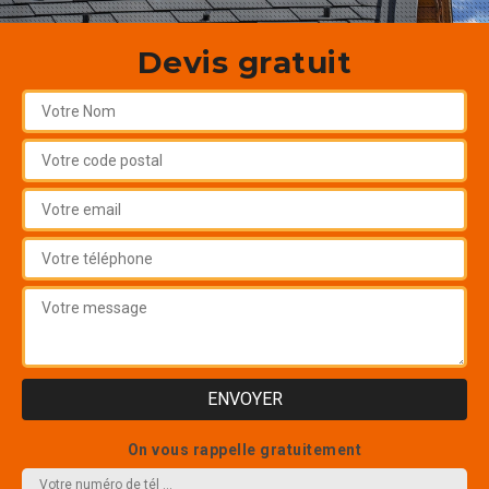
Devis gratuit
On vous rappelle gratuitement