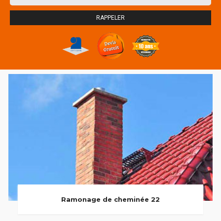
Ramonage de cheminée 22