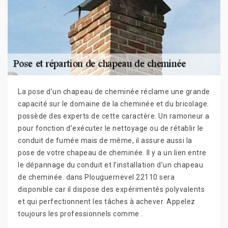
La pose d’un chapeau de cheminée réclame une grande
capacité sur le domaine de la cheminée et du bricolage.
possède des experts de cette caractère. Un ramoneur a
pour fonction d’exécuter le nettoyage ou de rétablir le
conduit de fumée mais de même, il assure aussi la
pose de votre chapeau de cheminée. Il y a un lien entre
le dépannage du conduit et l’installation d’un chapeau
de cheminée. dans Plouguernevel 22110 sera
disponible car il dispose des expérimentés polyvalents
et qui perfectionnent les tâches à achever. Appelez
toujours les professionnels comme .