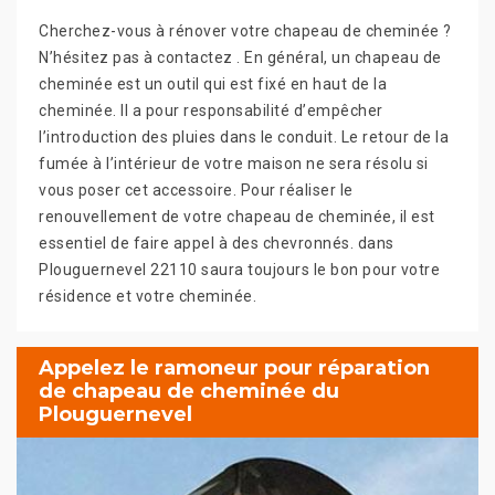
Cherchez-vous à rénover votre chapeau de cheminée ?
N’hésitez pas à contactez . En général, un chapeau de
cheminée est un outil qui est fixé en haut de la
cheminée. Il a pour responsabilité d’empêcher
l’introduction des pluies dans le conduit. Le retour de la
fumée à l’intérieur de votre maison ne sera résolu si
vous poser cet accessoire. Pour réaliser le
renouvellement de votre chapeau de cheminée, il est
essentiel de faire appel à des chevronnés. dans
Plouguernevel 22110 saura toujours le bon pour votre
résidence et votre cheminée.
Appelez le ramoneur pour réparation
de chapeau de cheminée du
Plouguernevel