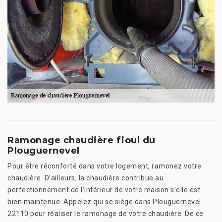
Ramonage chaudière fioul du
Plouguernevel
Pour être réconforté dans votre logement, ramonez votre
chaudière. D’ailleurs, la chaudière contribue au
perfectionnement de l’intérieur de votre maison s’elle est
bien maintenue. Appelez qui se siège dans Plouguernevel
22110 pour réaliser le ramonage de votre chaudière. De ce