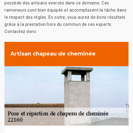
possède des artisans exercés dans ce domaine. Ces
ramoneurs sont bien équipés et accomplissent la tâche dans
le respect des règles. En outre, vous aurez de bons résultats
grâce à la prestation hors du commun de ces experts.
Contactez donc .
Artisan chapeau de cheminée