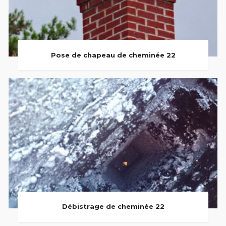
Pose de chapeau de cheminée 22
Débistrage de cheminée 22