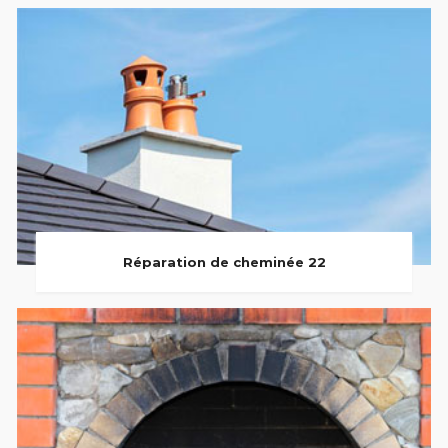
Réparation de cheminée 22