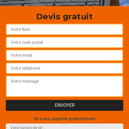
Devis gratuit
On vous rappelle gratuitement