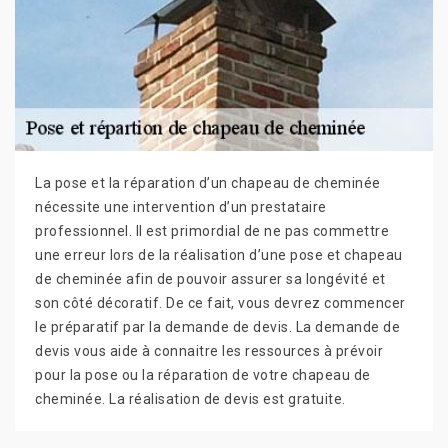
La pose et la réparation d’un chapeau de cheminée
nécessite une intervention d’un prestataire
professionnel. Il est primordial de ne pas commettre
une erreur lors de la réalisation d’une pose et chapeau
de cheminée afin de pouvoir assurer sa longévité et
son côté décoratif. De ce fait, vous devrez commencer
le préparatif par la demande de devis. La demande de
devis vous aide à connaitre les ressources à prévoir
pour la pose ou la réparation de votre chapeau de
cheminée. La réalisation de devis est gratuite.