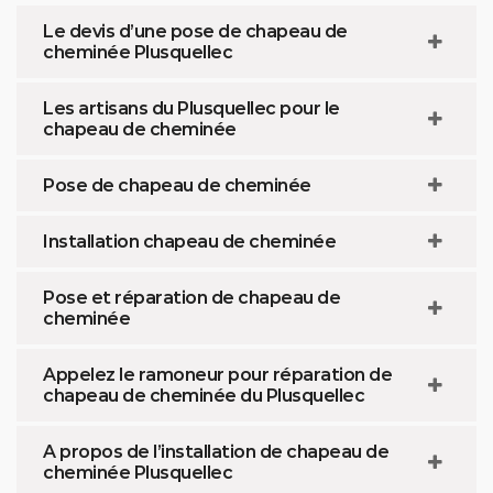
Le devis d’une pose de chapeau de
cheminée Plusquellec
Les artisans du Plusquellec pour le
chapeau de cheminée
Pose de chapeau de cheminée
Installation chapeau de cheminée
Pose et réparation de chapeau de
cheminée
Appelez le ramoneur pour réparation de
chapeau de cheminée du Plusquellec
A propos de l’installation de chapeau de
cheminée Plusquellec