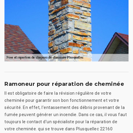
Ramoneur pour réparation de cheminée
Il est obligatoire de faire la révision régulière de votre
cheminée pour garantir son bon fonctionnement et votre
sécurité. En effet, l’entassement des débris provenant de la
fumée peuvent générer un incendie. Dans ce cas, il vous faut
toujours le contact d’un spécialiste pour la réparation de
votre cheminée. qui se trouve dans Plusquellec 22160