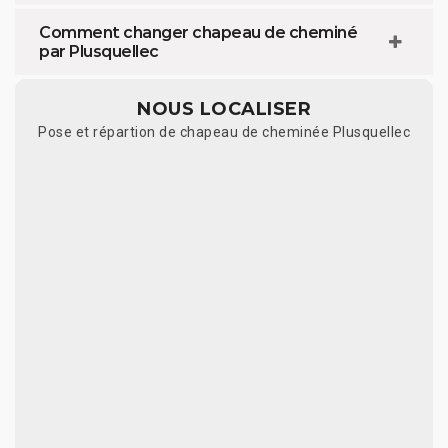
Comment changer chapeau de cheminé
par Plusquellec
NOUS LOCALISER
Pose et répartion de chapeau de cheminée Plusquellec