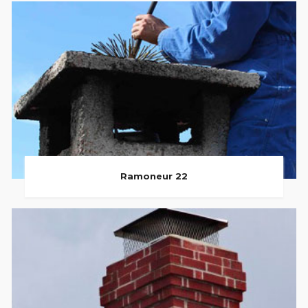
Ramoneur 22