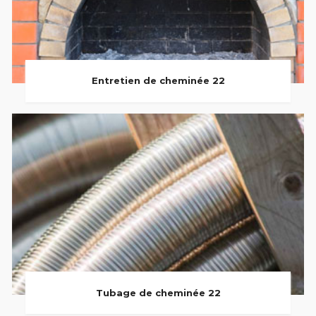
Entretien de cheminée 22
Tubage de cheminée 22