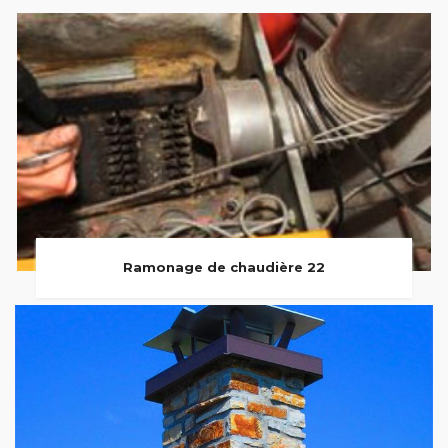
Ramonage de chaudière 22