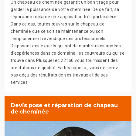
Un chapeau de cheminée garantit un bon tirage pour
garder la puissance de votre cheminée. De ce fait, sa
réparation réclame une application très particulière.
Dans ce cas, toutes œuvres sur le chapeau de
cheminée que ce soit sa maintenance ou son
remplacement revendique des professionnels.
Disposant des experts qui ont de nombreuses années
d’expériences dans ce domaine, les couvreurs du qui se
trouve dans Plusquellec 22160 vous fournissent des
prestations de qualité. Faites appel à , vous ne serez
pas déçu des résultats de ses travaux et de ses
services.
Devis pose et réparation de chapeau
de cheminée