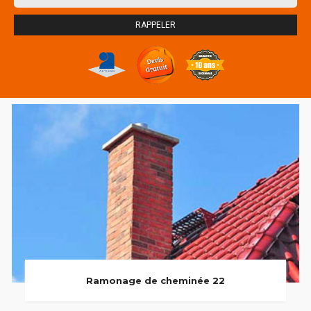
Ramonage de cheminée 22