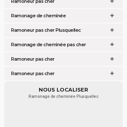
Ramoneur pas cher
Ramonage de cheminée
Ramoneur pas cher Plusquellec
Ramonage de cheminée pas cher
Ramoneur pas cher
Ramoneur pas cher
NOUS LOCALISER
Ramonage de cheminée Plusquellec