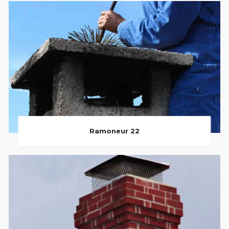
Ramoneur 22