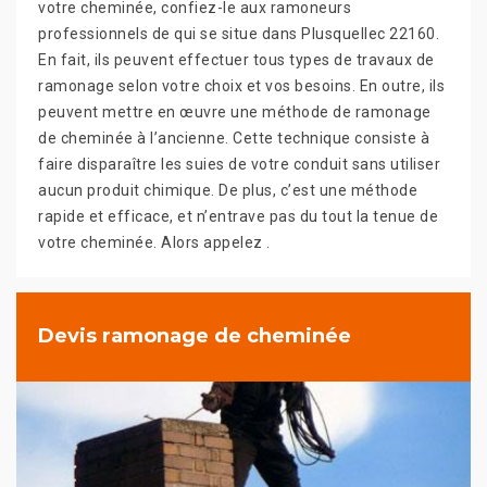
votre cheminée, confiez-le aux ramoneurs
professionnels de qui se situe dans Plusquellec 22160.
En fait, ils peuvent effectuer tous types de travaux de
ramonage selon votre choix et vos besoins. En outre, ils
peuvent mettre en œuvre une méthode de ramonage
de cheminée à l’ancienne. Cette technique consiste à
faire disparaître les suies de votre conduit sans utiliser
aucun produit chimique. De plus, c’est une méthode
rapide et efficace, et n’entrave pas du tout la tenue de
votre cheminée. Alors appelez .
Devis ramonage de cheminée