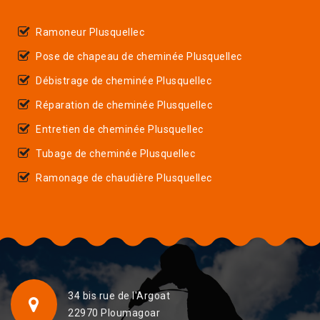
Ramoneur Plusquellec
Pose de chapeau de cheminée Plusquellec
Débistrage de cheminée Plusquellec
Réparation de cheminée Plusquellec
Entretien de cheminée Plusquellec
Tubage de cheminée Plusquellec
Ramonage de chaudière Plusquellec
34 bis rue de l'Argoat
22970 Ploumagoar