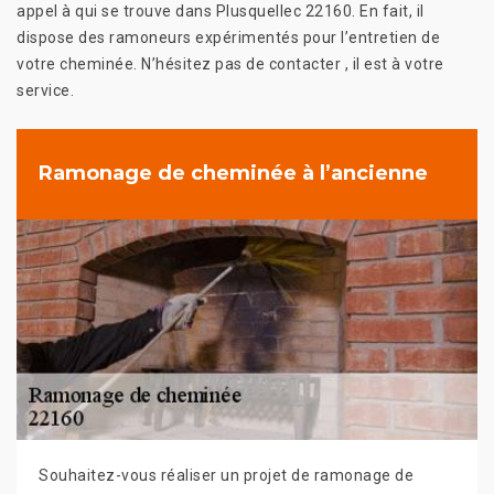
appel à qui se trouve dans Plusquellec 22160. En fait, il
dispose des ramoneurs expérimentés pour l’entretien de
votre cheminée. N’hésitez pas de contacter , il est à votre
service.
Ramonage de cheminée à l’ancienne
Souhaitez-vous réaliser un projet de ramonage de