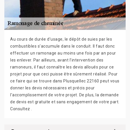
Au cours de durée d’usage, le dépôt de suies par les
combustibles s’accumule dans le conduit. Il faut donc
effectuer un ramonage au moins une fois par an pour
les enlever. Par ailleurs, avant l’intervention des
ramoneurs, il faut connaître les devis alloués pour ce
projet pour que ceci puisse être sûrement réalisé. Pour
ce faire qui se trouve dans Plusquellec 22160 peut vous
donner les devis nécessaires et précis pour
l’accomplissement de votre projet. De plus, la demande
de devis est gratuite et sans engagement de votre part.
Consultez .