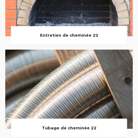
Entretien de cheminée 22
Tubage de cheminée 22