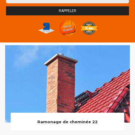
Ramonage de cheminée 22