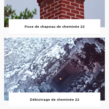
Pose de chapeau de cheminée 22
Débistrage de cheminée 22