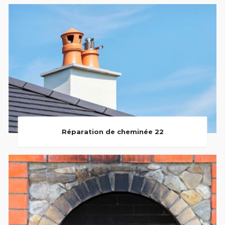
Réparation de cheminée 22