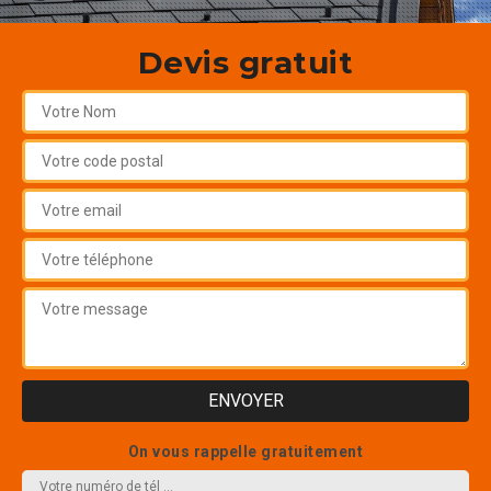
Devis gratuit
On vous rappelle gratuitement