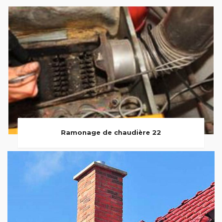
Ramonage de chaudière 22