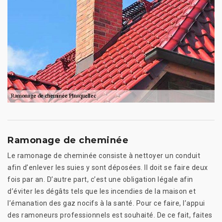
Ramonage de cheminée
Le ramonage de cheminée consiste à nettoyer un conduit
afin d’enlever les suies y sont déposées. Il doit se faire deux
fois par an. D’autre part, c’est une obligation légale afin
d’éviter les dégâts tels que les incendies de la maison et
l’émanation des gaz nocifs à la santé. Pour ce faire, l’appui
des ramoneurs professionnels est souhaité. De ce fait, faites