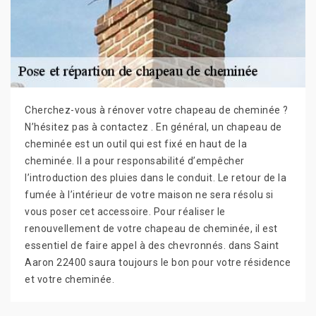
Cherchez-vous à rénover votre chapeau de cheminée ?
N’hésitez pas à contactez . En général, un chapeau de
cheminée est un outil qui est fixé en haut de la
cheminée. Il a pour responsabilité d’empêcher
l’introduction des pluies dans le conduit. Le retour de la
fumée à l’intérieur de votre maison ne sera résolu si
vous poser cet accessoire. Pour réaliser le
renouvellement de votre chapeau de cheminée, il est
essentiel de faire appel à des chevronnés. dans Saint
Aaron 22400 saura toujours le bon pour votre résidence
et votre cheminée.