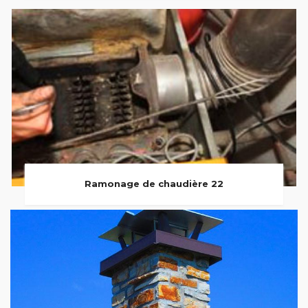
Ramonage de chaudière 22