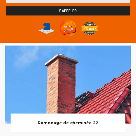
Ramonage de cheminée 22