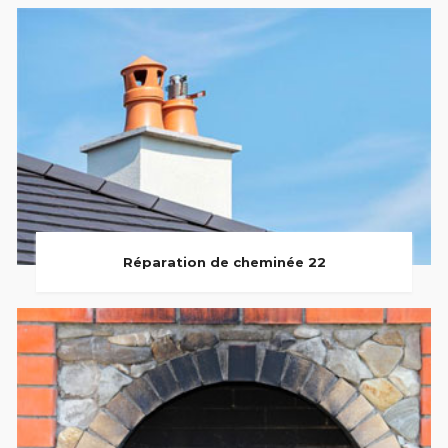
Réparation de cheminée 22