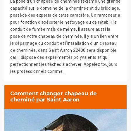
La pose d’un chapeau de cheminée réclame une grande
capacité sur le domaine de la cheminée et du bricolage.
possède des experts de cette caractère. Un ramoneur a
pour fonction d’exécuter le nettoyage ou de rétablir le
conduit de fumée mais de même, il assure aussi la
pose de votre chapeau de cheminée. Il y a un lien entre
le dépannage du conduit et l’installation d’un chapeau
de cheminée. dans Saint Aaron 22400 sera disponible
car il dispose des expérimentés polyvalents et qui
perfectionnent les tâches à achever. Appelez toujours
les professionnels comme .
Comment changer chapeau de
cheminé par Saint Aaron