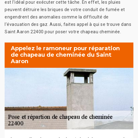
est l’idéal pour exécuter cette tâche. En effet, les pluies
peuvent détruire les briques de votre conduit de fumée et
engendrent des anomalies comme la difficulté de
l’évacuation des gaz. Aussi, faites appel à qui se trouve dans
Saint Aaron 22400 pour poser votre chapeau cheminée.
Appelez le ramoneur pour réparation
de chapeau de cheminée du Saint
Aaron