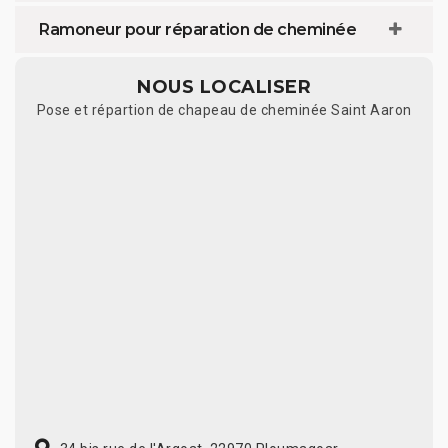
Ramoneur pour réparation de cheminée
NOUS LOCALISER
Pose et répartion de chapeau de cheminée Saint Aaron