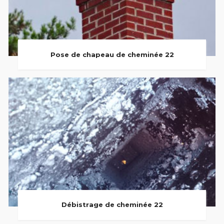
Pose de chapeau de cheminée 22
Débistrage de cheminée 22