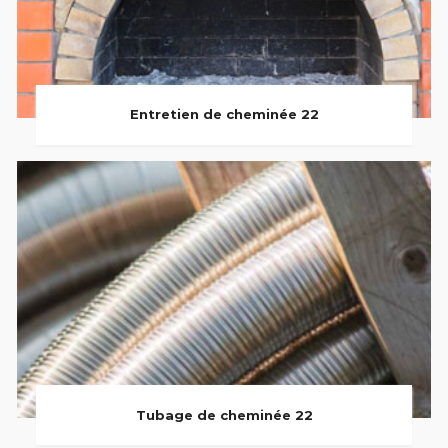
Entretien de cheminée 22
Tubage de cheminée 22