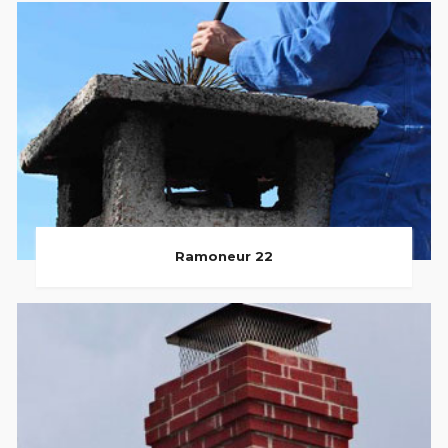
Ramoneur 22