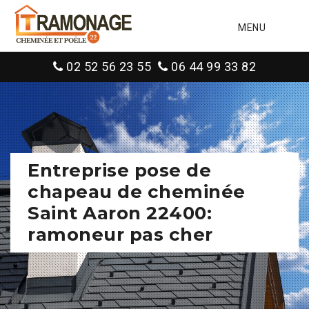
MENU
02 52 56 23 55
06 44 99 33 82
Entreprise pose de
chapeau de cheminée
Saint Aaron 22400:
ramoneur pas cher