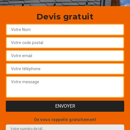
Devis gratuit
On vous rappelle gratuitement