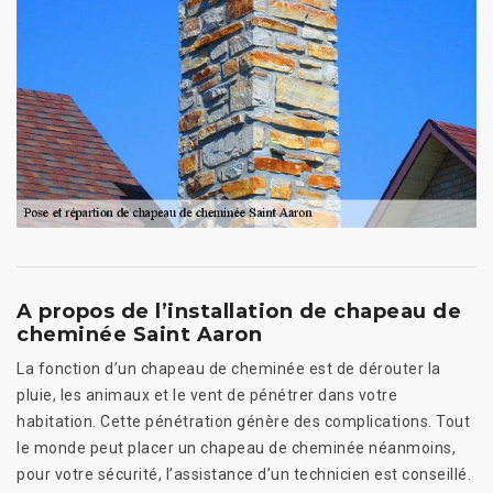
A propos de l’installation de chapeau de
cheminée Saint Aaron
La fonction d’un chapeau de cheminée est de dérouter la
pluie, les animaux et le vent de pénétrer dans votre
habitation. Cette pénétration génère des complications. Tout
le monde peut placer un chapeau de cheminée néanmoins,
pour votre sécurité, l’assistance d’un technicien est conseillé.