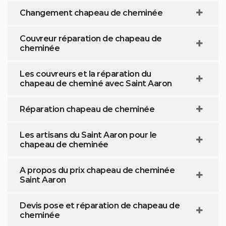
Changement chapeau de cheminée
Couvreur réparation de chapeau de
cheminée
Les couvreurs et la réparation du
chapeau de cheminé avec Saint Aaron
Réparation chapeau de cheminée
Les artisans du Saint Aaron pour le
chapeau de cheminée
A propos du prix chapeau de cheminée
Saint Aaron
Devis pose et réparation de chapeau de
cheminée