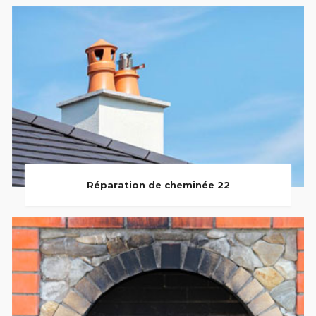
Réparation de cheminée 22