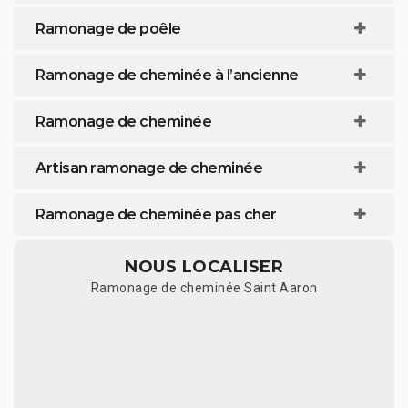
Ramonage de poêle
Ramonage de cheminée à l’ancienne
Ramonage de cheminée
Artisan ramonage de cheminée
Ramonage de cheminée pas cher
NOUS LOCALISER
Ramonage de cheminée Saint Aaron