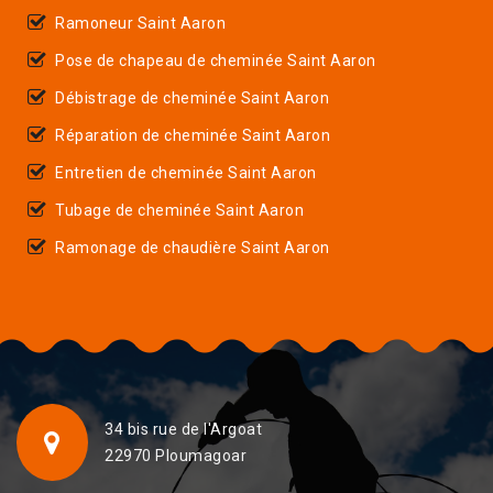
Ramoneur Saint Aaron
Pose de chapeau de cheminée Saint Aaron
Débistrage de cheminée Saint Aaron
Réparation de cheminée Saint Aaron
Entretien de cheminée Saint Aaron
Tubage de cheminée Saint Aaron
Ramonage de chaudière Saint Aaron
34 bis rue de l'Argoat
22970 Ploumagoar