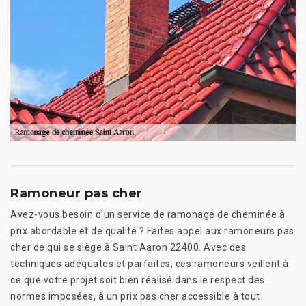
Ramoneur pas cher
Avez-vous besoin d’un service de ramonage de cheminée à
prix abordable et de qualité ? Faites appel aux ramoneurs pas
cher de qui se siège à Saint Aaron 22400. Avec des
techniques adéquates et parfaites, ces ramoneurs veillent à
ce que votre projet soit bien réalisé dans le respect des
normes imposées, à un prix pas cher accessible à tout