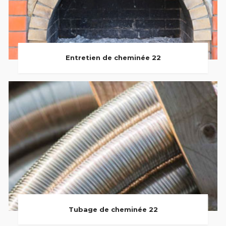
Entretien de cheminée 22
Tubage de cheminée 22