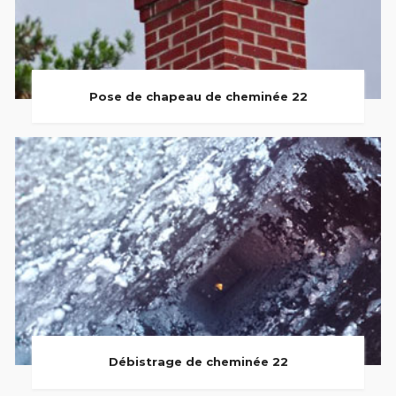
Pose de chapeau de cheminée 22
Débistrage de cheminée 22