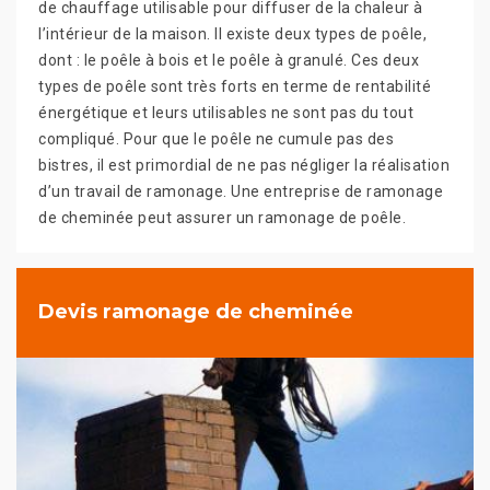
de chauffage utilisable pour diffuser de la chaleur à
l’intérieur de la maison. Il existe deux types de poêle,
dont : le poêle à bois et le poêle à granulé. Ces deux
types de poêle sont très forts en terme de rentabilité
énergétique et leurs utilisables ne sont pas du tout
compliqué. Pour que le poêle ne cumule pas des
bistres, il est primordial de ne pas négliger la réalisation
d’un travail de ramonage. Une entreprise de ramonage
de cheminée peut assurer un ramonage de poêle.
Devis ramonage de cheminée