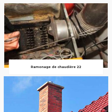
Ramonage de chaudière 22