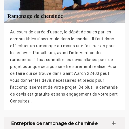
Au cours de durée d’usage, le dépôt de suies par les
combustibles s’accumule dans le conduit. Il faut donc
effectuer un ramonage au moins une fois par an pour
les enlever. Par ailleurs, avant l’intervention des
ramoneurs, il faut connaître les devis alloués pour ce
projet pour que ceci puisse être sûrement réalisé. Pour
ce faire qui se trouve dans Saint Aaron 22400 peut
vous donner les devis nécessaires et précis pour
l’accomplissement de votre projet. De plus, la demande
de devis est gratuite et sans engagement de votre part.
Consultez .
Entreprise de ramonage de cheminée