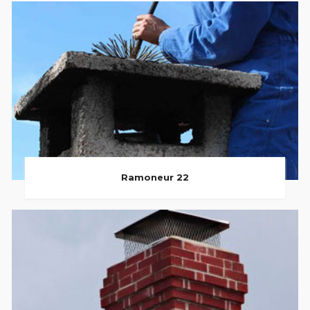
Ramoneur 22