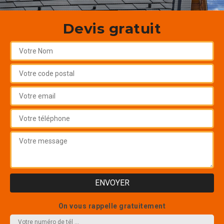
Devis gratuit
On vous rappelle gratuitement