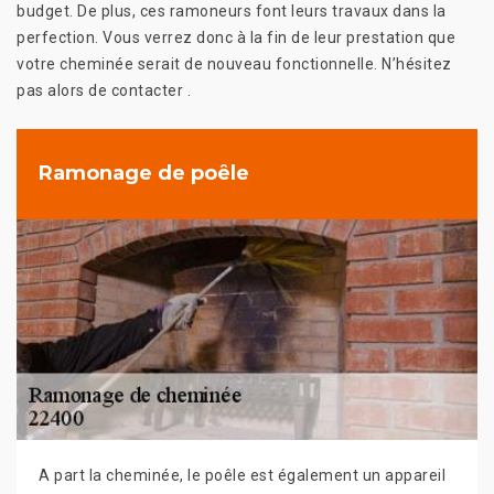
budget. De plus, ces ramoneurs font leurs travaux dans la
perfection. Vous verrez donc à la fin de leur prestation que
votre cheminée serait de nouveau fonctionnelle. N’hésitez
pas alors de contacter .
Ramonage de poêle
A part la cheminée, le poêle est également un appareil