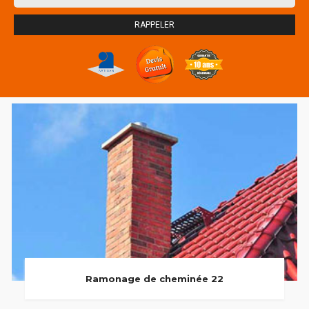
Ramonage de cheminée 22