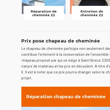
Réparation de
Entretien de
cheminée 22
cheminée 22
Prix pose chapeau de cheminée
Le chapeau de cheminée participe non seulement dans 
contribue fortement à la conservation de l’ensemble
chapeau proposé par qui se siège à Saint Brieuc 22000
nature de matériau et les prix en découlent. A titre 
€. Il est à noter que ce prix pourra changer selon le
projet.
Réparation chapeau de cheminée