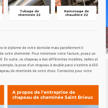
Tubage de
Ramonage de
cheminée 22
chaudière 22
le stylisme de votre domicile mais pareillement il
 de votre cheminée. Pour minimiser votre facture, posez un
. En outre, ce chapeau a des différentes modèles, tailles et
d’exemple, la pose d’un chapeau à double paroi s’estime à 650
 chapeau de cheminée de votre choix. Contactez pour votre
A propos de l’entreprise de
chapeau de cheminée Saint Brieuc