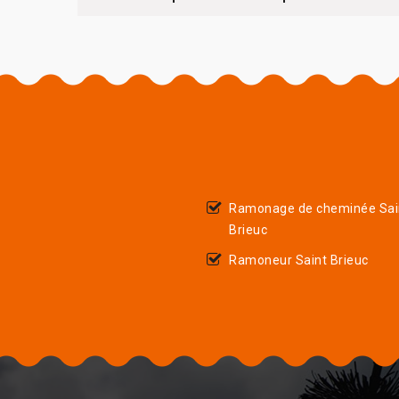
Ramonage de cheminée Sai
Brieuc
Ramoneur Saint Brieuc