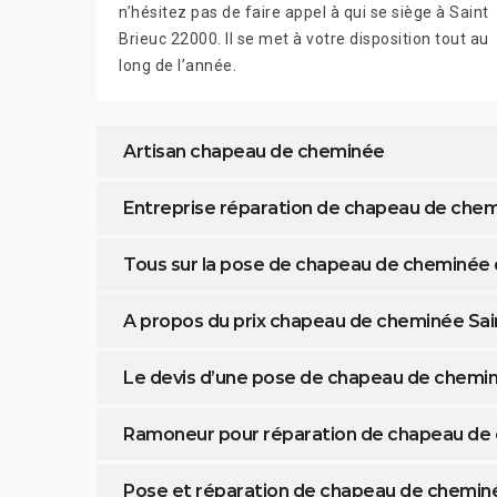
n’hésitez pas de faire appel à qui se siège à Saint
Brieuc 22000. Il se met à votre disposition tout au
long de l’année.
Artisan chapeau de cheminée
Entreprise réparation de chapeau de che
Tous sur la pose de chapeau de cheminée 
A propos du prix chapeau de cheminée Sai
Le devis d’une pose de chapeau de chemin
Ramoneur pour réparation de chapeau de
Pose et réparation de chapeau de chemin