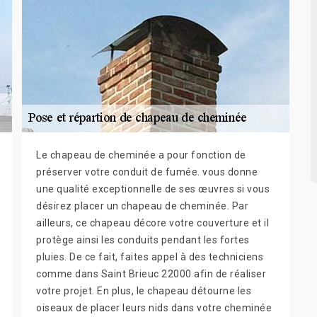
Le chapeau de cheminée a pour fonction de
préserver votre conduit de fumée. vous donne
une qualité exceptionnelle de ses œuvres si vous
désirez placer un chapeau de cheminée. Par
ailleurs, ce chapeau décore votre couverture et il
protège ainsi les conduits pendant les fortes
pluies. De ce fait, faites appel à des techniciens
comme dans Saint Brieuc 22000 afin de réaliser
votre projet. En plus, le chapeau détourne les
oiseaux de placer leurs nids dans votre cheminée