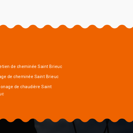
etien de cheminée Saint Brieuc
ge de cheminée Saint Brieuc
onage de chaudière Saint
uc