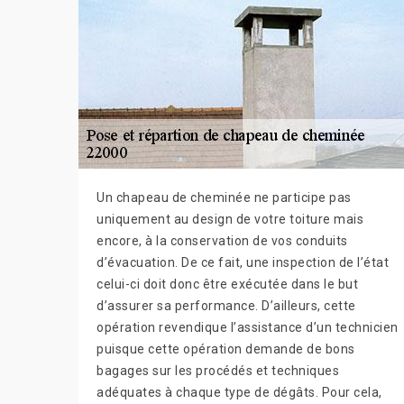
Un chapeau de cheminée ne participe pas
uniquement au design de votre toiture mais
encore, à la conservation de vos conduits
d’évacuation. De ce fait, une inspection de l’état
celui-ci doit donc être exécutée dans le but
d’assurer sa performance. D’ailleurs, cette
opération revendique l’assistance d’un technicien
puisque cette opération demande de bons
bagages sur les procédés et techniques
adéquates à chaque type de dégâts. Pour cela,