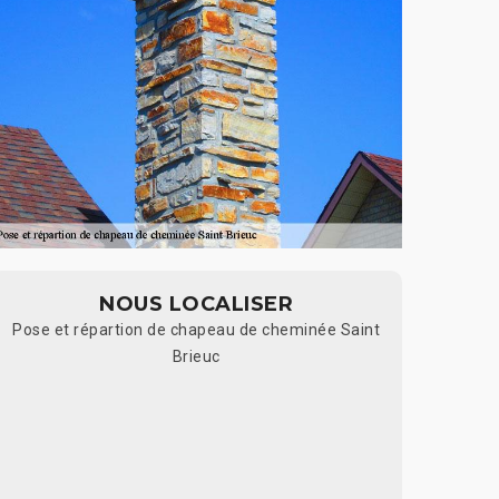
NOUS LOCALISER
Pose et répartion de chapeau de cheminée Saint
Brieuc