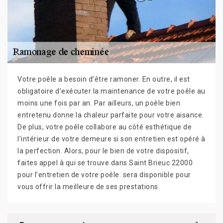
Votre poêle a besoin d’être ramoner. En outre, il est
obligatoire d’exécuter la maintenance de votre poêle au
moins une fois par an. Par ailleurs, un poêle bien
entretenu donne la chaleur parfaite pour votre aisance.
De plus, votre poêle collabore au côté esthétique de
l’intérieur de votre demeure si son entretien est opéré à
la perfection. Alors, pour le bien de votre dispositif,
faites appel à qui se trouve dans Saint Brieuc 22000
pour l’entretien de votre poêle. sera disponible pour
vous offrir la meilleure de ses prestations.