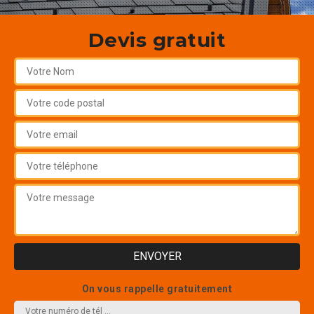
Devis gratuit
On vous rappelle gratuitement