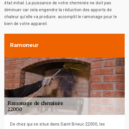
état initial. La puissance de votre cheminée ne doit pas
diminuer car cela engendre la réduction des apports de
chaleur qu’elle va produire. accomplit le ramonage pour le
bien de votre appareil.
Ramoneur
De chez qui se situe dans Saint Brieuc 22000, les