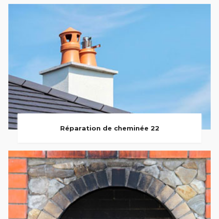
Réparation de cheminée 22