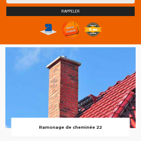
Ramonage de cheminée 22