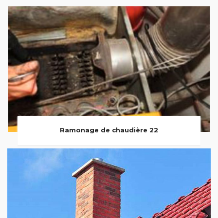
Ramonage de chaudière 22