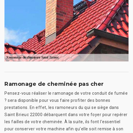
Ramonage de cheminée pas cher
Pensez-vous réaliser le ramonage de votre conduit de fumée
? sera disponible pour vous faire profiter des bonnes
prestations. En effet, les ramoneurs du qui se siège dans
Saint Brieuc 22000 débarquent dans votre foyer pour repérer
les failles de votre cheminée. À la suite, ils font l’essentiel
pour conserver votre machine afin qu’elle soit remise à son