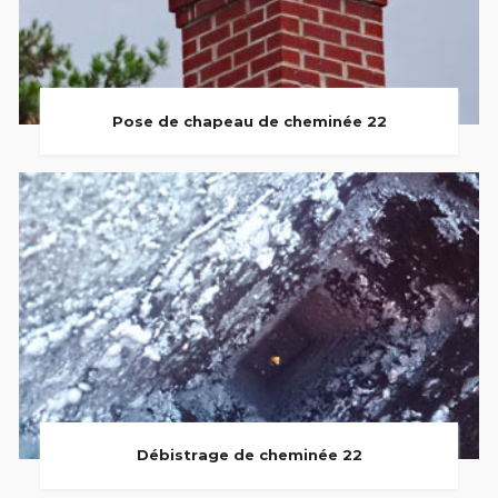
Pose de chapeau de cheminée 22
Débistrage de cheminée 22