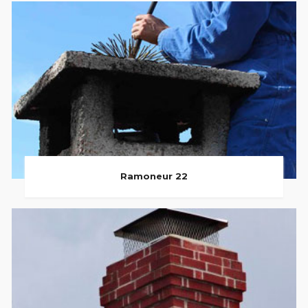
Ramoneur 22