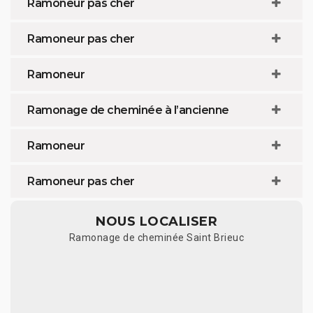
Ramoneur pas cher
Ramoneur pas cher
Ramoneur
Ramonage de cheminée à l’ancienne
Ramoneur
Ramoneur pas cher
NOUS LOCALISER
Ramonage de cheminée Saint Brieuc