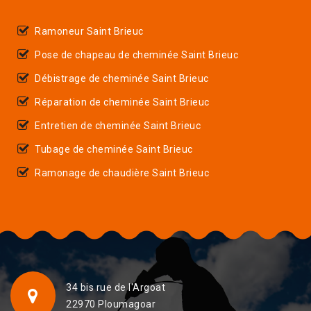
Ramoneur Saint Brieuc
Pose de chapeau de cheminée Saint Brieuc
Débistrage de cheminée Saint Brieuc
Réparation de cheminée Saint Brieuc
Entretien de cheminée Saint Brieuc
Tubage de cheminée Saint Brieuc
Ramonage de chaudière Saint Brieuc
34 bis rue de l'Argoat
22970 Ploumagoar