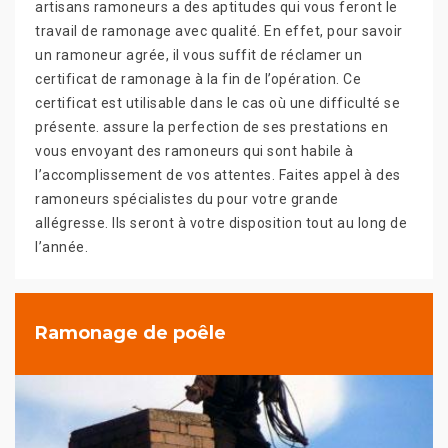
artisans ramoneurs a des aptitudes qui vous feront le
travail de ramonage avec qualité. En effet, pour savoir
un ramoneur agrée, il vous suffit de réclamer un
certificat de ramonage à la fin de l’opération. Ce
certificat est utilisable dans le cas où une difficulté se
présente. assure la perfection de ses prestations en
vous envoyant des ramoneurs qui sont habile à
l’accomplissement de vos attentes. Faites appel à des
ramoneurs spécialistes du pour votre grande
allégresse. Ils seront à votre disposition tout au long de
l’année.
Ramonage de poêle