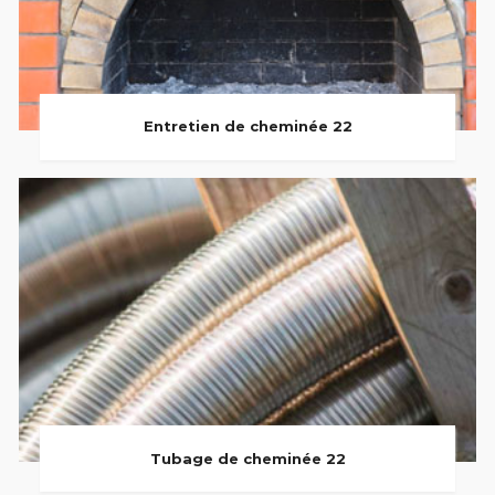
Entretien de cheminée 22
Tubage de cheminée 22