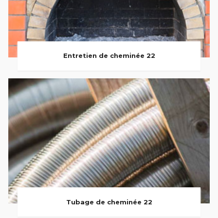
Entretien de cheminée 22
Tubage de cheminée 22