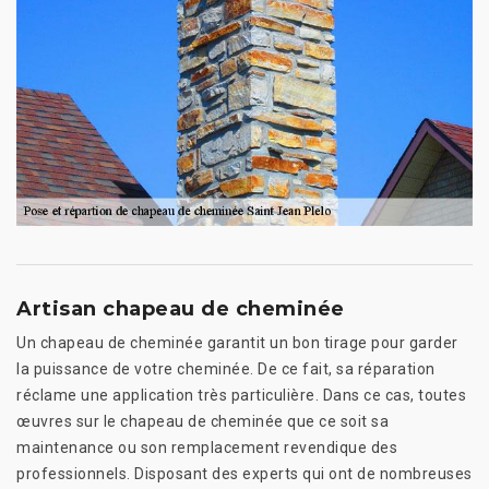
Artisan chapeau de cheminée
Un chapeau de cheminée garantit un bon tirage pour garder
la puissance de votre cheminée. De ce fait, sa réparation
réclame une application très particulière. Dans ce cas, toutes
œuvres sur le chapeau de cheminée que ce soit sa
maintenance ou son remplacement revendique des
professionnels. Disposant des experts qui ont de nombreuses