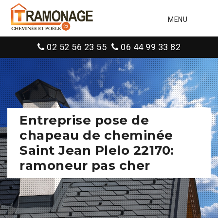
MENU
02 52 56 23 55
06 44 99 33 82
Entreprise pose de
chapeau de cheminée
Saint Jean Plelo 22170:
ramoneur pas cher