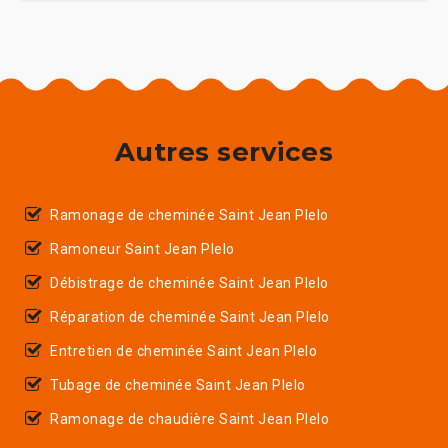
Autres services
Ramonage de cheminée Saint Jean Plelo
Ramoneur Saint Jean Plelo
Débistrage de cheminée Saint Jean Plelo
Réparation de cheminée Saint Jean Plelo
Entretien de cheminée Saint Jean Plelo
Tubage de cheminée Saint Jean Plelo
Ramonage de chaudière Saint Jean Plelo