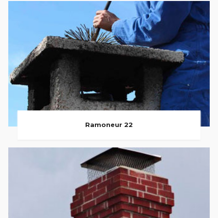
Ramoneur 22