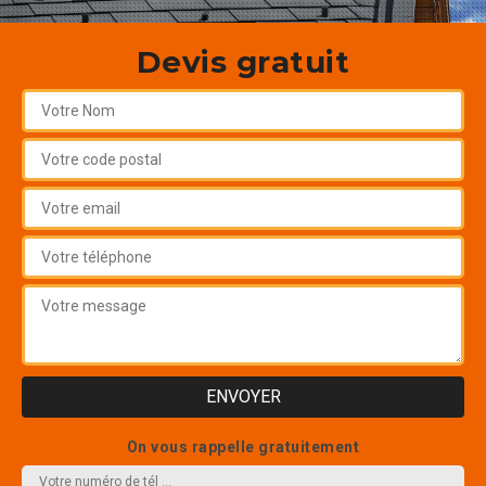
Devis gratuit
On vous rappelle gratuitement