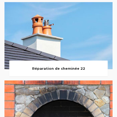
Réparation de cheminée 22