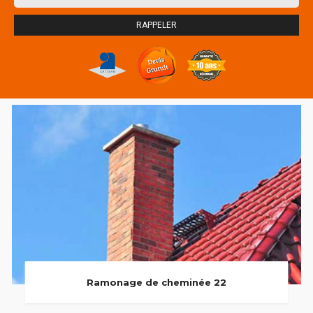
Ramonage de cheminée 22