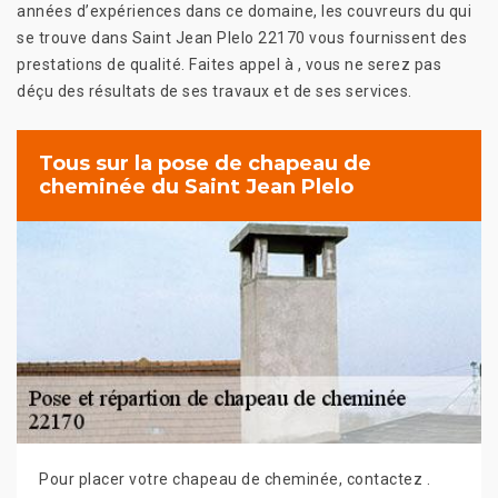
années d’expériences dans ce domaine, les couvreurs du qui
se trouve dans Saint Jean Plelo 22170 vous fournissent des
prestations de qualité. Faites appel à , vous ne serez pas
déçu des résultats de ses travaux et de ses services.
Tous sur la pose de chapeau de
cheminée du Saint Jean Plelo
Pour placer votre chapeau de cheminée, contactez .