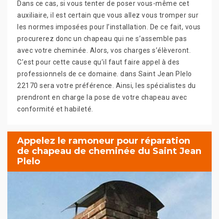
Dans ce cas, si vous tenter de poser vous-même cet
auxiliaire, il est certain que vous allez vous tromper sur
les normes imposées pour l’installation. De ce fait, vous
procurerez donc un chapeau qui ne s’assemble pas
avec votre cheminée. Alors, vos charges s’élèveront.
C’est pour cette cause qu’il faut faire appel à des
professionnels de ce domaine. dans Saint Jean Plelo
22170 sera votre préférence. Ainsi, les spécialistes du
prendront en charge la pose de votre chapeau avec
conformité et habileté.
Appelez le ramoneur pour réparation
de chapeau de cheminée du Saint Jean
Plelo