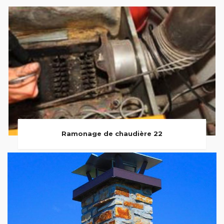
Ramonage de chaudière 22