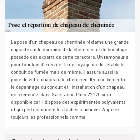
La pose d’un chapeau de cheminée réclame une grande
capacité sur le domaine de la cheminée et du bricolage.
possède des experts de cette caractère. Un ramoneur a
pour fonction d’exécuter le nettoyage ou de rétablir le
conduit de fumée mais de même, il assure aussi la
pose de votre chapeau de cheminée. Il y a un lien entre
le dépannage du conduit et l’installation d’un chapeau
de cheminée. dans Saint Jean Plelo 22170 sera
disponible car il dispose des expérimentés polyvalents
et qui perfectionnent les tâches à achever. Appelez
toujours les professionnels comme .