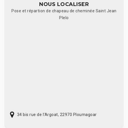
NOUS LOCALISER
Pose et répartion de chapeau de cheminée Saint Jean
Plelo
34 bis rue de l'Argoat, 22970 Ploumagoar