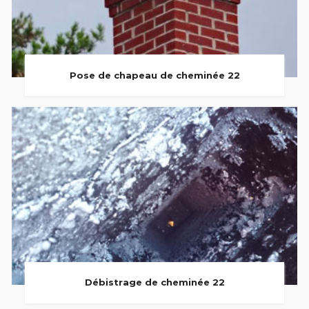
Pose de chapeau de cheminée 22
Débistrage de cheminée 22