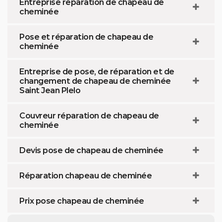
Entreprise réparation de chapeau de
cheminée
Pose et réparation de chapeau de
cheminée
Entreprise de pose, de réparation et de
changement de chapeau de cheminée
Saint Jean Plelo
Couvreur réparation de chapeau de
cheminée
Devis pose de chapeau de cheminée
Réparation chapeau de cheminée
Prix pose chapeau de cheminée