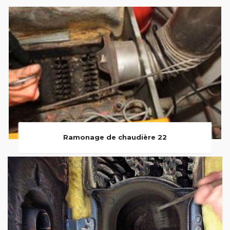
Ramonage de chaudière 22