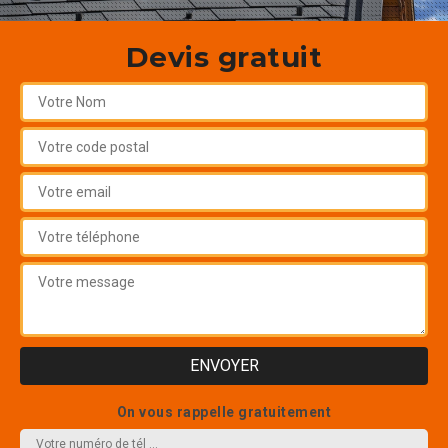
Devis gratuit
On vous rappelle gratuitement