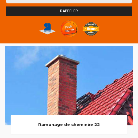
Ramonage de cheminée 22