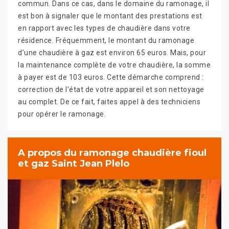
commun. Dans ce cas, dans le domaine du ramonage, il
est bon à signaler que le montant des prestations est
en rapport avec les types de chaudière dans votre
résidence. Fréquemment, le montant du ramonage
d’une chaudière à gaz est environ 65 euros. Mais, pour
la maintenance complète de votre chaudière, la somme
à payer est de 103 euros. Cette démarche comprend :
correction de l’état de votre appareil et son nettoyage
au complet. De ce fait, faites appel à des techniciens
pour opérer le ramonage.
A propos du ramonage chaudière fioul
et gaz Saint Jean Plelo