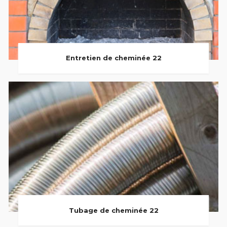
Entretien de cheminée 22
Tubage de cheminée 22