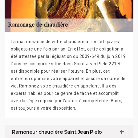
La maintenance de votre chaudière à fioul et gaz est
obligatoire une fois par an. En effet, cette obligation a
été attestée par la législation du 2009-649 du juin 2019.
Dans ce cas, qui se situe dans Saint Jean Plelo 22170
est disponible pour réaliser l’œuvre. En plus, cet
entretien optimise votre appareil et assure sa durée de
vie. Ramonez votre chaudière en appelant . Il a des
experts habiles pour ce genre de tâche et accomplit
avec la règle requise par l’autorité compétente. Alors,
est toujours à votre disposition.
Ramoneur chaudière Saint Jean Plelo