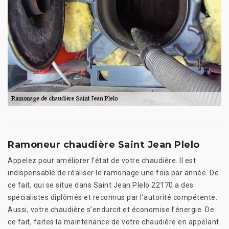
Ramoneur chaudière Saint Jean Plelo
Appelez pour améliorer l’état de votre chaudière. Il est
indispensable de réaliser le ramonage une fois par année. De
ce fait, qui se situe dans Saint Jean Plelo 22170 a des
spécialistes diplômés et reconnus par l’autorité compétente.
Aussi, votre chaudière s’endurcit et économise l’énergie. De
ce fait, faites la maintenance de votre chaudière en appelant