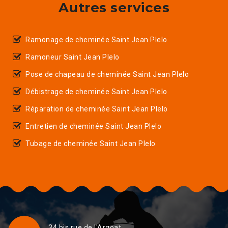
Autres services
Ramonage de cheminée Saint Jean Plelo
Ramoneur Saint Jean Plelo
Pose de chapeau de cheminée Saint Jean Plelo
Débistrage de cheminée Saint Jean Plelo
Réparation de cheminée Saint Jean Plelo
Entretien de cheminée Saint Jean Plelo
Tubage de cheminée Saint Jean Plelo
34 bis rue de l'Argoat