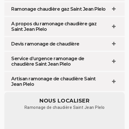
Ramonage chaudière gaz Saint Jean Plelo
A propos du ramonage chaudière gaz
Saint Jean Plelo
Devis ramonage de chaudière
Service d’urgence ramonage de
chaudière Saint Jean Plelo
Artisan ramonage de chaudière Saint
Jean Plelo
NOUS LOCALISER
Ramonage de chaudière Saint Jean Plelo