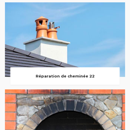
Réparation de cheminée 22