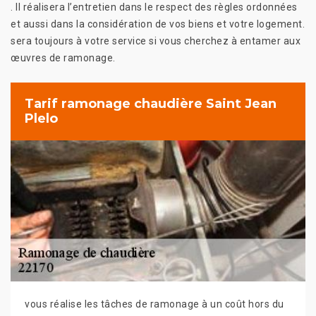
. Il réalisera l’entretien dans le respect des règles ordonnées
et aussi dans la considération de vos biens et votre logement.
sera toujours à votre service si vous cherchez à entamer aux
œuvres de ramonage.
Tarif ramonage chaudière Saint Jean
Plelo
vous réalise les tâches de ramonage à un coût hors du