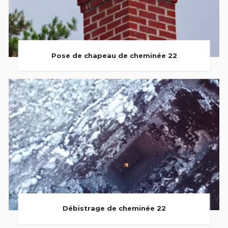
Pose de chapeau de cheminée 22
Débistrage de cheminée 22