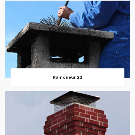
Ramoneur 22