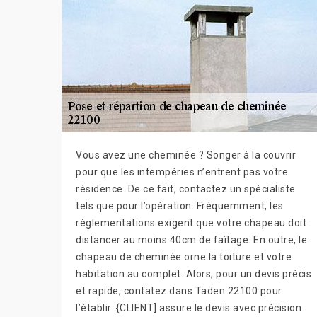
Vous avez une cheminée ? Songer à la couvrir
pour que les intempéries n’entrent pas votre
résidence. De ce fait, contactez un spécialiste
tels que pour l’opération. Fréquemment, les
règlementations exigent que votre chapeau doit
distancer au moins 40cm de faîtage. En outre, le
chapeau de cheminée orne la toiture et votre
habitation au complet. Alors, pour un devis précis
et rapide, contatez dans Taden 22100 pour
l’établir. {CLIENT] assure le devis avec précision