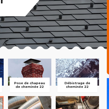
Pose de chapeau
Débistrage de
de cheminée 22
cheminée 22