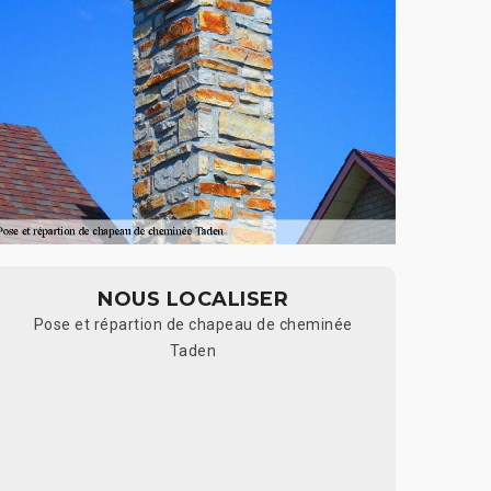
NOUS LOCALISER
Pose et répartion de chapeau de cheminée
Taden