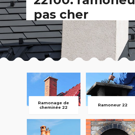
pas cher
Ramonage de
Ramoneur 22
cheminée 22