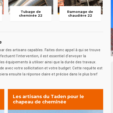
Tubage de
Ramonage de
cheminée 22
chaudière 22
e
r des artisans capables. Faites donc appel à qui se trouve
ctuent l’intervention, il est essentiel d’envoyer la
es équipements à utiliser ainsi que la durée des travaux.
 avec votre sollicitation et votre budget. Cette requête est
era ensuite la réponse claire et précise dans le plus bref
Les artisans du Taden pour le
chapeau de cheminée