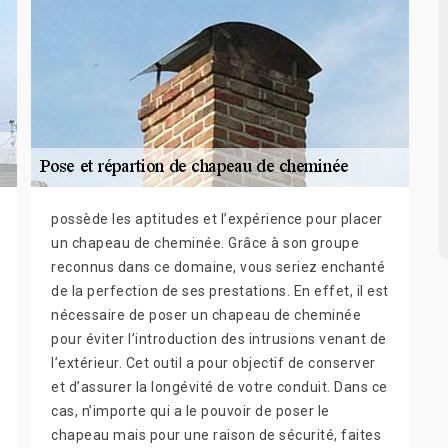
possède les aptitudes et l’expérience pour placer
un chapeau de cheminée. Grâce à son groupe
reconnus dans ce domaine, vous seriez enchanté
de la perfection de ses prestations. En effet, il est
nécessaire de poser un chapeau de cheminée
pour éviter l’introduction des intrusions venant de
l’extérieur. Cet outil a pour objectif de conserver
et d’assurer la longévité de votre conduit. Dans ce
cas, n’importe qui a le pouvoir de poser le
chapeau mais pour une raison de sécurité, faites