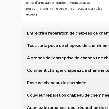
mais d’une autre manière, vous pouvez
personnaliser votre projet. est toujours à votre
écoute.
Entreprise réparation de chapeau de che
Tous sur la pose de chapeau de cheminée
A propos de l’entreprise de chapeau de 
Comment changer chapeau de cheminé p
Pose de chapeau de cheminée
Couvreur réparation chapeau de cheminé
Appelez le ramoneur pour réparation de 