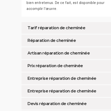
bien entretenus. De ce fait, est disponible pour
accomplir l’œuvre.
Tarif réparation de cheminée
Réparation de cheminée
Artisan réparation de cheminée
Prix réparation de cheminée
Entreprise réparation de cheminée
Entreprise réparation de cheminée
Devis réparation de cheminée