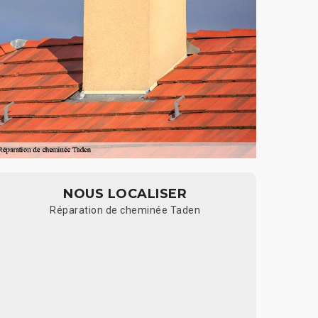
NOUS LOCALISER
Réparation de cheminée Taden