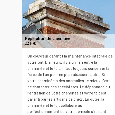
Un couvreur garantit la maintenance intégrale de
votre toit. D’ailleurs, il y a un lien entre la
cheminée et le toit. Il faut toujours conserver la
force de l’un pour ne pas rabaisser l’autre. Si
votre cheminée a des anomalies, le mieux c’est
de contacter des spécialistes. Le dépannage ou
l’entretien de votre cheminée et votre toit est
garanti par les artisans de chez . En outre, la
cheminée et le toit collabore au
perfectionnement de votre domicile s’ils sont