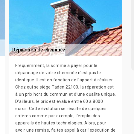
Fréquemment, la somme à payer pour le
dépannage de votre cheminée n’est pas le
identique. Il est en fonction de l’apport à réaliser.
Chez qui se siège Taden 22100, la réparation est
à un prix hors du commun et d’une qualité unique.
D’ailleurs, le prix est évalué entre 60 à 8000
euros. Cette évolution se résulte de quelques
critères comme par exemple, l’emploi des
appareils de hautes technologies. Alors, pour
avoir une remise, faites appel à car l’exécution de