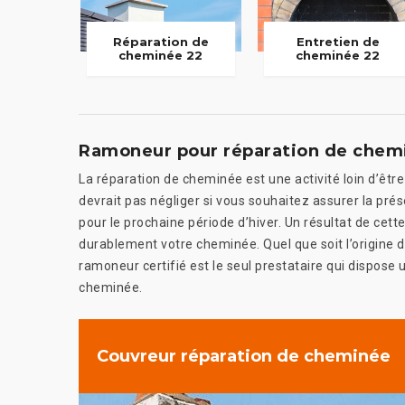
Réparation de
Entretien de
cheminée 22
cheminée 22
Ramoneur pour réparation de chem
La réparation de cheminée est une activité loin d’être
devrait pas négliger si vous souhaitez assurer la pré
pour le prochaine période d’hiver. Un résultat de cette 
durablement votre cheminée. Quel que soit l’origine
ramoneur certifié est le seul prestataire qui dispose
cheminée.
Couvreur réparation de cheminée