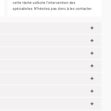
cette tâche sollicite l’intervention des
spécialistes. N’hésitez pas donc à les contacter.