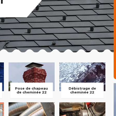
Pose de chapeau
Débistrage de
de cheminée 22
cheminée 22