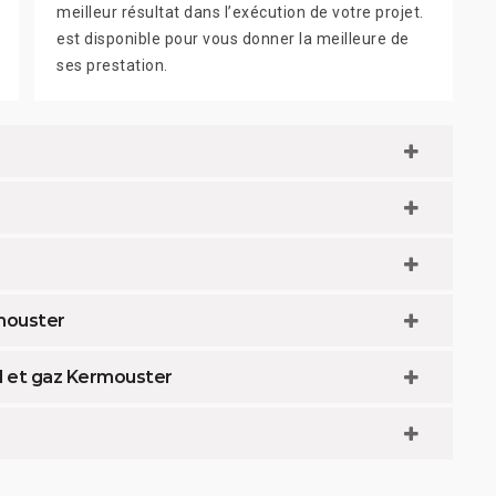
meilleur résultat dans l’exécution de votre projet.
est disponible pour vous donner la meilleure de
ses prestation.
mouster
l et gaz Kermouster