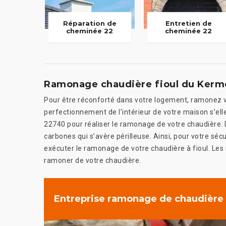
Réparation de
Entretien de
cheminée 22
cheminée 22
Ramonage chaudière fioul du Kerm
Pour être réconforté dans votre logement, ramonez vo
perfectionnement de l’intérieur de votre maison s’el
22740 pour réaliser le ramonage de votre chaudière. D
carbones qui s’avère périlleuse. Ainsi, pour votre séc
exécuter le ramonage de votre chaudière à fioul. Les 
ramoner de votre chaudière.
Entreprise ramonage de chaudière