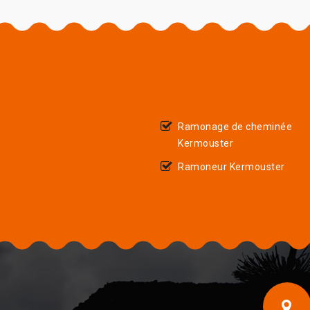
Ramonage de cheminée
Kermouster
Ramoneur Kermouster