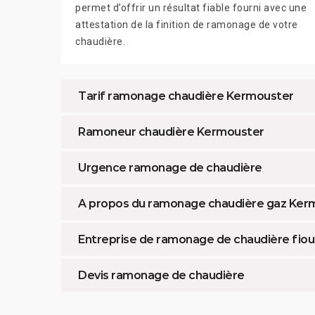
permet d’offrir un résultat fiable fourni avec une
attestation de la finition de ramonage de votre
chaudière.
Tarif ramonage chaudière Kermouster
Ramoneur chaudière Kermouster
Urgence ramonage de chaudière
A propos du ramonage chaudière gaz Ker
Entreprise de ramonage de chaudière fiou
Devis ramonage de chaudière