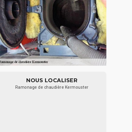
NOUS LOCALISER
Ramonage de chaudière Kermouster