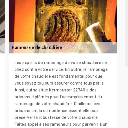
Les experts de ramonage de votre chaudière de
chez sont à votre service. En outre, le ramonage
de votre chaudière est fondamental pour que
vous soyez toujours assurer contre tous périls.
Ainsi, qui se situe Kermouster 22740 a des
artisans diplômés pour l’accomplissement du
ramonage de votre chaudière. D’ailleurs, ces
artisans ont la compétence essentielle pour
préserver la robustesse de votre chaudière.
Faites appel à ses ramoneurs pour parvenir à un