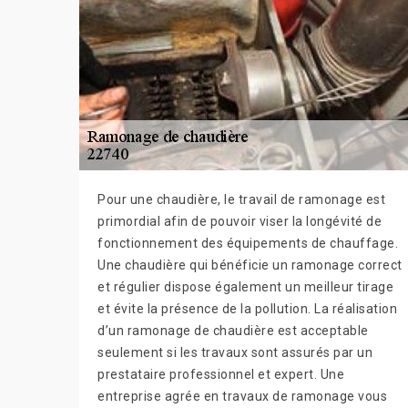
Pour une chaudière, le travail de ramonage est
primordial afin de pouvoir viser la longévité de
fonctionnement des équipements de chauffage.
Une chaudière qui bénéficie un ramonage correct
et régulier dispose également un meilleur tirage
et évite la présence de la pollution. La réalisation
d’un ramonage de chaudière est acceptable
seulement si les travaux sont assurés par un
prestataire professionnel et expert. Une
entreprise agrée en travaux de ramonage vous