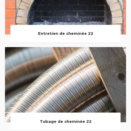
Entretien de cheminée 22
Tubage de cheminée 22