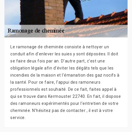
Le ramonage de cheminée consiste à nettoyer un
conduit afin d’enlever les suies y sont déposées. Il doit
se faire deux fois par an. D’autre part, c’est une
obligation légale afin d’éviter les dégâts tels que les
incendies de la maison et l’émanation des gaz nocifs à
la santé. Pour ce faire, l’appui des ramoneurs
professionnels est souhaité. De ce fait, faites appel à
qui se trouve dans Kermouster 22740. En fait, il dispose
des ramoneurs expérimentés pour l’entretien de votre
cheminée. N’hésitez pas de contacter , il est à votre
service.