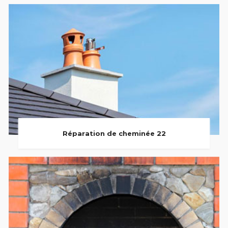
Réparation de cheminée 22