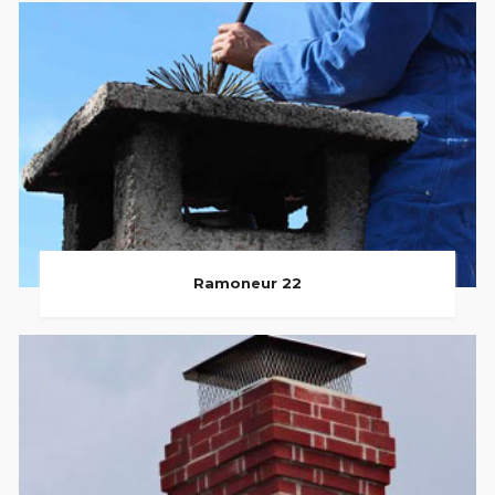
Ramoneur 22