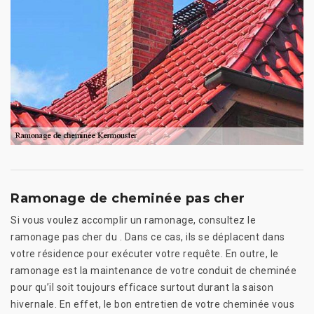
Ramonage de cheminée pas cher
Si vous voulez accomplir un ramonage, consultez le
ramonage pas cher du . Dans ce cas, ils se déplacent dans
votre résidence pour exécuter votre requête. En outre, le
ramonage est la maintenance de votre conduit de cheminée
pour qu’il soit toujours efficace surtout durant la saison
hivernale. En effet, le bon entretien de votre cheminée vous