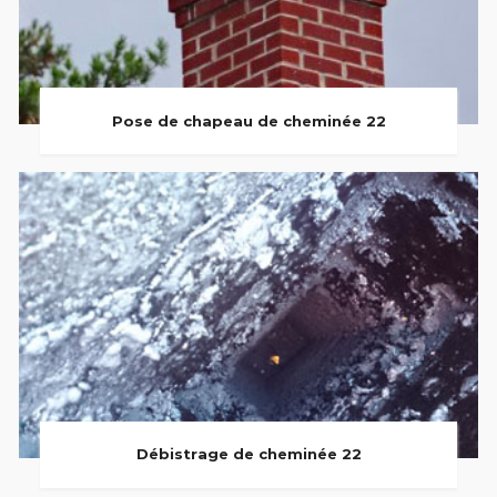
Pose de chapeau de cheminée 22
Débistrage de cheminée 22