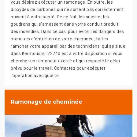
vous désirez exécuter un ramonage. En outre, les
dioxydes de carbones qui ne sortent pas correctement
nuisent à votre santé. De ce fait, les suies et les
goudrons qui s’amassent dans votre conduit produit
des incendies. Dans ce cas, pour éviter les dangers des
manques d’entretien de votre cheminée, faites
ramoner votre appareil par des techniciens. qui se situe
dans Kermouster 22740 est à votre disposition si vous
chercher un ramoneur exercé et qui respecte le délai
prévu pour le travail. Contactez pour exécuter
l’opération avec qualité.
Ramonage de cheminée