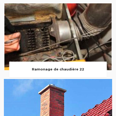
Ramonage de chaudière 22