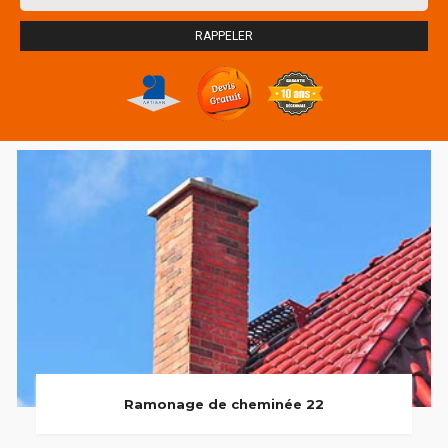
Ramonage de cheminée 22