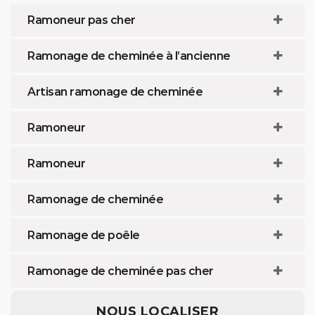
Ramoneur pas cher
Ramonage de cheminée à l’ancienne
Artisan ramonage de cheminée
Ramoneur
Ramoneur
Ramonage de cheminée
Ramonage de poêle
Ramonage de cheminée pas cher
NOUS LOCALISER