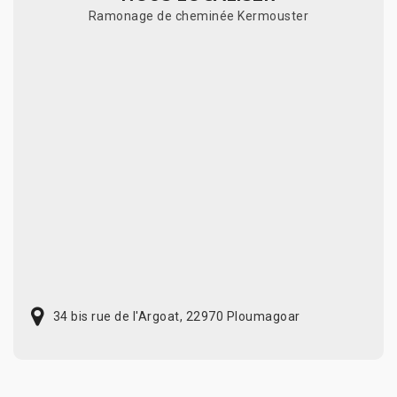
Ramonage de cheminée Kermouster
34 bis rue de l'Argoat, 22970 Ploumagoar