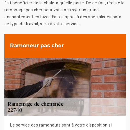
fait bénéficier de la chaleur qu’elle porte. De ce fait, réalise le
ramonage pas cher pour vous octroyer un grand
enchantement en hiver. Faites appel à des spécialistes pour
ce type de travail, sera à votre service.
Ramoneur pas cher
Le service des ramoneurs sont à votre disposition si