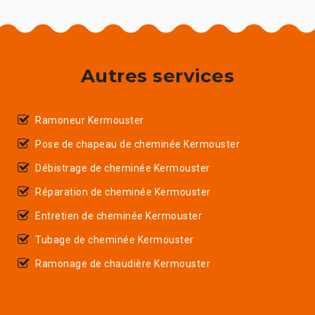
Autres services
Ramoneur Kermouster
Pose de chapeau de cheminée Kermouster
Débistrage de cheminée Kermouster
Réparation de cheminée Kermouster
Entretien de cheminée Kermouster
Tubage de cheminée Kermouster
Ramonage de chaudière Kermouster