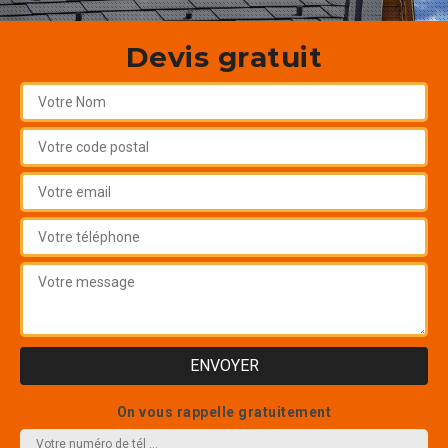
Devis gratuit
On vous rappelle gratuitement