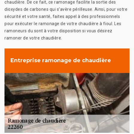
chaudière. De ce fait, ce ramonage facilite la sortie des
dioxydes de carbones qui s’avère périlleuse. Ainsi, pour votre
sécurité et votre santé, faites appel à des professionnels
pour exécuter le ramonage de votre chaudière à fioul. Les
ramoneurs du sont à votre disposition si vous désirez
ramoner de votre chaudière.
Entreprise ramonage de chaudière