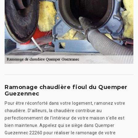
Ramonage chaudière fioul du Quemper
Guezennec
Pour être réconforté dans votre logement, ramonez votre
chaudière. D’ailleurs, la chaudière contribue au
perfectionnement de l’intérieur de votre maison s’elle est
bien maintenue. Appelez qui se siège dans Quemper
Guezennec 22260 pour réaliser le ramonage de votre