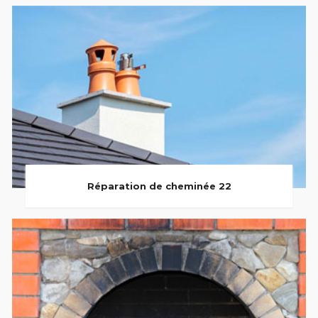
Réparation de cheminée 22