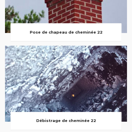
Pose de chapeau de cheminée 22
Débistrage de cheminée 22