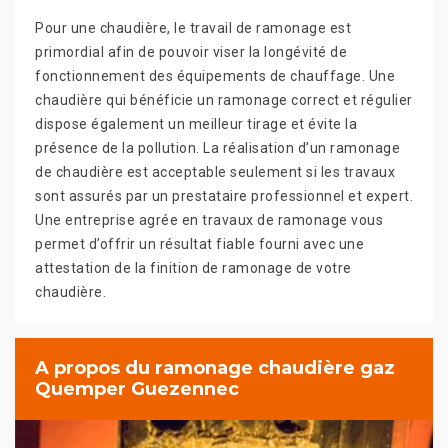
Pour une chaudière, le travail de ramonage est
primordial afin de pouvoir viser la longévité de
fonctionnement des équipements de chauffage. Une
chaudière qui bénéficie un ramonage correct et régulier
dispose également un meilleur tirage et évite la
présence de la pollution. La réalisation d’un ramonage
de chaudière est acceptable seulement si les travaux
sont assurés par un prestataire professionnel et expert.
Une entreprise agrée en travaux de ramonage vous
permet d’offrir un résultat fiable fourni avec une
attestation de la finition de ramonage de votre
chaudière.
A propos du ramonage chaudière gaz
Quemper Guezennec