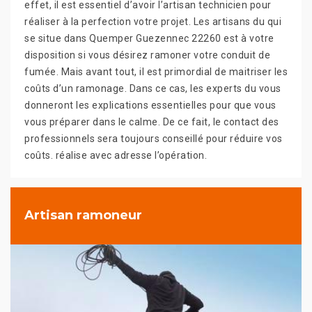
effet, il est essentiel d’avoir l’artisan technicien pour
réaliser à la perfection votre projet. Les artisans du qui
se situe dans Quemper Guezennec 22260 est à votre
disposition si vous désirez ramoner votre conduit de
fumée. Mais avant tout, il est primordial de maitriser les
coûts d’un ramonage. Dans ce cas, les experts du vous
donneront les explications essentielles pour que vous
vous préparer dans le calme. De ce fait, le contact des
professionnels sera toujours conseillé pour réduire vos
coûts. réalise avec adresse l’opération.
Artisan ramoneur