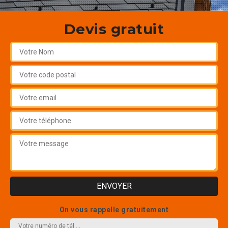
Devis gratuit
On vous rappelle gratuitement