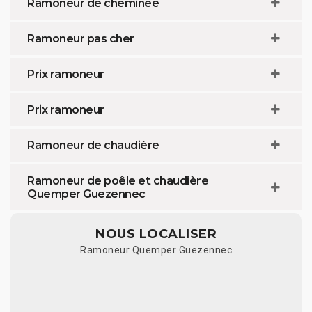
Ramoneur de cheminée
Ramoneur pas cher
Prix ramoneur
Prix ramoneur
Ramoneur de chaudière
Ramoneur de poêle et chaudière
Quemper Guezennec
NOUS LOCALISER
Ramoneur Quemper Guezennec