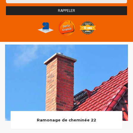
Ramonage de cheminée 22