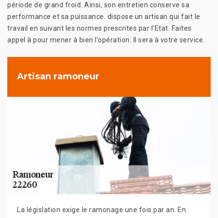
période de grand froid. Ainsi, son entretien conserve sa
performance et sa puissance. dispose un artisan qui fait le
travail en suivant les normes prescrites par l’Etat. Faites
appel à pour mener à bien l’opération. Il sera à votre service.
Artisan ramoneur
La législation exige le ramonage une fois par an. En