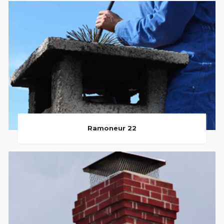
Ramoneur 22