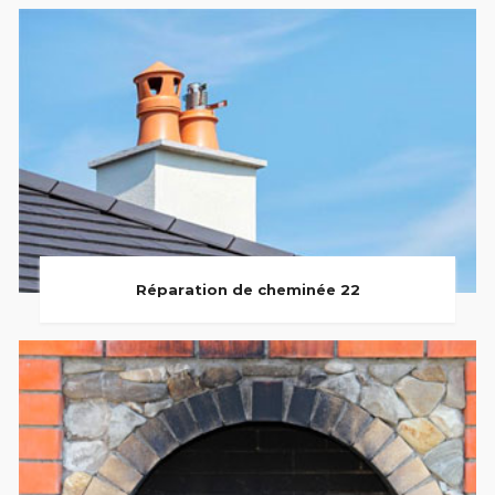
Réparation de cheminée 22