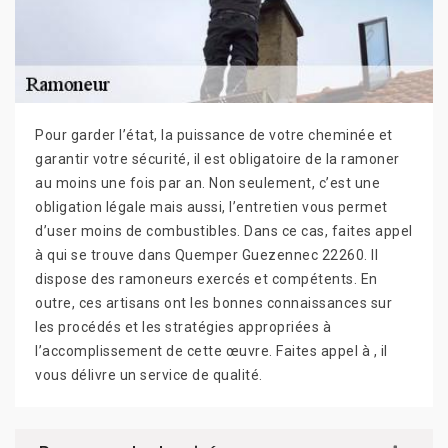
Pour garder l’état, la puissance de votre cheminée et
garantir votre sécurité, il est obligatoire de la ramoner
au moins une fois par an. Non seulement, c’est une
obligation légale mais aussi, l’entretien vous permet
d’user moins de combustibles. Dans ce cas, faites appel
à qui se trouve dans Quemper Guezennec 22260. Il
dispose des ramoneurs exercés et compétents. En
outre, ces artisans ont les bonnes connaissances sur
les procédés et les stratégies appropriées à
l’accomplissement de cette œuvre. Faites appel à , il
vous délivre un service de qualité.