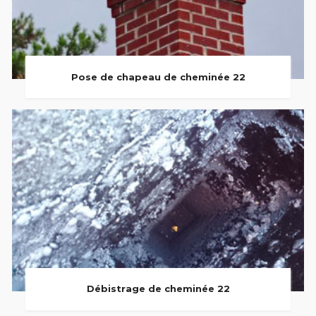
Pose de chapeau de cheminée 22
Débistrage de cheminée 22