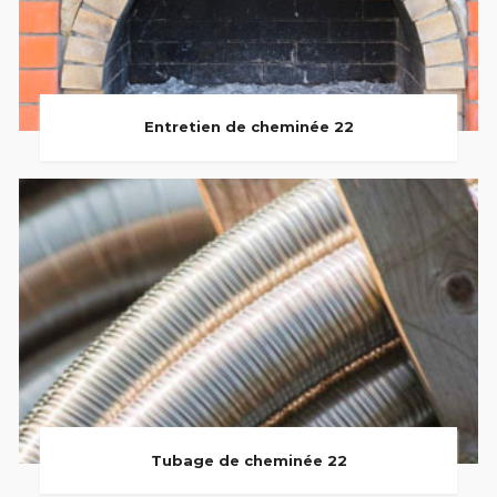
Entretien de cheminée 22
Tubage de cheminée 22