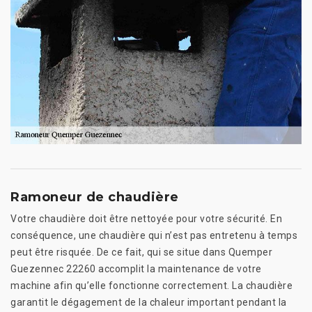
Ramoneur de chaudière
Votre chaudière doit être nettoyée pour votre sécurité. En
conséquence, une chaudière qui n’est pas entretenu à temps
peut être risquée. De ce fait, qui se situe dans Quemper
Guezennec 22260 accomplit la maintenance de votre
machine afin qu’elle fonctionne correctement. La chaudière
garantit le dégagement de la chaleur important pendant la