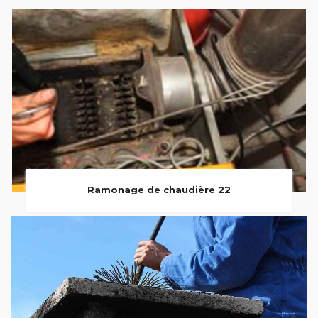
Ramonage de chaudière 22