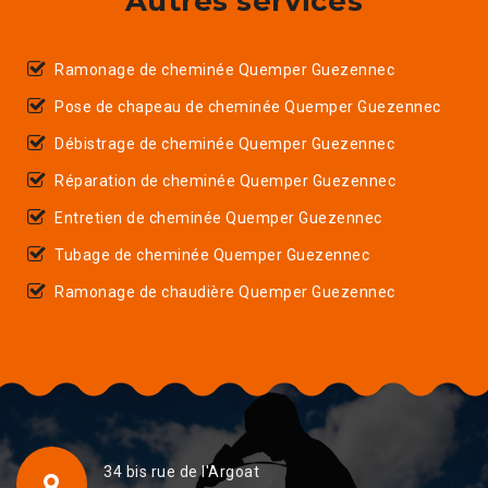
Autres services
Ramonage de cheminée Quemper Guezennec
Pose de chapeau de cheminée Quemper Guezennec
Débistrage de cheminée Quemper Guezennec
Réparation de cheminée Quemper Guezennec
Entretien de cheminée Quemper Guezennec
Tubage de cheminée Quemper Guezennec
Ramonage de chaudière Quemper Guezennec
34 bis rue de l'Argoat