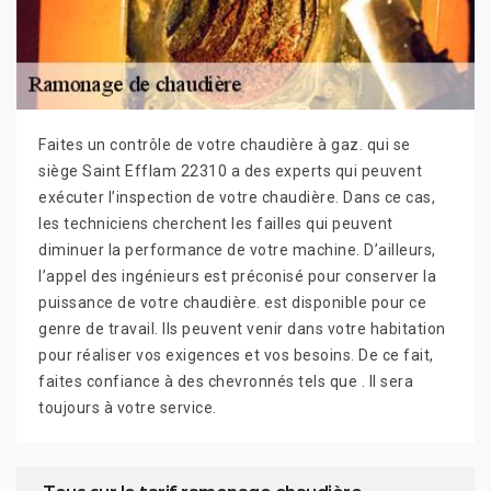
Faites un contrôle de votre chaudière à gaz. qui se
siège Saint Efflam 22310 a des experts qui peuvent
exécuter l’inspection de votre chaudière. Dans ce cas,
les techniciens cherchent les failles qui peuvent
diminuer la performance de votre machine. D’ailleurs,
l’appel des ingénieurs est préconisé pour conserver la
puissance de votre chaudière. est disponible pour ce
genre de travail. Ils peuvent venir dans votre habitation
pour réaliser vos exigences et vos besoins. De ce fait,
faites confiance à des chevronnés tels que . Il sera
toujours à votre service.