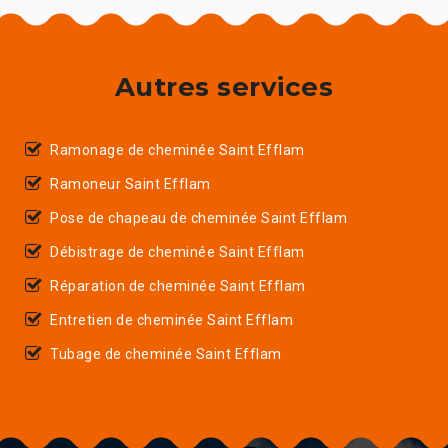
Autres services
Ramonage de cheminée Saint Efflam
Ramoneur Saint Efflam
Pose de chapeau de cheminée Saint Efflam
Débistrage de cheminée Saint Efflam
Réparation de cheminée Saint Efflam
Entretien de cheminée Saint Efflam
Tubage de cheminée Saint Efflam