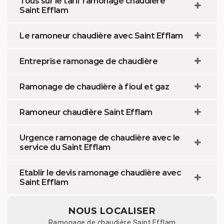
Tous sur le tarif ramonage chaudière
Saint Efflam
Le ramoneur chaudière avec Saint Efflam
Entreprise ramonage de chaudière
Ramonage de chaudière à fioul et gaz
Ramoneur chaudière Saint Efflam
Urgence ramonage de chaudière avec le
service du Saint Efflam
Etablir le devis ramonage chaudière avec
Saint Efflam
NOUS LOCALISER
Ramonage de chaudière Saint Efflam