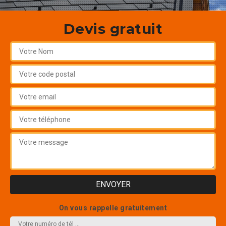
Devis gratuit
On vous rappelle gratuitement