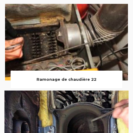
Ramonage de chaudière 22