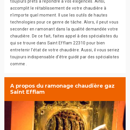
toujours prêts à répondre à vos exigences. Ainsi,
accomplit le rétablissement de votre chaudière à
n’importe quel moment. Il use les outils de hautes
technologies pour ce genre de tâche. Alors, il peut vous
seconder en ramonant dans la qualité demandée votre
chaudière. De ce fait, faites appel à des spécialistes du
qui se trouve dans Saint Efflam 22310 pour bien
entretenir l’état de votre chaudière. Aussi, il vous seriez
toujours indispensable d’être guidé par des spécialistes
comme .
A propos du ramonage chaudière gaz
Saint Efflam