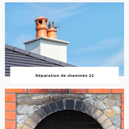
Réparation de cheminée 22