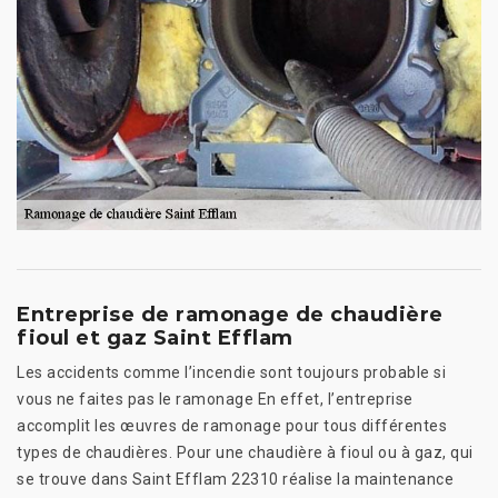
Entreprise de ramonage de chaudière
fioul et gaz Saint Efflam
Les accidents comme l’incendie sont toujours probable si
vous ne faites pas le ramonage En effet, l’entreprise
accomplit les œuvres de ramonage pour tous différentes
types de chaudières. Pour une chaudière à fioul ou à gaz, qui
se trouve dans Saint Efflam 22310 réalise la maintenance