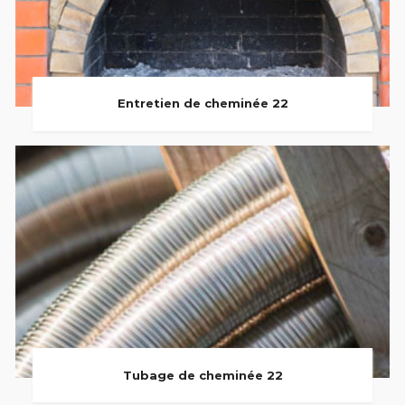
Entretien de cheminée 22
Tubage de cheminée 22