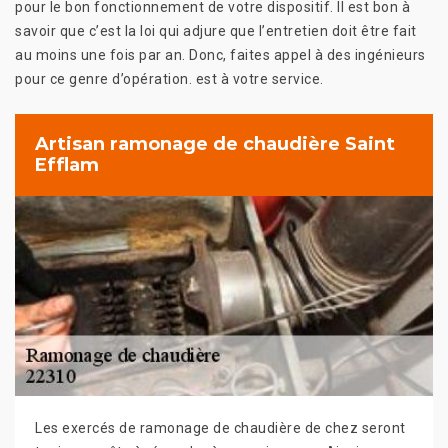
pour le bon fonctionnement de votre dispositif. Il est bon à
savoir que c’est la loi qui adjure que l’entretien doit être fait
au moins une fois par an. Donc, faites appel à des ingénieurs
pour ce genre d’opération. est à votre service.
Artisan ramonage de chaudière Saint
Efflam
Les exercés de ramonage de chaudière de chez seront