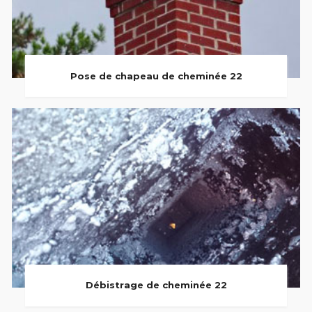
Pose de chapeau de cheminée 22
Débistrage de cheminée 22