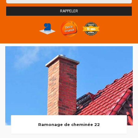
Ramonage de cheminée 22