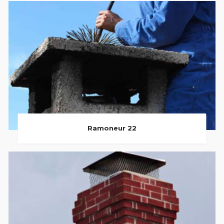
Ramoneur 22