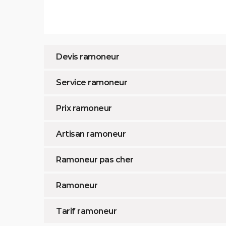
Devis ramoneur
Service ramoneur
Prix ramoneur
Artisan ramoneur
Ramoneur pas cher
Ramoneur
Tarif ramoneur