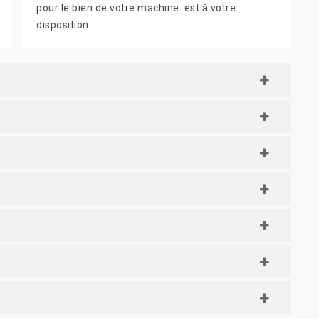
pour le bien de votre machine. est à votre
disposition.