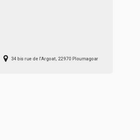
34 bis rue de l'Argoat, 22970 Ploumagoar