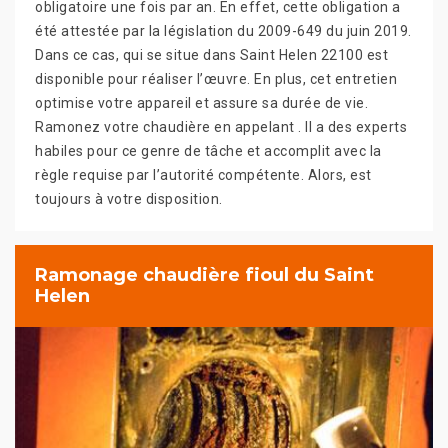
obligatoire une fois par an. En effet, cette obligation a
été attestée par la législation du 2009-649 du juin 2019.
Dans ce cas, qui se situe dans Saint Helen 22100 est
disponible pour réaliser l’œuvre. En plus, cet entretien
optimise votre appareil et assure sa durée de vie.
Ramonez votre chaudière en appelant . Il a des experts
habiles pour ce genre de tâche et accomplit avec la
règle requise par l’autorité compétente. Alors, est
toujours à votre disposition.
Ramonage chaudière fioul du Saint
Helen