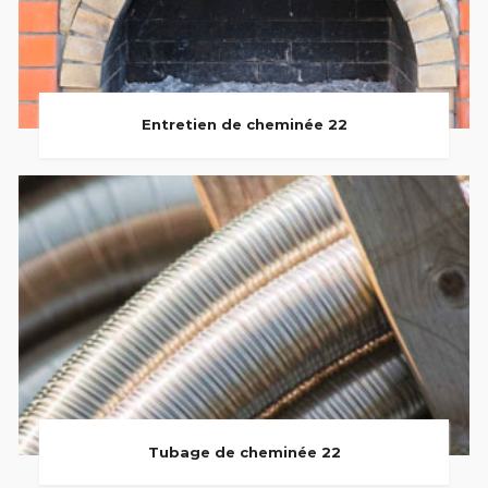
Entretien de cheminée 22
Tubage de cheminée 22