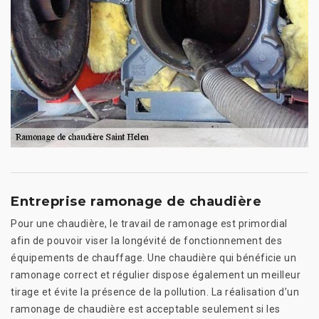
Entreprise ramonage de chaudière
Pour une chaudière, le travail de ramonage est primordial
afin de pouvoir viser la longévité de fonctionnement des
équipements de chauffage. Une chaudière qui bénéficie un
ramonage correct et régulier dispose également un meilleur
tirage et évite la présence de la pollution. La réalisation d’un
ramonage de chaudière est acceptable seulement si les