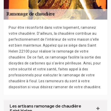
Pour être réconforté dans votre logement, ramonez
votre chaudière. D’ailleurs, la chaudière contribue au
perfectionnement de l’intérieur de votre maison s’elle
est bien maintenue. Appelez qui se siège dans Saint
Helen 22100 pour réaliser le ramonage de votre
chaudière. De ce fait, ce ramonage facilite la sortie des
dioxydes de carbones qui s’avère périlleuse. Ainsi, pour
votre sécurité et votre santé, faites appel à des
professionnels pour exécuter le ramonage de votre
chaudière à fioul. Les ramoneurs du sont à votre
disposition si vous désirez ramoner de votre chaudière.
Les artisans ramonage de chaudière
Saint Helen