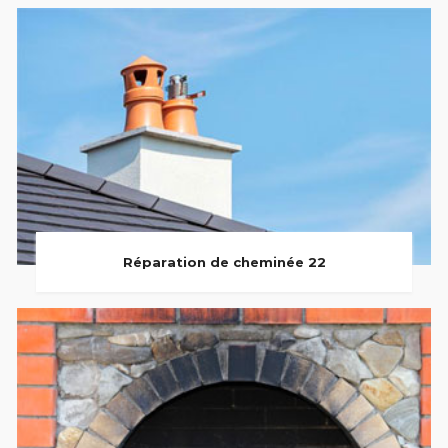
Réparation de cheminée 22