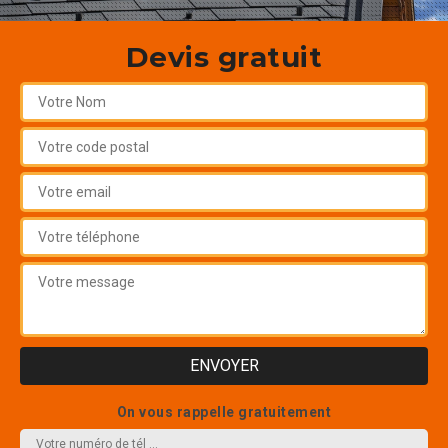
Devis gratuit
On vous rappelle gratuitement