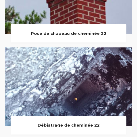
Pose de chapeau de cheminée 22
Débistrage de cheminée 22