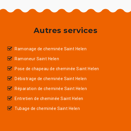
Autres services
Ramonage de cheminée Saint Helen
Ramoneur Saint Helen
Pose de chapeau de cheminée Saint Helen
Débistrage de cheminée Saint Helen
Réparation de cheminée Saint Helen
Entretien de cheminée Saint Helen
Tubage de cheminée Saint Helen