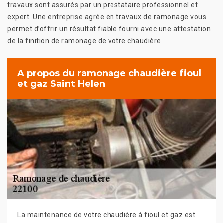
travaux sont assurés par un prestataire professionnel et
expert. Une entreprise agrée en travaux de ramonage vous
permet d’offrir un résultat fiable fourni avec une attestation
de la finition de ramonage de votre chaudière.
A propos du ramonage chaudière fioul
et gaz Saint Helen
La maintenance de votre chaudière à fioul et gaz est