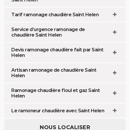
Tarif ramonage chaudière Saint Helen
Service d’urgence ramonage de
chaudière Saint Helen
Devis ramonage chaudière fait par Saint
Helen
Artisan ramonage de chaudière Saint
Helen
Ramonage chaudière fioul et gaz Saint
Helen
Le ramoneur chaudière avec Saint Helen
NOUS LOCALISER