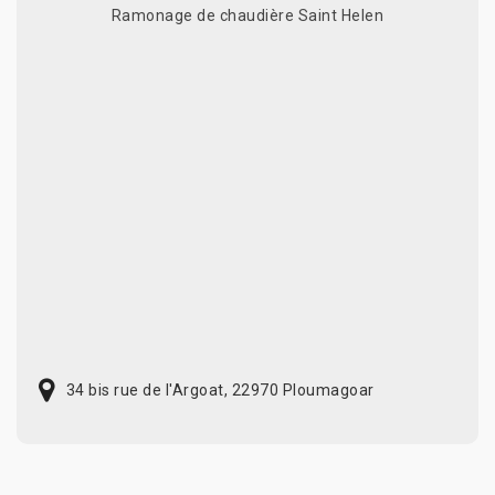
Ramonage de chaudière Saint Helen
34 bis rue de l'Argoat, 22970 Ploumagoar