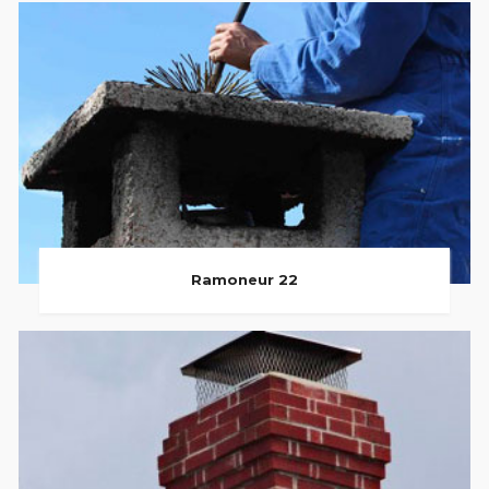
Ramoneur 22