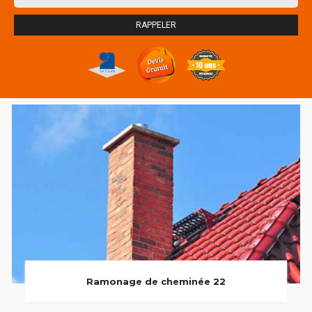
Ramonage de cheminée 22