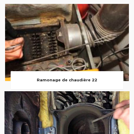
Ramonage de chaudière 22