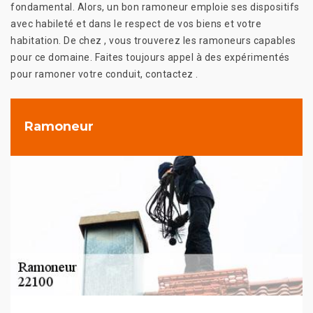
fondamental. Alors, un bon ramoneur emploie ses dispositifs
avec habileté et dans le respect de vos biens et votre
habitation. De chez , vous trouverez les ramoneurs capables
pour ce domaine. Faites toujours appel à des expérimentés
pour ramoner votre conduit, contactez .
Ramoneur