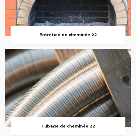
Entretien de cheminée 22
Tubage de cheminée 22