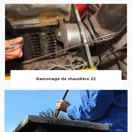
Ramonage de chaudière 22