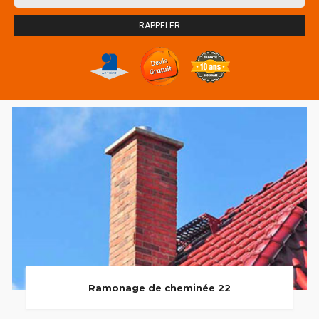
Ramonage de cheminée 22