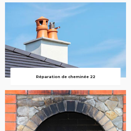
Réparation de cheminée 22