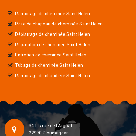
Ramonage de cheminée Saint Helen
Pose de chapeau de cheminée Saint Helen
Débistrage de cheminée Saint Helen
Réparation de cheminée Saint Helen
Entretien de cheminée Saint Helen
Tubage de cheminée Saint Helen
Ramonage de chaudière Saint Helen
34 bis rue de l'Argoat
22970 Ploumagoar