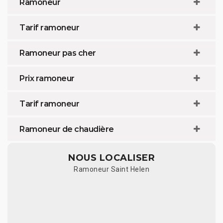
Ramoneur
Tarif ramoneur
Ramoneur pas cher
Prix ramoneur
Tarif ramoneur
Ramoneur de chaudière
NOUS LOCALISER
Ramoneur Saint Helen