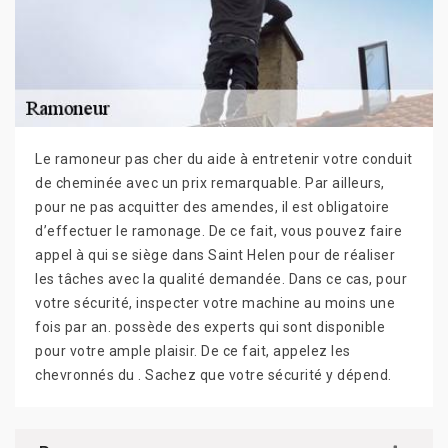
Le ramoneur pas cher du aide à entretenir votre conduit
de cheminée avec un prix remarquable. Par ailleurs,
pour ne pas acquitter des amendes, il est obligatoire
d’effectuer le ramonage. De ce fait, vous pouvez faire
appel à qui se siège dans Saint Helen pour de réaliser
les tâches avec la qualité demandée. Dans ce cas, pour
votre sécurité, inspecter votre machine au moins une
fois par an. possède des experts qui sont disponible
pour votre ample plaisir. De ce fait, appelez les
chevronnés du . Sachez que votre sécurité y dépend.