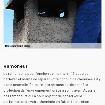
Ramoneur
Le ramoneur a pour fonction de maintenir l’état ou de
nettoyer et même de réparer votre conduit de cheminée s’il y
a une anomalie. En outre, ces artisans participent à la
protection de l’environnement grâce à son travail. Aussi, a
des ramoneurs qui a pour objectif de conserver la
performance de votre cheminée en faisant l’entretien