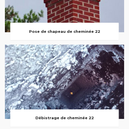
Pose de chapeau de cheminée 22
Débistrage de cheminée 22