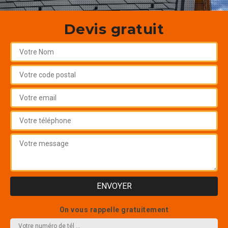
Devis gratuit
On vous rappelle gratuitement