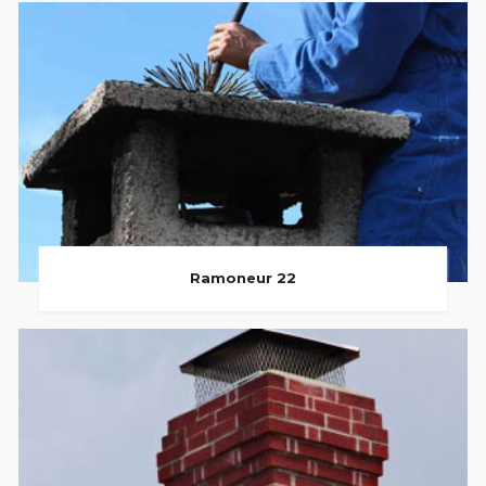
Ramoneur 22