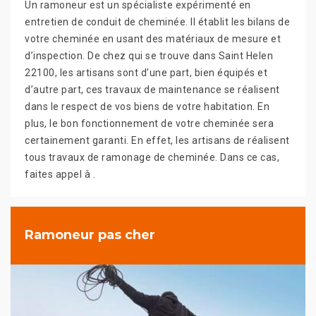
Un ramoneur est un spécialiste expérimenté en
entretien de conduit de cheminée. Il établit les bilans de
votre cheminée en usant des matériaux de mesure et
d’inspection. De chez qui se trouve dans Saint Helen
22100, les artisans sont d’une part, bien équipés et
d’autre part, ces travaux de maintenance se réalisent
dans le respect de vos biens de votre habitation. En
plus, le bon fonctionnement de votre cheminée sera
certainement garanti. En effet, les artisans de réalisent
tous travaux de ramonage de cheminée. Dans ce cas,
faites appel à .
Ramoneur pas cher