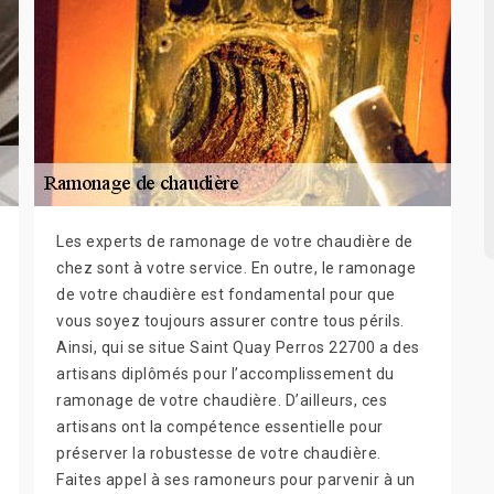
Les experts de ramonage de votre chaudière de
chez sont à votre service. En outre, le ramonage
de votre chaudière est fondamental pour que
vous soyez toujours assurer contre tous périls.
Ainsi, qui se situe Saint Quay Perros 22700 a des
artisans diplômés pour l’accomplissement du
ramonage de votre chaudière. D’ailleurs, ces
artisans ont la compétence essentielle pour
préserver la robustesse de votre chaudière.
Faites appel à ses ramoneurs pour parvenir à un