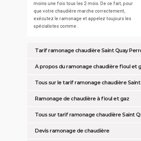
moins une fois tous les 2 mois. De ce fait, pour
que votre chaudière marche correctement,
exécutez le ramonage et appelez toujours les
spécialistes comme .
Tarif ramonage chaudière Saint Quay Perr
A propos du ramonage chaudière fioul et 
Tous sur le tarif ramonage chaudière Sain
Ramonage de chaudière à fioul et gaz
Tous sur tarif ramonage chaudière Saint Q
Devis ramonage de chaudière