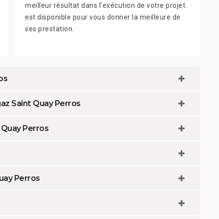
meilleur résultat dans l’exécution de votre projet.
est disponible pour vous donner la meilleure de
ses prestation.
os
gaz Saint Quay Perros
t Quay Perros
uay Perros