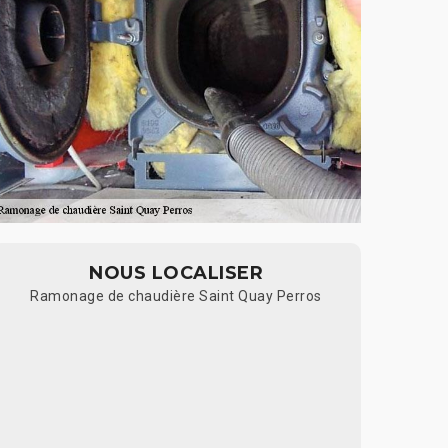
NOUS LOCALISER
Ramonage de chaudière Saint Quay Perros