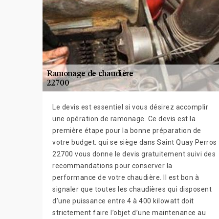
Le devis est essentiel si vous désirez accomplir
une opération de ramonage. Ce devis est la
première étape pour la bonne préparation de
votre budget. qui se siège dans Saint Quay Perros
22700 vous donne le devis gratuitement suivi des
recommandations pour conserver la
performance de votre chaudière. Il est bon à
signaler que toutes les chaudières qui disposent
d’une puissance entre 4 à 400 kilowatt doit
strictement faire l’objet d’une maintenance au