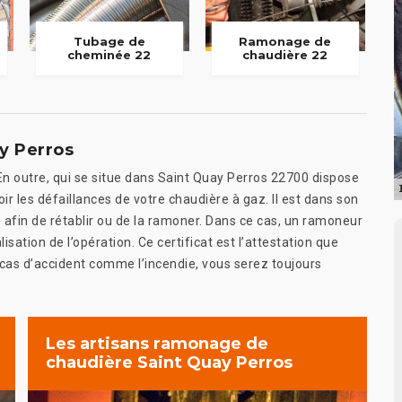
Tubage de
Ramonage de
cheminée 22
chaudière 22
y Perros
n outre, qui se situe dans Saint Quay Perros 22700 dispose
ir les défaillances de votre chaudière à gaz. Il est dans son
 afin de rétablir ou de la ramoner. Dans ce cas, un ramoneur
isation de l’opération. Ce certificat est l’attestation que
cas d’accident comme l’incendie, vous serez toujours
Les artisans ramonage de
chaudière Saint Quay Perros