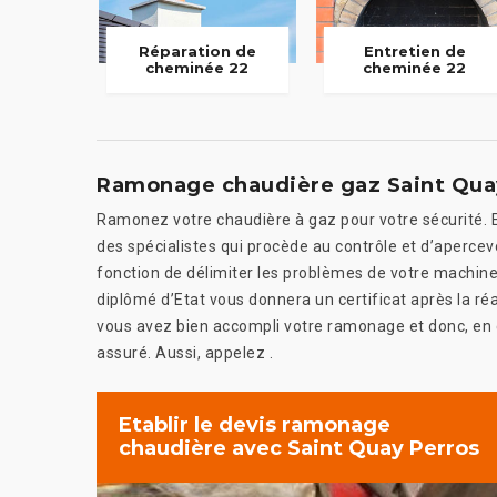
Réparation de
Entretien de
cheminée 22
cheminée 22
Ramonage chaudière gaz Saint Qua
Ramonez votre chaudière à gaz pour votre sécurité. E
des spécialistes qui procède au contrôle et d’apercevo
fonction de délimiter les problèmes de votre machine
diplômé d’Etat vous donnera un certificat après la réal
vous avez bien accompli votre ramonage et donc, en 
assuré. Aussi, appelez .
Etablir le devis ramonage
chaudière avec Saint Quay Perros