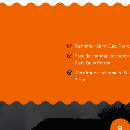
Ramoneur Saint Quay Perro
Pose de chapeau de chemi
Saint Quay Perros
Débistrage de cheminée Sa
Perros