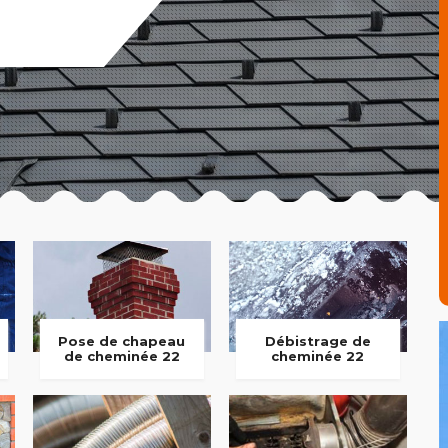
Pose de chapeau
Débistrage de
de cheminée 22
cheminée 22