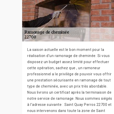
La saison actuelle est le bon moment pour la
réalisation d’un ramonage de cheminée. Si vous
disposez un budget assez limité pour effectuer
cette opération, sachez que , un ramoneur
professionnel a le privilège de pouvoir vous offrir
une prestation sécurisante en ramonage de tout
type de cheminée, avec un prix très abordable.
Nous livrons un certificat après la terminaison de
notre service de ramonage. Nous sommes siégés
à l’adresse suivante : Saint Quay Perros 22700 et
nous intervenons dans toute la zone de Saint