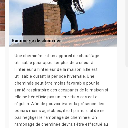
Une cheminée est un appareil de chauffage
utilisable pour apporter plus de chaleur à
l’intérieur à l’intérieur de la maison. Elle est
utilisable durant la période hivernale. Une
cheminée peut être moins favorable pour la
santé respiratoire des occupants de la maison si
elle ne bénéficie pas un entretien correct et
régulier. Afin de pouvoir éviter la présence des
odeurs moins agréables, il est primordial de ne
pas négliger le ramonage de cheminée. Un
ramonage de cheminée devrait être effectué au