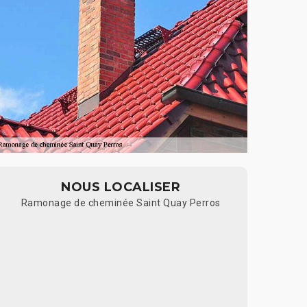
NOUS LOCALISER
Ramonage de cheminée Saint Quay Perros