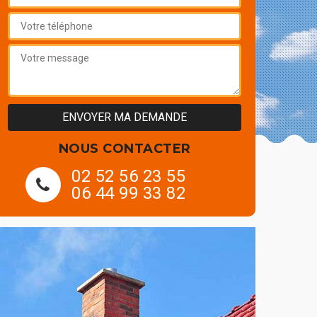
NOUS CONTACTER
02 52 56 23 55
06 44 99 33 82