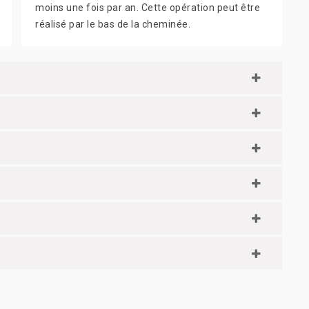
moins une fois par an. Cette opération peut être
réalisé par le bas de la cheminée.