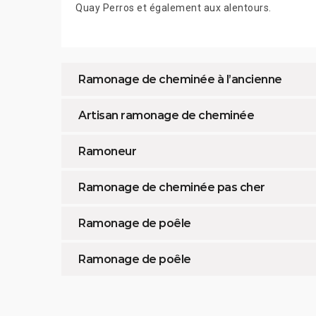
Quay Perros et également aux alentours.
Ramonage de cheminée à l’ancienne
Artisan ramonage de cheminée
Ramoneur
Ramonage de cheminée pas cher
Ramonage de poêle
Ramonage de poêle