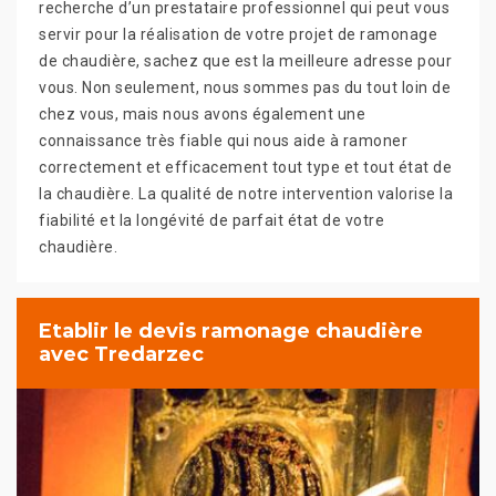
recherche d’un prestataire professionnel qui peut vous
servir pour la réalisation de votre projet de ramonage
de chaudière, sachez que est la meilleure adresse pour
vous. Non seulement, nous sommes pas du tout loin de
chez vous, mais nous avons également une
connaissance très fiable qui nous aide à ramoner
correctement et efficacement tout type et tout état de
la chaudière. La qualité de notre intervention valorise la
fiabilité et la longévité de parfait état de votre
chaudière.
Etablir le devis ramonage chaudière
avec Tredarzec