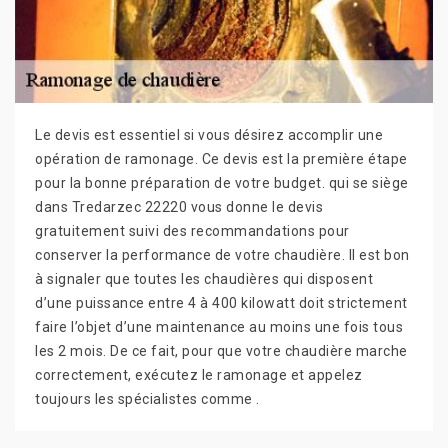
Le devis est essentiel si vous désirez accomplir une
opération de ramonage. Ce devis est la première étape
pour la bonne préparation de votre budget. qui se siège
dans Tredarzec 22220 vous donne le devis
gratuitement suivi des recommandations pour
conserver la performance de votre chaudière. Il est bon
à signaler que toutes les chaudières qui disposent
d’une puissance entre 4 à 400 kilowatt doit strictement
faire l’objet d’une maintenance au moins une fois tous
les 2 mois. De ce fait, pour que votre chaudière marche
correctement, exécutez le ramonage et appelez
toujours les spécialistes comme .