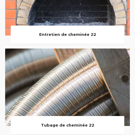
Entretien de cheminée 22
Tubage de cheminée 22