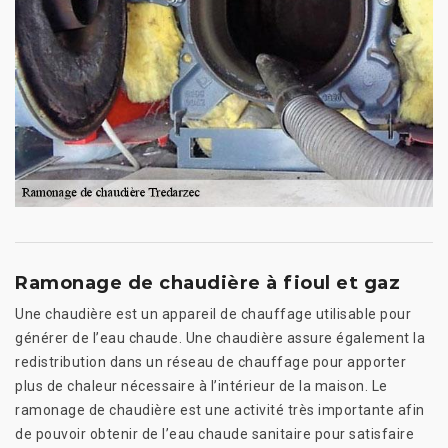
Ramonage de chaudière à fioul et gaz
Une chaudière est un appareil de chauffage utilisable pour
générer de l’eau chaude. Une chaudière assure également la
redistribution dans un réseau de chauffage pour apporter
plus de chaleur nécessaire à l’intérieur de la maison. Le
ramonage de chaudière est une activité très importante afin
de pouvoir obtenir de l’eau chaude sanitaire pour satisfaire