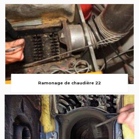
Ramonage de chaudière 22