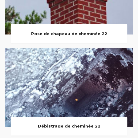
Pose de chapeau de cheminée 22
Débistrage de cheminée 22