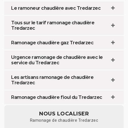
Le ramoneur chaudière avec Tredarzec
Tous sur le tarif ramonage chaudière
Tredarzec
Ramonage chaudière gaz Tredarzec
Urgence ramonage de chaudière avec le
service du Tredarzec
Les artisans ramonage de chaudière
Tredarzec
Ramonage chaudière fioul du Tredarzec
NOUS LOCALISER
Ramonage de chaudière Tredarzec