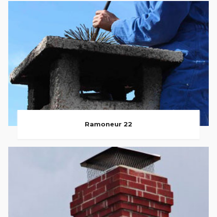
Ramoneur 22