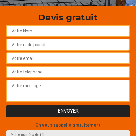
Devis gratuit
On vous rappelle gratuitement