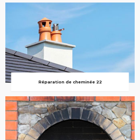
Réparation de cheminée 22