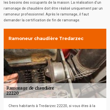
les besoins des occupants de la maison. La réalisation d’un
ramonage de chaudière doit être réalisé uniquement par un
ramoneur professionnel. Après le ramonage, il faut
demander la certification de fin de ramonage.
Ramoneur chaudière Tredarzec
Chers habitants à Tredarzec 22220, si vous êtes à la