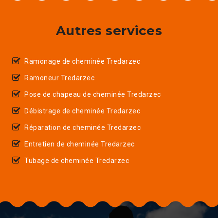
Autres services
Ramonage de cheminée Tredarzec
Ramoneur Tredarzec
Pose de chapeau de cheminée Tredarzec
Débistrage de cheminée Tredarzec
Réparation de cheminée Tredarzec
Entretien de cheminée Tredarzec
Tubage de cheminée Tredarzec