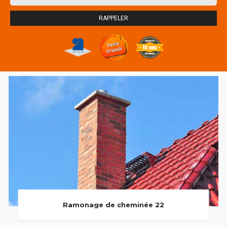
Ramonage de cheminée 22