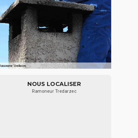
NOUS LOCALISER
Ramoneur Tredarzec