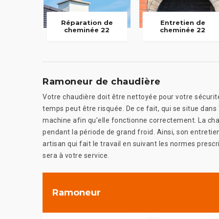
Réparation de
Entretien de
cheminée 22
cheminée 22
Ramoneur de chaudière
Votre chaudière doit être nettoyée pour votre sécuri
temps peut être risquée. De ce fait, qui se situe da
machine afin qu’elle fonctionne correctement. La ch
pendant la période de grand froid. Ainsi, son entret
artisan qui fait le travail en suivant les normes prescri
sera à votre service.
Ramoneur