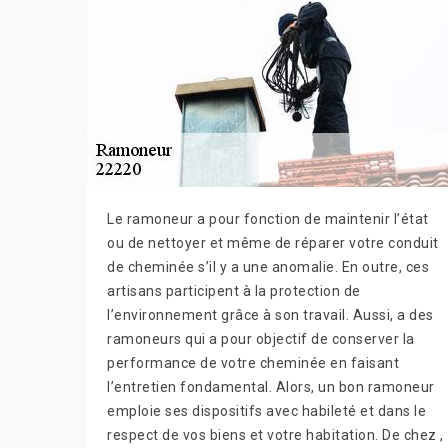
Le ramoneur a pour fonction de maintenir l’état
ou de nettoyer et même de réparer votre conduit
de cheminée s’il y a une anomalie. En outre, ces
artisans participent à la protection de
l’environnement grâce à son travail. Aussi, a des
ramoneurs qui a pour objectif de conserver la
performance de votre cheminée en faisant
l’entretien fondamental. Alors, un bon ramoneur
emploie ses dispositifs avec habileté et dans le
respect de vos biens et votre habitation. De chez ,