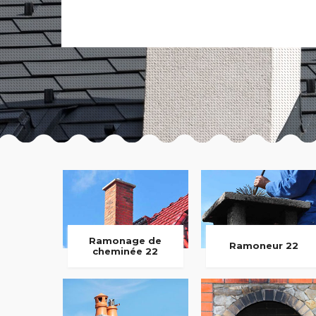
Ramonage de
Ramoneur 22
cheminée 22