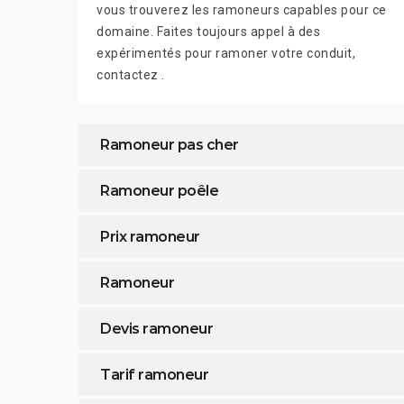
vous trouverez les ramoneurs capables pour ce
domaine. Faites toujours appel à des
expérimentés pour ramoner votre conduit,
contactez .
Ramoneur pas cher
Ramoneur poêle
Prix ramoneur
Ramoneur
Devis ramoneur
Tarif ramoneur