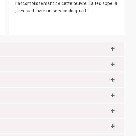
l’accomplissement de cette œuvre. Faites appel à
, il vous délivre un service de qualité.