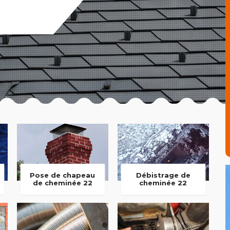
Pose de chapeau
Débistrage de
de cheminée 22
cheminée 22