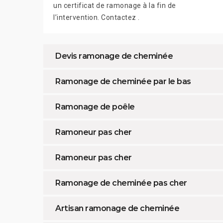
un certificat de ramonage à la fin de
l’intervention. Contactez .
Devis ramonage de cheminée
Ramonage de cheminée par le bas
Ramonage de poêle
Ramoneur pas cher
Ramoneur pas cher
Ramonage de cheminée pas cher
Artisan ramonage de cheminée