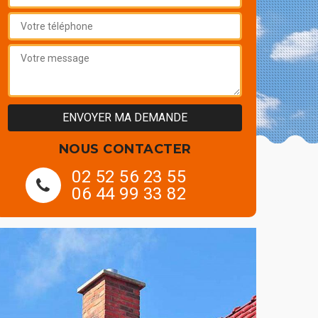
NOUS CONTACTER
02 52 56 23 55
06 44 99 33 82