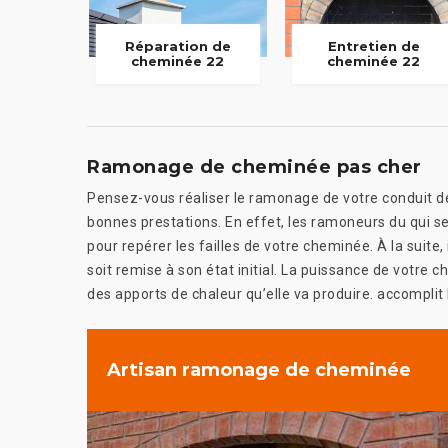
Réparation de
Entretien de
cheminée 22
cheminée 22
Ramonage de cheminée pas cher
Pensez-vous réaliser le ramonage de votre conduit de
bonnes prestations. En effet, les ramoneurs du qui 
pour repérer les failles de votre cheminée. À la suite,
soit remise à son état initial. La puissance de votre 
des apports de chaleur qu’elle va produire. accomplit
Artisan ramonage de cheminée