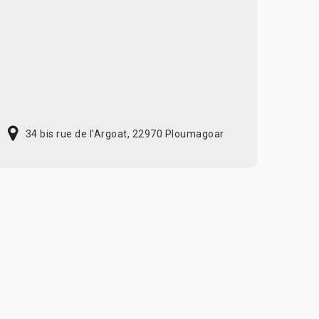
34 bis rue de l'Argoat, 22970 Ploumagoar