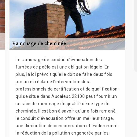
Le ramonage de conduit d’évacuation des
fumées de poêle est une obligation légale. En
plus, la loi prévoit qu’elle doit se faire deux fois
par an et réclame l’intervention des
professionnels de certification et de qualification.
qui se situe dans Aucaleuc 22100 peut fournir un
service de ramonage de qualité de ce type de
cheminée. Il est bon à savoir qu’une fois ramoné,
le conduit d’évacuation offre un meilleur tirage,
une diminution de consommation et évidemment
la réduction de la pollution engendrée par les