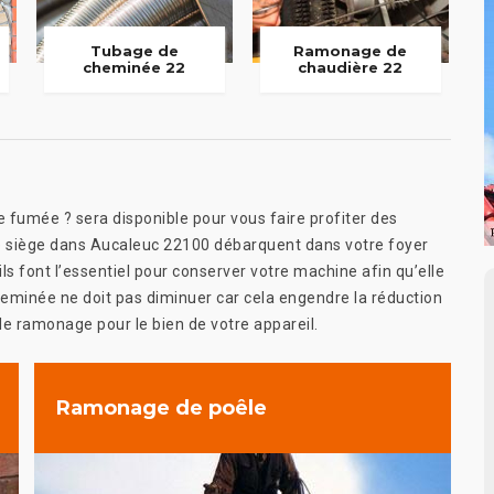
Tubage de
Ramonage de
cheminée 22
chaudière 22
 fumée ? sera disponible pour vous faire profiter des
se siège dans Aucaleuc 22100 débarquent dans votre foyer
 ils font l’essentiel pour conserver votre machine afin qu’elle
cheminée ne doit pas diminuer car cela engendre la réduction
 le ramonage pour le bien de votre appareil.
Ramonage de poêle