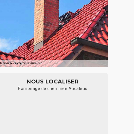
NOUS LOCALISER
Ramonage de cheminée Aucaleuc