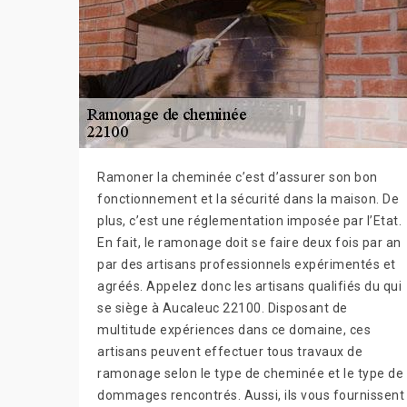
Ramoner la cheminée c’est d’assurer son bon
fonctionnement et la sécurité dans la maison. De
plus, c’est une réglementation imposée par l’Etat.
En fait, le ramonage doit se faire deux fois par an
par des artisans professionnels expérimentés et
agréés. Appelez donc les artisans qualifiés du qui
se siège à Aucaleuc 22100. Disposant de
multitude expériences dans ce domaine, ces
artisans peuvent effectuer tous travaux de
ramonage selon le type de cheminée et le type de
dommages rencontrés. Aussi, ils vous fournissent