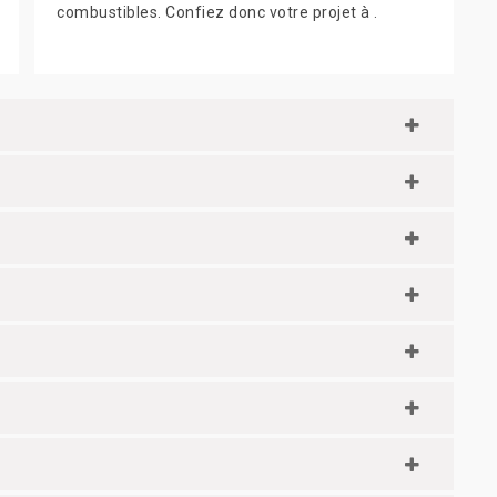
combustibles. Confiez donc votre projet à .