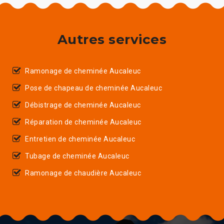
Autres services
Ramonage de cheminée Aucaleuc
Pose de chapeau de cheminée Aucaleuc
Débistrage de cheminée Aucaleuc
Réparation de cheminée Aucaleuc
Entretien de cheminée Aucaleuc
Tubage de cheminée Aucaleuc
Ramonage de chaudière Aucaleuc