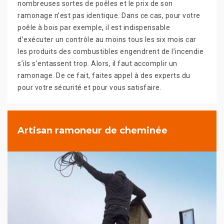
nombreuses sortes de poêles et le prix de son
ramonage n’est pas identique. Dans ce cas, pour votre
poêle à bois par exemple, il est indispensable
d’exécuter un contrôle au moins tous les six mois car
les produits des combustibles engendrent de l’incendie
s’ils s’entassent trop. Alors, il faut accomplir un
ramonage. De ce fait, faites appel à des experts du
pour votre sécurité et pour vous satisfaire.
Artisan ramoneur de cheminée