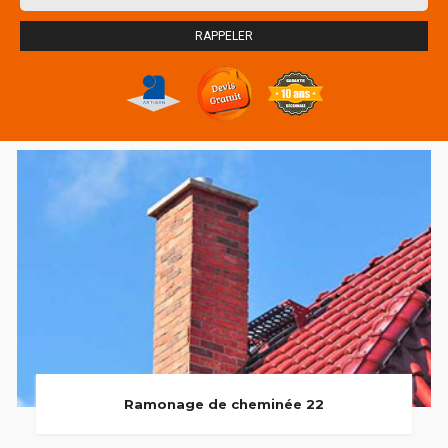
Ramonage de cheminée 22