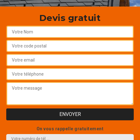
Devis gratuit
On vous rappelle gratuitement