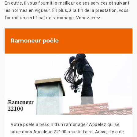
En outre, il vous fournit le meilleur de ses services et suivant
les normes en vigueur. En plus, à la fin de la prestation, vous
fournit un certificat de ramonage. Venez chez .
Ramoneur poêle
Votre poêle a besoin d’un ramonage? Appelez qui se
situe dans Aucaleuc 22100 pour le faire. Aussi, il y a de