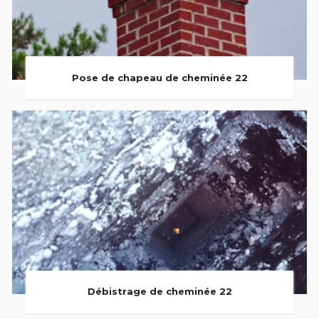
Pose de chapeau de cheminée 22
Débistrage de cheminée 22