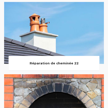
Réparation de cheminée 22