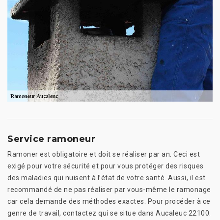
Service ramoneur
Ramoner est obligatoire et doit se réaliser par an. Ceci est
exigé pour votre sécurité et pour vous protéger des risques
des maladies qui nuisent à l’état de votre santé. Aussi, il est
recommandé de ne pas réaliser par vous-même le ramonage
car cela demande des méthodes exactes. Pour procéder à ce
genre de travail, contactez qui se situe dans Aucaleuc 22100.