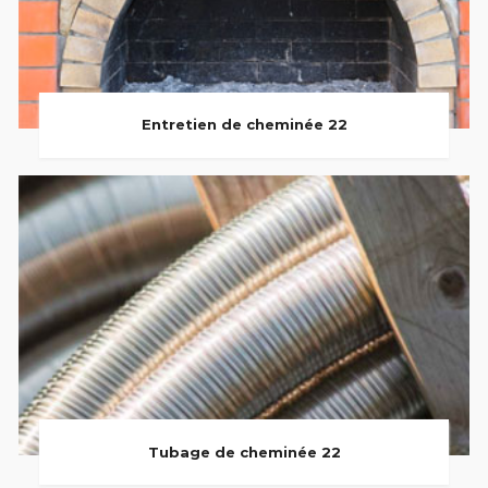
Entretien de cheminée 22
Tubage de cheminée 22