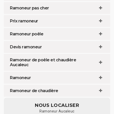
Ramoneur pas cher
Prix ramoneur
Ramoneur poêle
Devis ramoneur
Ramoneur de poêle et chaudière
Aucaleuc
Ramoneur
Ramoneur de chaudière
NOUS LOCALISER
Ramoneur Aucaleuc