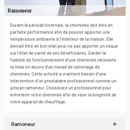
Durant la période hivernale, la cheminée doit être en
parfaite performance afin de pouvoir apporter une
température ambiante à l’intérieur de la maison. Elle
devrait être en bon état pour ne pas apporter un risque
sur l’état de santé de ses bénéficiaires. Garder la
fiabilité de fonctionnement d’une cheminée nécessite
la mise en œuvre d’un travail de ramonage de
cheminée. Cette activité a vraiment besoin d’une
intervention d’un prestataire professionnel comme un
artisan ramoneur. Choisissez un professionnel pour
entretenir votre cheminée afin de viser la longévité de
votre appareil de chauffage.
Ramoneur