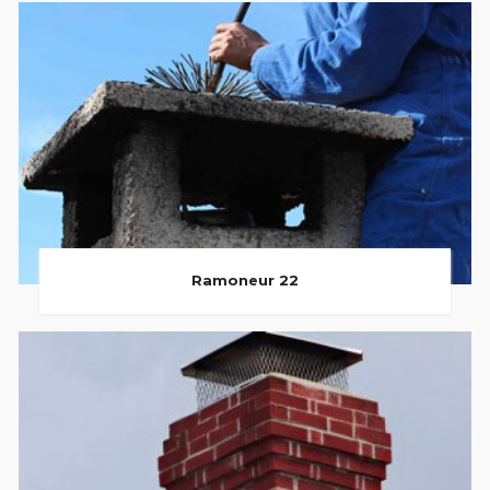
Ramoneur 22