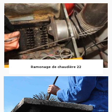
Ramonage de chaudière 22