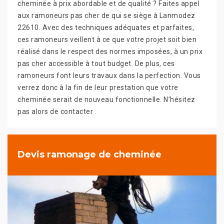
cheminée à prix abordable et de qualité ? Faites appel
aux ramoneurs pas cher de qui se siège à Lanmodez
22610. Avec des techniques adéquates et parfaites,
ces ramoneurs veillent à ce que votre projet soit bien
réalisé dans le respect des normes imposées, à un prix
pas cher accessible à tout budget. De plus, ces
ramoneurs font leurs travaux dans la perfection. Vous
verrez donc à la fin de leur prestation que votre
cheminée serait de nouveau fonctionnelle. N’hésitez
pas alors de contacter .
Devis ramonage de cheminée