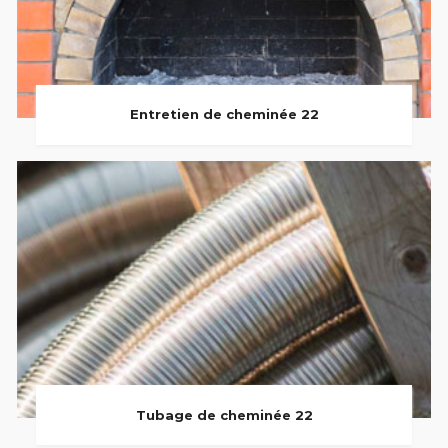
Entretien de cheminée 22
Tubage de cheminée 22