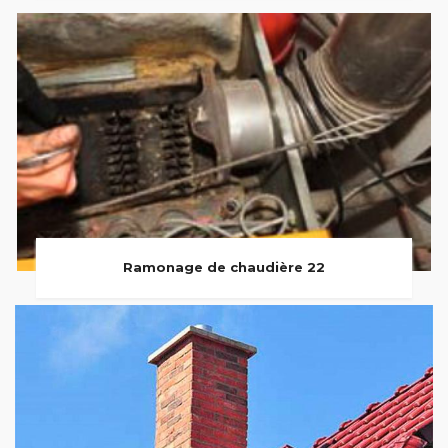
Ramonage de chaudière 22