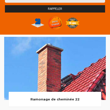
Ramonage de cheminée 22