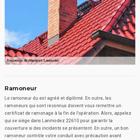
Ramoneur
Le ramoneur du est agréé et diplômé. En outre, les
ramoneurs qui sont reconnus doivent vous remettre un
certificat de ramonage à la fin de l’opération. Alors, appelez
qui se siège dans Lanmodez 22610 pour garantir la
couverture si des incidents se présentent. En outre, un bon
ramoneur contrôle votre conduit avec précaution avant