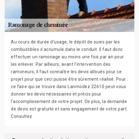
Au cours de durée d’usage, le dépôt de suies par les
combustibles s’accumule dans le conduit. Il faut donc
effectuer un ramonage au moins une fois par an pour
les enlever. Par ailleurs, avant l’intervention des
ramoneurs, il faut connaître les devis alloués pour ce
projet pour que ceci puisse être sûrement réalisé. Pour
ce faire qui se trouve dans Lanmodez 22610 peut vous
donner les devis nécessaires et précis pour
l’accomplissement de votre projet. De plus, la demande
de devis est gratuite et sans engagement de votre part.
Consultez .