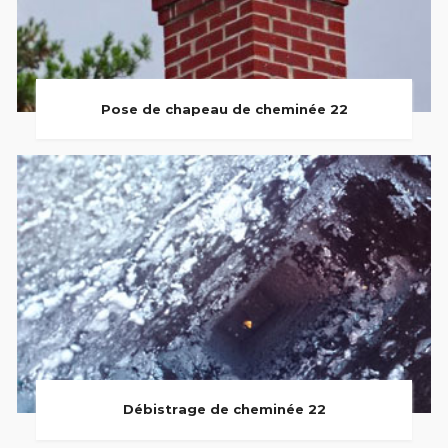
Pose de chapeau de cheminée 22
Débistrage de cheminée 22