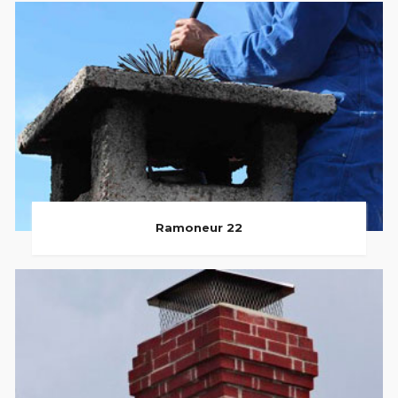
Ramoneur 22