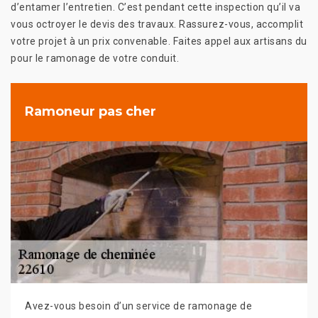
d’entamer l’entretien. C’est pendant cette inspection qu’il va
vous octroyer le devis des travaux. Rassurez-vous, accomplit
votre projet à un prix convenable. Faites appel aux artisans du
pour le ramonage de votre conduit.
Ramoneur pas cher
Avez-vous besoin d’un service de ramonage de