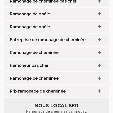
Ramonage de cheminée pas cher
Ramonage de poêle
Ramonage de poêle
Entreprise de ramonage de cheminée
Ramonage de cheminée
Ramoneur pas cher
Ramonage de cheminée
Prix ramonage de cheminée
NOUS LOCALISER
Ramonage de cheminée Lanmodez