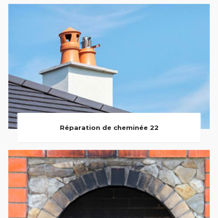
Réparation de cheminée 22