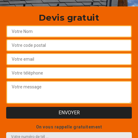
Devis gratuit
On vous rappelle gratuitement