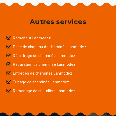
Autres services
Ramoneur Lanmodez
Pose de chapeau de cheminée Lanmodez
Débistrage de cheminée Lanmodez
Réparation de cheminée Lanmodez
Entretien de cheminée Lanmodez
Tubage de cheminée Lanmodez
Ramonage de chaudière Lanmodez