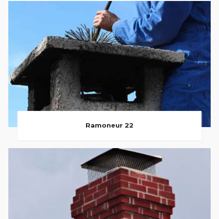
Ramoneur 22