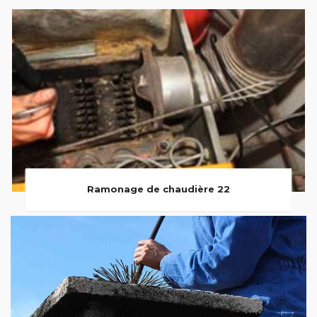
Ramonage de chaudière 22