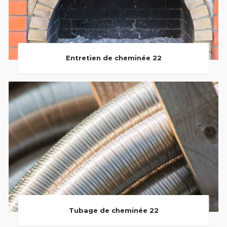
Entretien de cheminée 22
Tubage de cheminée 22