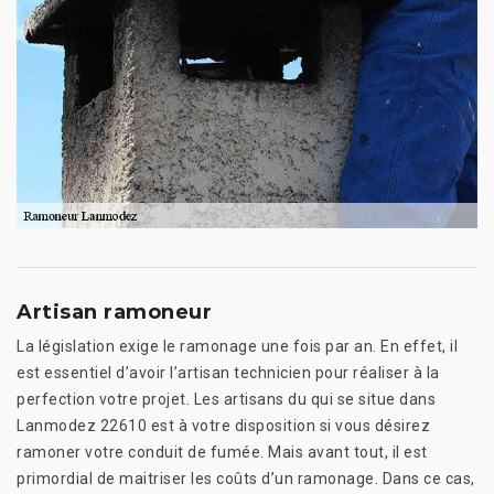
Artisan ramoneur
La législation exige le ramonage une fois par an. En effet, il
est essentiel d’avoir l’artisan technicien pour réaliser à la
perfection votre projet. Les artisans du qui se situe dans
Lanmodez 22610 est à votre disposition si vous désirez
ramoner votre conduit de fumée. Mais avant tout, il est
primordial de maitriser les coûts d’un ramonage. Dans ce cas,