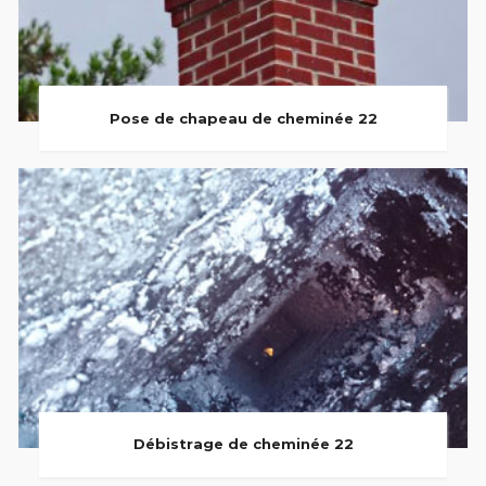
Pose de chapeau de cheminée 22
Débistrage de cheminée 22