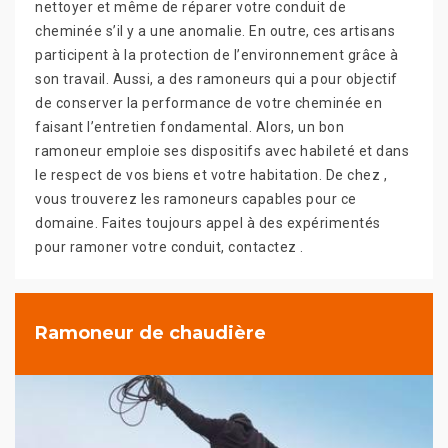
nettoyer et même de réparer votre conduit de
cheminée s’il y a une anomalie. En outre, ces artisans
participent à la protection de l’environnement grâce à
son travail. Aussi, a des ramoneurs qui a pour objectif
de conserver la performance de votre cheminée en
faisant l’entretien fondamental. Alors, un bon
ramoneur emploie ses dispositifs avec habileté et dans
le respect de vos biens et votre habitation. De chez ,
vous trouverez les ramoneurs capables pour ce
domaine. Faites toujours appel à des expérimentés
pour ramoner votre conduit, contactez .
Ramoneur de chaudière