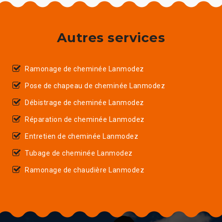
Autres services
Ramonage de cheminée Lanmodez
Pose de chapeau de cheminée Lanmodez
Débistrage de cheminée Lanmodez
Réparation de cheminée Lanmodez
Entretien de cheminée Lanmodez
Tubage de cheminée Lanmodez
Ramonage de chaudière Lanmodez