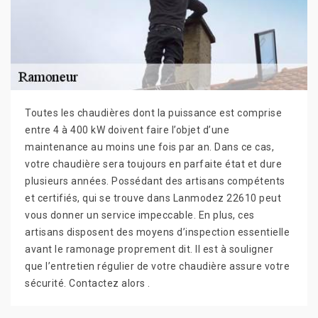
Toutes les chaudières dont la puissance est comprise
entre 4 à 400 kW doivent faire l’objet d’une
maintenance au moins une fois par an. Dans ce cas,
votre chaudière sera toujours en parfaite état et dure
plusieurs années. Possédant des artisans compétents
et certifiés, qui se trouve dans Lanmodez 22610 peut
vous donner un service impeccable. En plus, ces
artisans disposent des moyens d’inspection essentielle
avant le ramonage proprement dit. Il est à souligner
que l’entretien régulier de votre chaudière assure votre
sécurité. Contactez alors .