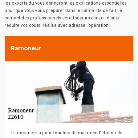
les experts du vous donneront les explications essentielles
pour que vous vous préparer dans le calme. De ce fait, le
contact des professionnels sera toujours conseillé pour
réduire vos coûts. réalise avec adresse l’opération.
Ramoneur
Le ramoneur a pour fonction de maintenir l’état ou de