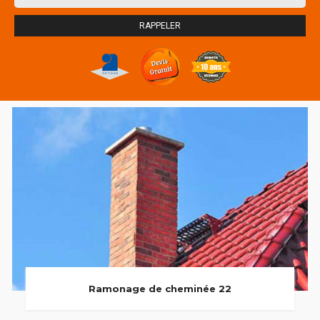
Ramonage de cheminée 22