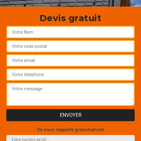
Devis gratuit
On vous rappelle gratuitement