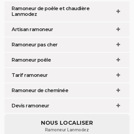
Ramoneur de poêle et chaudière
Lanmodez
Artisan ramoneur
Ramoneur pas cher
Ramoneur poêle
Tarif ramoneur
Ramoneur de cheminée
Devis ramoneur
NOUS LOCALISER
Ramoneur Lanmodez