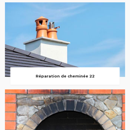
Réparation de cheminée 22