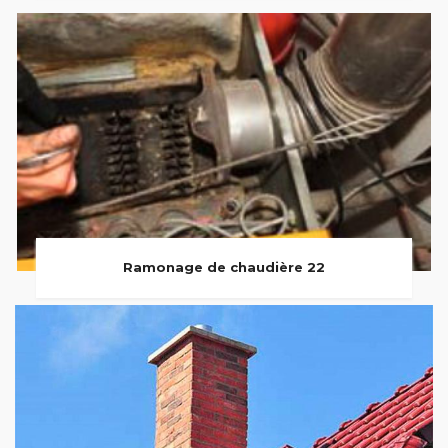
Ramonage de chaudière 22