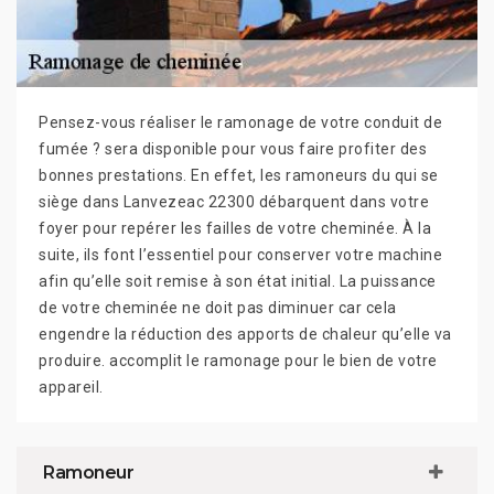
Pensez-vous réaliser le ramonage de votre conduit de
fumée ? sera disponible pour vous faire profiter des
bonnes prestations. En effet, les ramoneurs du qui se
siège dans Lanvezeac 22300 débarquent dans votre
foyer pour repérer les failles de votre cheminée. À la
suite, ils font l’essentiel pour conserver votre machine
afin qu’elle soit remise à son état initial. La puissance
de votre cheminée ne doit pas diminuer car cela
engendre la réduction des apports de chaleur qu’elle va
produire. accomplit le ramonage pour le bien de votre
appareil.
Ramoneur