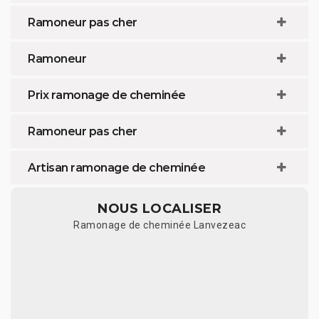
Ramoneur pas cher
Ramoneur
Prix ramonage de cheminée
Ramoneur pas cher
Artisan ramonage de cheminée
NOUS LOCALISER
Ramonage de cheminée Lanvezeac