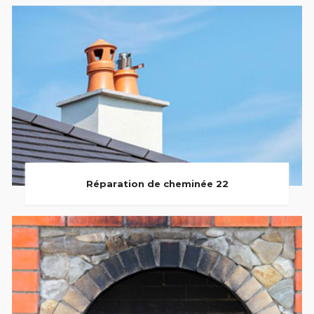
Réparation de cheminée 22