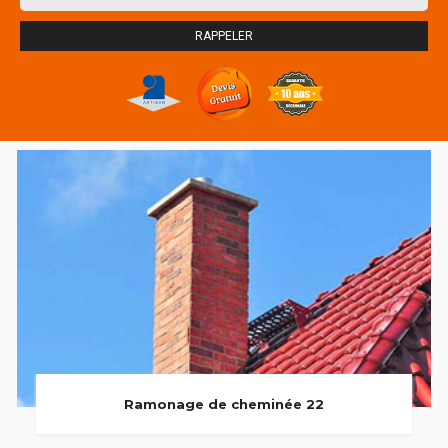
Ramonage de cheminée 22