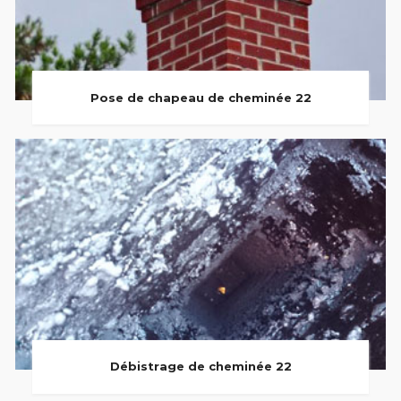
Pose de chapeau de cheminée 22
Débistrage de cheminée 22