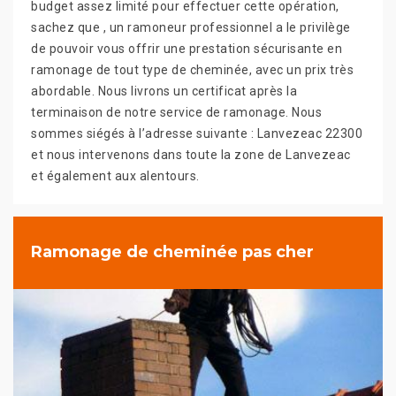
budget assez limité pour effectuer cette opération,
sachez que , un ramoneur professionnel a le privilège
de pouvoir vous offrir une prestation sécurisante en
ramonage de tout type de cheminée, avec un prix très
abordable. Nous livrons un certificat après la
terminaison de notre service de ramonage. Nous
sommes siégés à l’adresse suivante : Lanvezeac 22300
et nous intervenons dans toute la zone de Lanvezeac
et également aux alentours.
Ramonage de cheminée pas cher