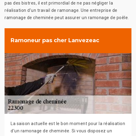
pas des bistres, il est primordial de ne pas négliger la
réalisation d’un travail de ramonage. Une entreprise de
ramonage de cheminée peut assurer un ramonage de poêle.
Ramoneur pas cher Lanvezeac
La saison actuelle est le bon moment pour la réalisation
d’un ramonage de cheminée. Si vous disposez un