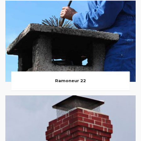
Ramoneur 22