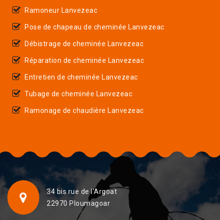
Ramoneur Lanvezeac
Pose de chapeau de cheminée Lanvezeac
Débistrage de cheminée Lanvezeac
Réparation de cheminée Lanvezeac
Entretien de cheminée Lanvezeac
Tubage de cheminée Lanvezeac
Ramonage de chaudière Lanvezeac
34 bis rue de l'Argoat
22970 Ploumagoar