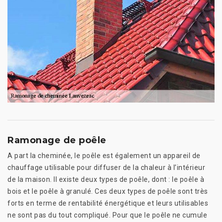
Ramonage de poêle
A part la cheminée, le poêle est également un appareil de
chauffage utilisable pour diffuser de la chaleur à l’intérieur
de la maison. Il existe deux types de poêle, dont : le poêle à
bois et le poêle à granulé. Ces deux types de poêle sont très
forts en terme de rentabilité énergétique et leurs utilisables
ne sont pas du tout compliqué. Pour que le poêle ne cumule