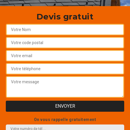
Devis gratuit
On vous rappelle gratuitement