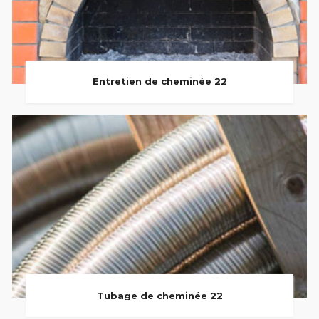
Entretien de cheminée 22
Tubage de cheminée 22