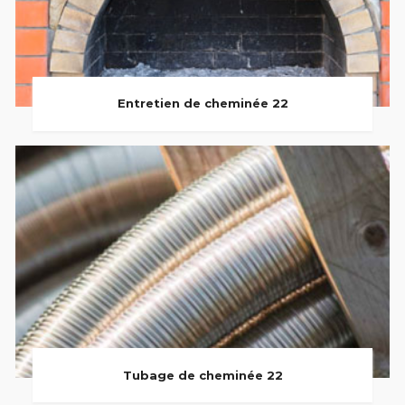
Entretien de cheminée 22
Tubage de cheminée 22