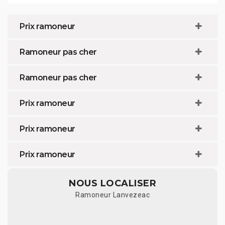
Prix ramoneur
Ramoneur pas cher
Ramoneur pas cher
Prix ramoneur
Prix ramoneur
Prix ramoneur
NOUS LOCALISER
Ramoneur Lanvezeac