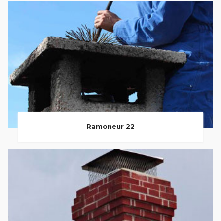
Ramoneur 22