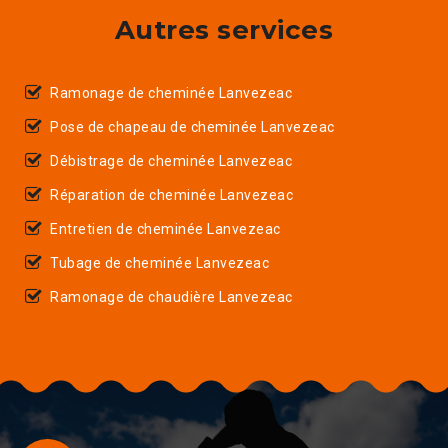
Autres services
Ramonage de cheminée Lanvezeac
Pose de chapeau de cheminée Lanvezeac
Débistrage de cheminée Lanvezeac
Réparation de cheminée Lanvezeac
Entretien de cheminée Lanvezeac
Tubage de cheminée Lanvezeac
Ramonage de chaudière Lanvezeac