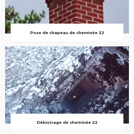
Pose de chapeau de cheminée 22
Débistrage de cheminée 22