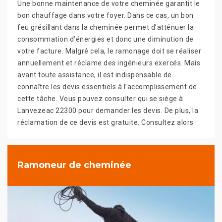
Une bonne maintenance de votre cheminée garantit le
bon chauffage dans votre foyer. Dans ce cas, un bon
feu grésillant dans la cheminée permet d’atténuer la
consommation d’énergies et donc une diminution de
votre facture. Malgré cela, le ramonage doit se réaliser
annuellement et réclame des ingénieurs exercés. Mais
avant toute assistance, il est indispensable de
connaître les devis essentiels à l’accomplissement de
cette tâche. Vous pouvez consulter qui se siège à
Lanvezeac 22300 pour demander les devis. De plus, la
réclamation de ce devis est gratuite. Consultez alors .
Ramoneur de cheminée