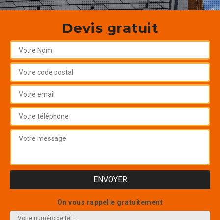
Devis gratuit
On vous rappelle gratuitement