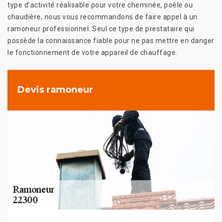
type d’activité réalisable pour votre cheminée, poêle ou
chaudière, nous vous recommandons de faire appel à un
ramoneur professionnel. Seul ce type de prestataire qui
possède la connaissance fiable pour ne pas mettre en danger
le fonctionnement de votre appareil de chauffage.
Devis ramoneur