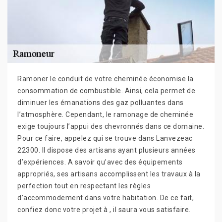
Ramoner le conduit de votre cheminée économise la
consommation de combustible. Ainsi, cela permet de
diminuer les émanations des gaz polluantes dans
l’atmosphère. Cependant, le ramonage de cheminée
exige toujours l’appui des chevronnés dans ce domaine.
Pour ce faire, appelez qui se trouve dans Lanvezeac
22300. Il dispose des artisans ayant plusieurs années
d’expériences. A savoir qu’avec des équipements
appropriés, ses artisans accomplissent les travaux à la
perfection tout en respectant les règles
d’accommodement dans votre habitation. De ce fait,
confiez donc votre projet à , il saura vous satisfaire.