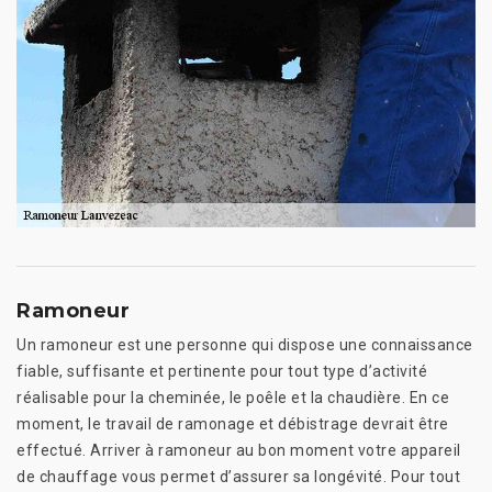
Ramoneur
Un ramoneur est une personne qui dispose une connaissance
fiable, suffisante et pertinente pour tout type d’activité
réalisable pour la cheminée, le poêle et la chaudière. En ce
moment, le travail de ramonage et débistrage devrait être
effectué. Arriver à ramoneur au bon moment votre appareil
de chauffage vous permet d’assurer sa longévité. Pour tout