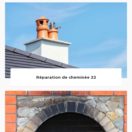
Réparation de cheminée 22