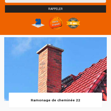
Ramonage de cheminée 22