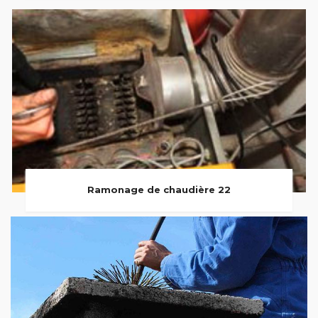
Ramonage de chaudière 22