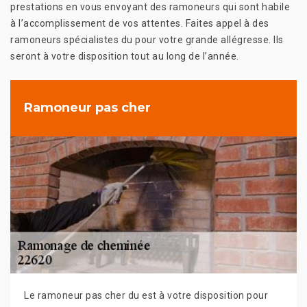
prestations en vous envoyant des ramoneurs qui sont habile
à l’accomplissement de vos attentes. Faites appel à des
ramoneurs spécialistes du pour votre grande allégresse. Ils
seront à votre disposition tout au long de l’année.
Ramoneur pas cher
Le ramoneur pas cher du est à votre disposition pour