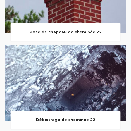
Pose de chapeau de cheminée 22
Débistrage de cheminée 22