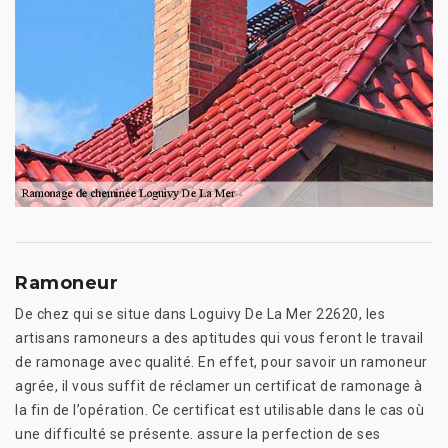
Ramoneur
De chez qui se situe dans Loguivy De La Mer 22620, les
artisans ramoneurs a des aptitudes qui vous feront le travail
de ramonage avec qualité. En effet, pour savoir un ramoneur
agrée, il vous suffit de réclamer un certificat de ramonage à
la fin de l’opération. Ce certificat est utilisable dans le cas où
une difficulté se présente. assure la perfection de ses