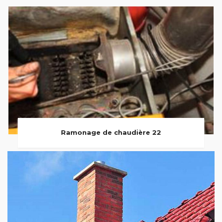
Ramonage de chaudière 22