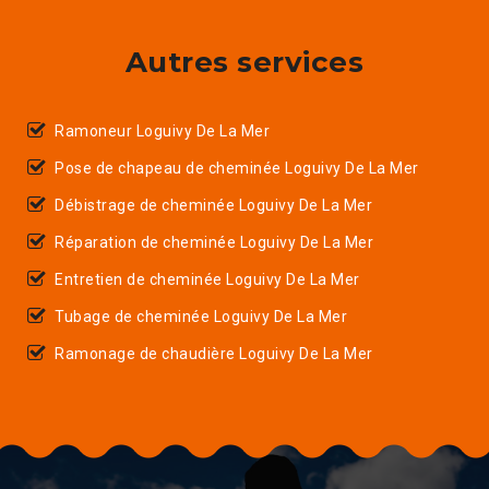
Autres services
Ramoneur Loguivy De La Mer
Pose de chapeau de cheminée Loguivy De La Mer
Débistrage de cheminée Loguivy De La Mer
Réparation de cheminée Loguivy De La Mer
Entretien de cheminée Loguivy De La Mer
Tubage de cheminée Loguivy De La Mer
Ramonage de chaudière Loguivy De La Mer