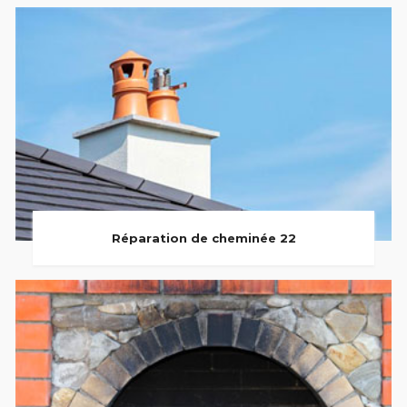
Réparation de cheminée 22