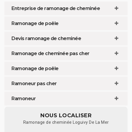
Entreprise de ramonage de cheminée
Ramonage de poêle
Devis ramonage de cheminée
Ramonage de cheminée pas cher
Ramonage de poêle
Ramoneur pas cher
Ramoneur
NOUS LOCALISER
Ramonage de cheminée Loguivy De La Mer