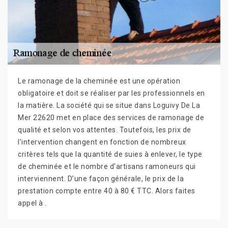
Le ramonage de la cheminée est une opération
obligatoire et doit se réaliser par les professionnels en
la matière. La société qui se situe dans Loguivy De La
Mer 22620 met en place des services de ramonage de
qualité et selon vos attentes. Toutefois, les prix de
l’intervention changent en fonction de nombreux
critères tels que la quantité de suies à enlever, le type
de cheminée et le nombre d’artisans ramoneurs qui
interviennent. D’une façon générale, le prix de la
prestation compte entre 40 à 80 € TTC. Alors faites
appel à .