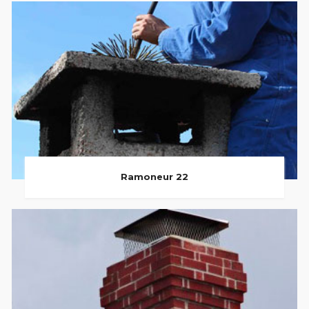
Ramoneur 22