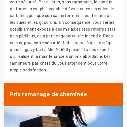
votre sécurité. Par ailleurs, sans ramonage, le conduit
de fumée n’est plus capable d’évacuer les dioxydes de
carbones puisque son sa performance est freinée par
les suies et les goudrons. En conséquence, vous seriez
possiblement exposé à des maladies respiratoires et le
plus périlleux, cela peut engendrer une incendie. Dans
ce cas, pour votre sécurité, faites appel à qui se siège
dans Loguivy De La Mer 22620 puisqu’il a des experts
qui réalisent la maintenance à un prix abordable. Les
ramoneurs pas chers du vous attendent pour votre
ample satisfaction.
Prix ramonage de cheminée