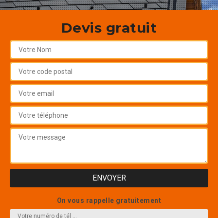
Devis gratuit
On vous rappelle gratuitement