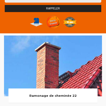
Ramonage de cheminée 22