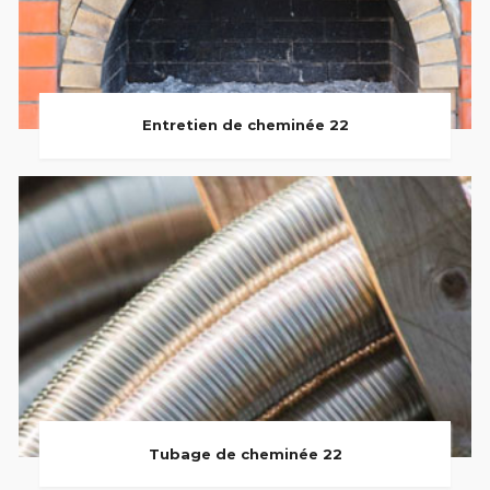
Entretien de cheminée 22
Tubage de cheminée 22