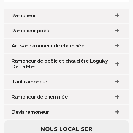
Ramoneur
Ramoneur poêle
Artisan ramoneur de cheminée
Ramoneur de poêle et chaudière Loguivy
De La Mer
Tarif ramoneur
Ramoneur de cheminée
Devis ramoneur
NOUS LOCALISER