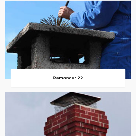
Ramoneur 22