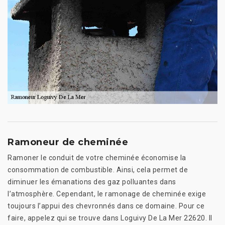
Ramoneur de cheminée
Ramoner le conduit de votre cheminée économise la
consommation de combustible. Ainsi, cela permet de
diminuer les émanations des gaz polluantes dans
l’atmosphère. Cependant, le ramonage de cheminée exige
toujours l’appui des chevronnés dans ce domaine. Pour ce
faire, appelez qui se trouve dans Loguivy De La Mer 22620. Il