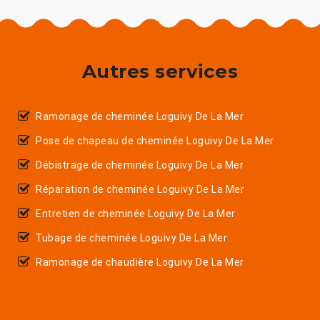
Autres services
Ramonage de cheminée Loguivy De La Mer
Pose de chapeau de cheminée Loguivy De La Mer
Débistrage de cheminée Loguivy De La Mer
Réparation de cheminée Loguivy De La Mer
Entretien de cheminée Loguivy De La Mer
Tubage de cheminée Loguivy De La Mer
Ramonage de chaudière Loguivy De La Mer