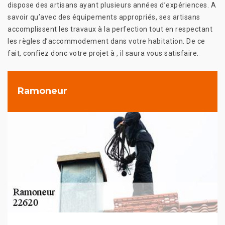
dispose des artisans ayant plusieurs années d’expériences. A
savoir qu’avec des équipements appropriés, ses artisans
accomplissent les travaux à la perfection tout en respectant
les règles d’accommodement dans votre habitation. De ce
fait, confiez donc votre projet à , il saura vous satisfaire.
Ramoneur