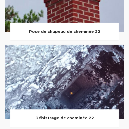
Pose de chapeau de cheminée 22
Débistrage de cheminée 22