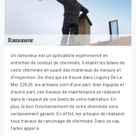
Un ramoneur est un spécialiste expérimenté en
entretien de conduit de cheminée. Il établit les bilans de
votre cheminée en usant des matériaux de mesure et
d’inspection. De chez qui se trouve dans Loguivy De La
Mer 22620, les artisans sont d’une part, bien équipés et
d’autre part, ces travaux de maintenance se réalisent
dans le respect de vos biens de votre habitation. En
plus, le bon fonctionnement de votre cheminée sera
certainement garanti. En effet, les artisans de réalisent
tous travaux de ramonage de cheminée. Dans ce cas,
faites appel à .