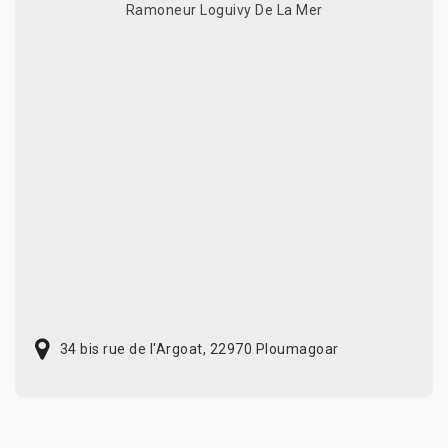
Ramoneur Loguivy De La Mer
34 bis rue de l'Argoat, 22970 Ploumagoar