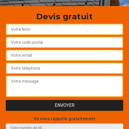
Devis gratuit
On vous rappelle gratuitement