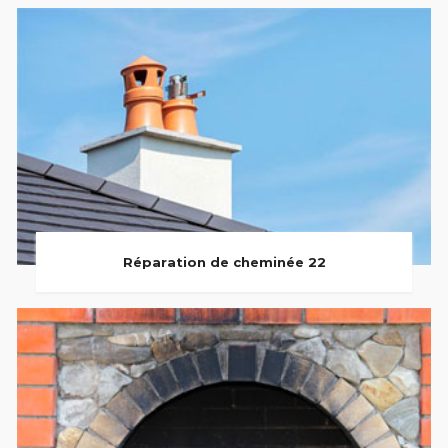
Réparation de cheminée 22