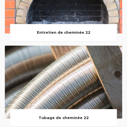
Entretien de cheminée 22
Tubage de cheminée 22