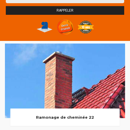
Ramonage de cheminée 22