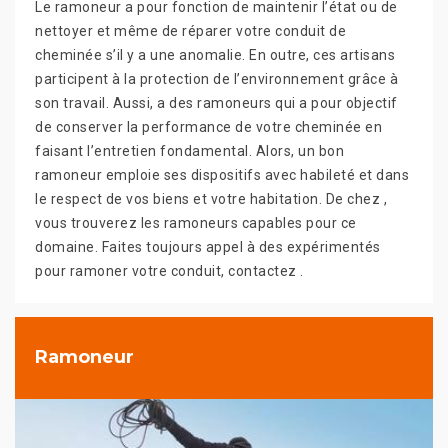
Le ramoneur a pour fonction de maintenir l’état ou de
nettoyer et même de réparer votre conduit de
cheminée s’il y a une anomalie. En outre, ces artisans
participent à la protection de l’environnement grâce à
son travail. Aussi, a des ramoneurs qui a pour objectif
de conserver la performance de votre cheminée en
faisant l’entretien fondamental. Alors, un bon
ramoneur emploie ses dispositifs avec habileté et dans
le respect de vos biens et votre habitation. De chez ,
vous trouverez les ramoneurs capables pour ce
domaine. Faites toujours appel à des expérimentés
pour ramoner votre conduit, contactez .
Ramoneur