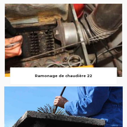
Ramonage de chaudière 22