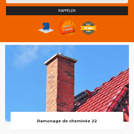
Ramonage de cheminée 22