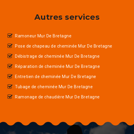
Autres services
Ramoneur Mur De Bretagne
Pose de chapeau de cheminée Mur De Bretagne
Débistrage de cheminée Mur De Bretagne
Réparation de cheminée Mur De Bretagne
Entretien de cheminée Mur De Bretagne
Tubage de cheminée Mur De Bretagne
Ramonage de chaudière Mur De Bretagne