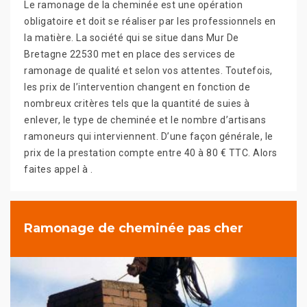
Le ramonage de la cheminée est une opération
obligatoire et doit se réaliser par les professionnels en
la matière. La société qui se situe dans Mur De
Bretagne 22530 met en place des services de
ramonage de qualité et selon vos attentes. Toutefois,
les prix de l’intervention changent en fonction de
nombreux critères tels que la quantité de suies à
enlever, le type de cheminée et le nombre d’artisans
ramoneurs qui interviennent. D’une façon générale, le
prix de la prestation compte entre 40 à 80 € TTC. Alors
faites appel à .
Ramonage de cheminée pas cher