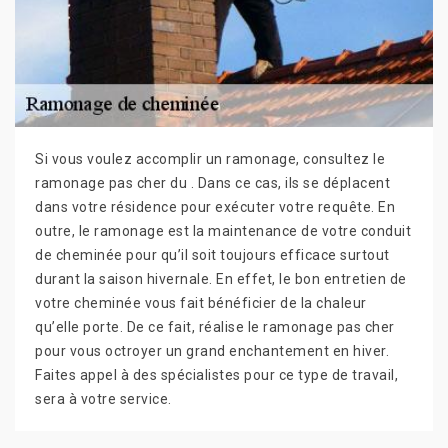
Si vous voulez accomplir un ramonage, consultez le
ramonage pas cher du . Dans ce cas, ils se déplacent
dans votre résidence pour exécuter votre requête. En
outre, le ramonage est la maintenance de votre conduit
de cheminée pour qu’il soit toujours efficace surtout
durant la saison hivernale. En effet, le bon entretien de
votre cheminée vous fait bénéficier de la chaleur
qu’elle porte. De ce fait, réalise le ramonage pas cher
pour vous octroyer un grand enchantement en hiver.
Faites appel à des spécialistes pour ce type de travail,
sera à votre service.