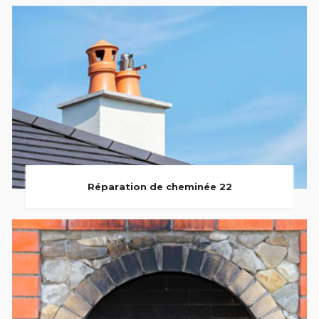
Réparation de cheminée 22