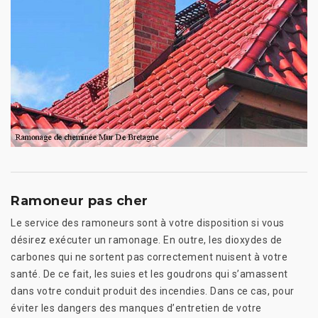
Ramoneur pas cher
Le service des ramoneurs sont à votre disposition si vous
désirez exécuter un ramonage. En outre, les dioxydes de
carbones qui ne sortent pas correctement nuisent à votre
santé. De ce fait, les suies et les goudrons qui s’amassent
dans votre conduit produit des incendies. Dans ce cas, pour
éviter les dangers des manques d’entretien de votre