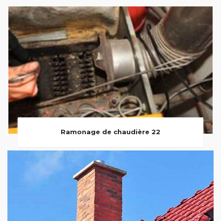
Ramonage de chaudière 22