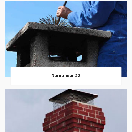
Ramoneur 22