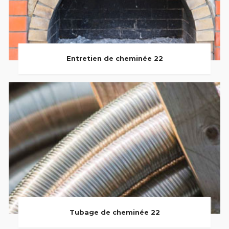
Entretien de cheminée 22
Tubage de cheminée 22