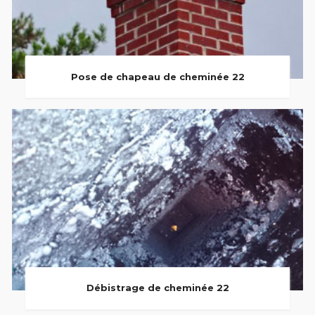
Pose de chapeau de cheminée 22
Débistrage de cheminée 22