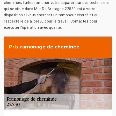
cheminée, faites ramoner votre appareil par des techniciens.
qui se situe dans Mur De Bretagne 22530 est à votre
disposition si vous chercher un ramoneur exercé et qui
respecte le délai prévu pour le travail. Contactez pour
exécuter l’opération avec qualité.
Prix ramonage de cheminée