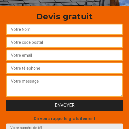
Devis gratuit
On vous rappelle gratuitement