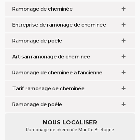
Ramonage de cheminée
Entreprise de ramonage de cheminée
Ramonage de poêle
Artisan ramonage de cheminée
Ramonage de cheminée à l’ancienne
Tarif ramonage de cheminée
Ramonage de poêle
NOUS LOCALISER
Ramonage de cheminée Mur De Bretagne