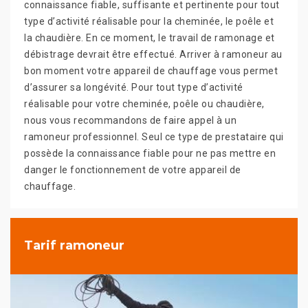
connaissance fiable, suffisante et pertinente pour tout
type d’activité réalisable pour la cheminée, le poêle et
la chaudière. En ce moment, le travail de ramonage et
débistrage devrait être effectué. Arriver à ramoneur au
bon moment votre appareil de chauffage vous permet
d’assurer sa longévité. Pour tout type d’activité
réalisable pour votre cheminée, poêle ou chaudière,
nous vous recommandons de faire appel à un
ramoneur professionnel. Seul ce type de prestataire qui
possède la connaissance fiable pour ne pas mettre en
danger le fonctionnement de votre appareil de
chauffage.
Tarif ramoneur