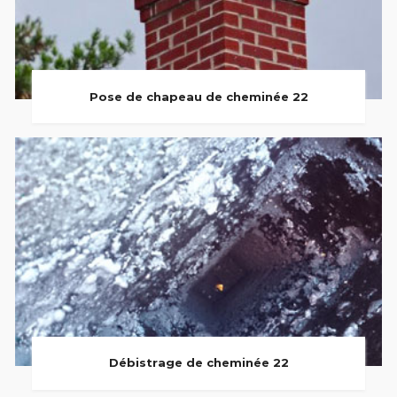
Pose de chapeau de cheminée 22
Débistrage de cheminée 22