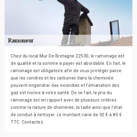
Chez du local Mur De Bretagne 22530, le ramonage est
de qualité et la somme à payer est abordable. En fait, le
ramonage est obligatoire afin de vous protéger parce
que les cendres et les carbones dans la cheminée
peuvent engendrer des incendies et l’émanation des
gaz est nocive à votre santé. De ce fait, le prix du
ramonage est en rapport avec de plusieurs critères
comme la nature de cheminée, la taille ainsi que l’état
de conduit à nettoyer. Le montant varie de 30 € à 80 €
TTC. Contactez .