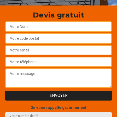
Devis gratuit
On vous rappelle gratuitement