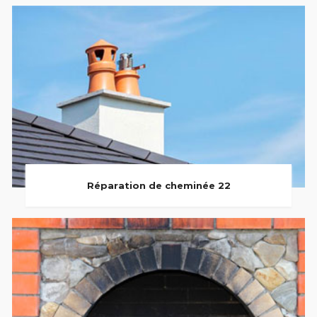
Réparation de cheminée 22