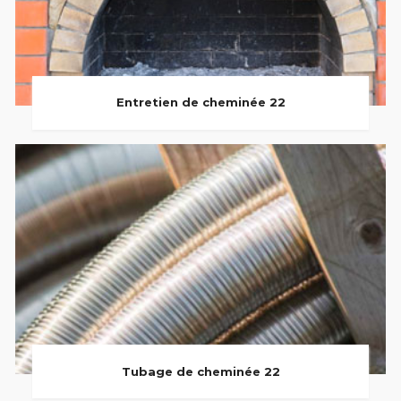
Entretien de cheminée 22
Tubage de cheminée 22