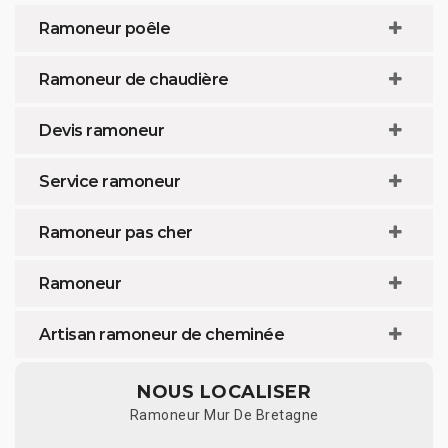
Ramoneur poêle
Ramoneur de chaudière
Devis ramoneur
Service ramoneur
Ramoneur pas cher
Ramoneur
Artisan ramoneur de cheminée
NOUS LOCALISER
Ramoneur Mur De Bretagne