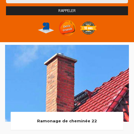
Ramonage de cheminée 22