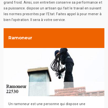
grand froid. Ainsi, son entretien conserve sa performance et
sa puissance. dispose un artisan qui fait le travail en suivant
les normes prescrites par l’Etat. Faites appel à pour mener à
bien l’opération. Il sera à votre service.
Ramoneur
Un ramoneur est une personne qui dispose une