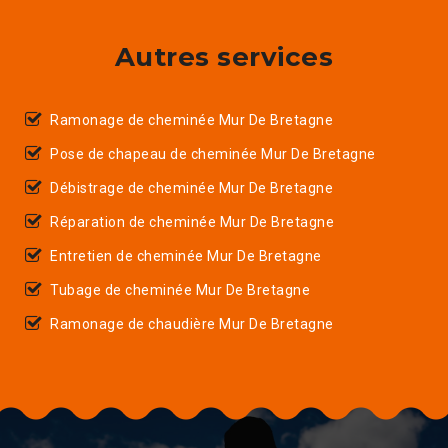
Autres services
Ramonage de cheminée Mur De Bretagne
Pose de chapeau de cheminée Mur De Bretagne
Débistrage de cheminée Mur De Bretagne
Réparation de cheminée Mur De Bretagne
Entretien de cheminée Mur De Bretagne
Tubage de cheminée Mur De Bretagne
Ramonage de chaudière Mur De Bretagne