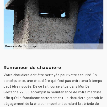
Ramoneur de chaudière
Votre chaudière doit être nettoyée pour votre sécurité. En
conséquence, une chaudière qui n’est pas entretenu à temps
peut être risquée. De ce fait, qui se situe dans Mur De
Bretagne 22530 accomplit la maintenance de votre machine
afin qu’elle fonctionne correctement. La chaudière garantit le
dégagement de la chaleur important pendant la période de