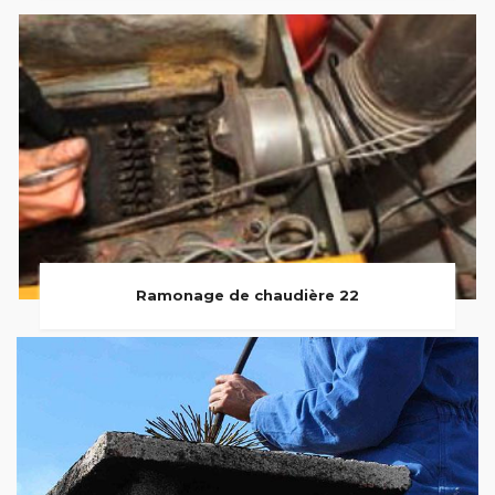
Ramonage de chaudière 22