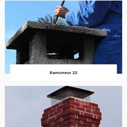
Ramoneur 22