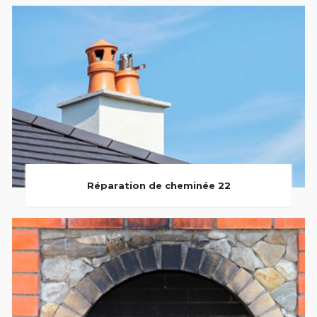
Réparation de cheminée 22