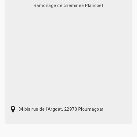
Ramonage de cheminée Plancoet
34 bis rue de l'Argoat, 22970 Ploumagoar