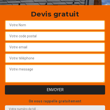
Devis gratuit
On vous rappelle gratuitement