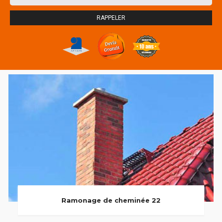
Ramonage de cheminée 22