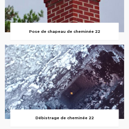
Pose de chapeau de cheminée 22
Débistrage de cheminée 22