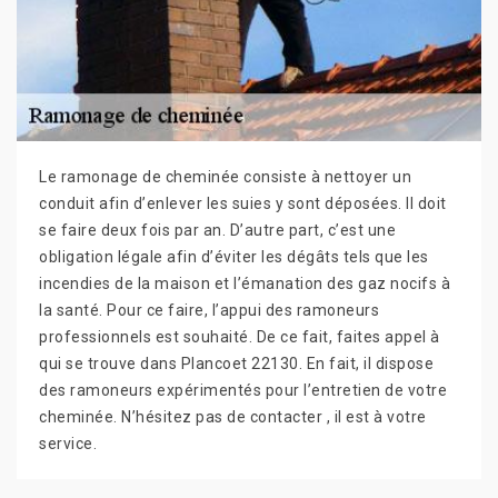
Le ramonage de cheminée consiste à nettoyer un
conduit afin d’enlever les suies y sont déposées. Il doit
se faire deux fois par an. D’autre part, c’est une
obligation légale afin d’éviter les dégâts tels que les
incendies de la maison et l’émanation des gaz nocifs à
la santé. Pour ce faire, l’appui des ramoneurs
professionnels est souhaité. De ce fait, faites appel à
qui se trouve dans Plancoet 22130. En fait, il dispose
des ramoneurs expérimentés pour l’entretien de votre
cheminée. N’hésitez pas de contacter , il est à votre
service.