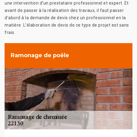
une intervention d’un prestataire professionnel et expert. Et
avant de passer à la réalisation des travaux, il faut passer
d’abord à la demande de devis chez un professionnel en la
matière. L’élaboration de devis de ce type de projet est sans
frais.
Ramonage de poêle