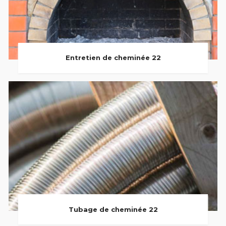
Entretien de cheminée 22
Tubage de cheminée 22