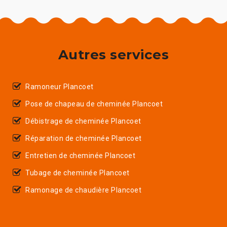
Autres services
Ramoneur Plancoet
Pose de chapeau de cheminée Plancoet
Débistrage de cheminée Plancoet
Réparation de cheminée Plancoet
Entretien de cheminée Plancoet
Tubage de cheminée Plancoet
Ramonage de chaudière Plancoet