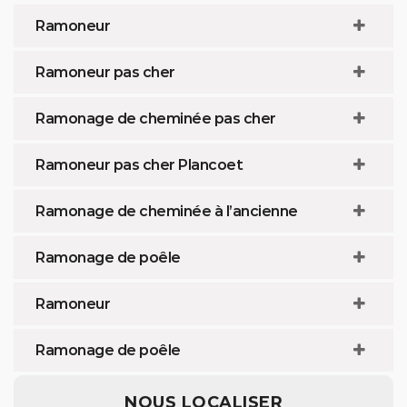
Ramoneur
Ramoneur pas cher
Ramonage de cheminée pas cher
Ramoneur pas cher Plancoet
Ramonage de cheminée à l’ancienne
Ramonage de poêle
Ramoneur
Ramonage de poêle
NOUS LOCALISER