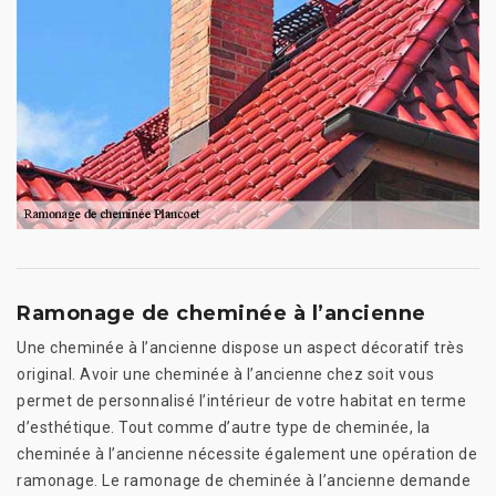
Ramonage de cheminée à l’ancienne
Une cheminée à l’ancienne dispose un aspect décoratif très
original. Avoir une cheminée à l’ancienne chez soit vous
permet de personnalisé l’intérieur de votre habitat en terme
d’esthétique. Tout comme d’autre type de cheminée, la
cheminée à l’ancienne nécessite également une opération de
ramonage. Le ramonage de cheminée à l’ancienne demande