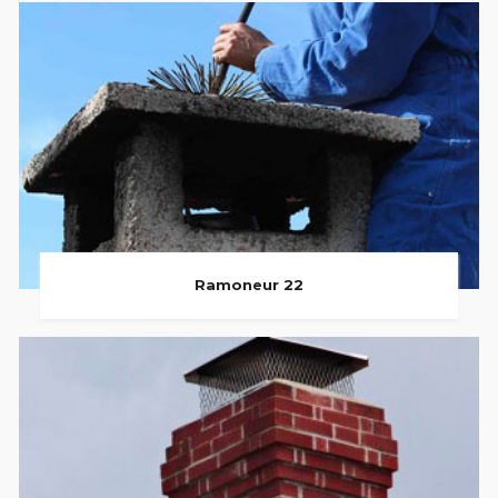
Ramoneur 22