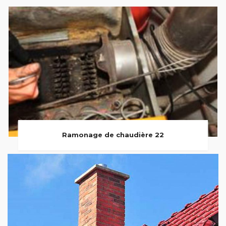
Ramonage de chaudière 22