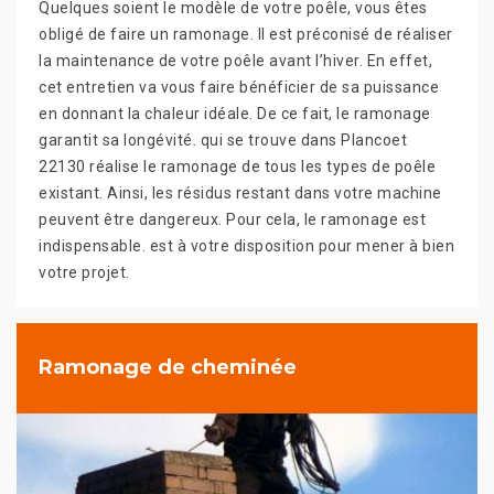
Quelques soient le modèle de votre poêle, vous êtes
obligé de faire un ramonage. Il est préconisé de réaliser
la maintenance de votre poêle avant l’hiver. En effet,
cet entretien va vous faire bénéficier de sa puissance
en donnant la chaleur idéale. De ce fait, le ramonage
garantit sa longévité. qui se trouve dans Plancoet
22130 réalise le ramonage de tous les types de poêle
existant. Ainsi, les résidus restant dans votre machine
peuvent être dangereux. Pour cela, le ramonage est
indispensable. est à votre disposition pour mener à bien
votre projet.
Ramonage de cheminée