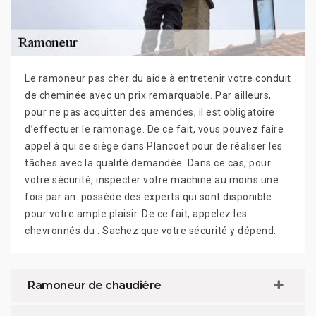
Le ramoneur pas cher du aide à entretenir votre conduit
de cheminée avec un prix remarquable. Par ailleurs,
pour ne pas acquitter des amendes, il est obligatoire
d’effectuer le ramonage. De ce fait, vous pouvez faire
appel à qui se siège dans Plancoet pour de réaliser les
tâches avec la qualité demandée. Dans ce cas, pour
votre sécurité, inspecter votre machine au moins une
fois par an. possède des experts qui sont disponible
pour votre ample plaisir. De ce fait, appelez les
chevronnés du . Sachez que votre sécurité y dépend.
Ramoneur de chaudière