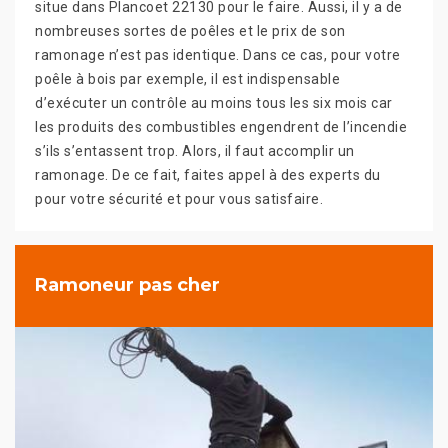
situe dans Plancoet 22130 pour le faire. Aussi, il y a de
nombreuses sortes de poêles et le prix de son
ramonage n’est pas identique. Dans ce cas, pour votre
poêle à bois par exemple, il est indispensable
d’exécuter un contrôle au moins tous les six mois car
les produits des combustibles engendrent de l’incendie
s’ils s’entassent trop. Alors, il faut accomplir un
ramonage. De ce fait, faites appel à des experts du
pour votre sécurité et pour vous satisfaire.
Ramoneur pas cher