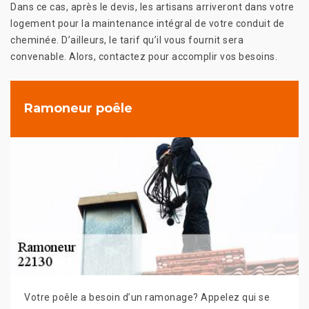
Dans ce cas, après le devis, les artisans arriveront dans votre
logement pour la maintenance intégral de votre conduit de
cheminée. D’ailleurs, le tarif qu’il vous fournit sera
convenable. Alors, contactez pour accomplir vos besoins.
Ramoneur poêle
Votre poêle a besoin d’un ramonage? Appelez qui se