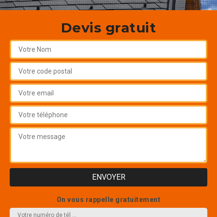
Devis gratuit
On vous rappelle gratuitement