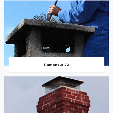
Ramoneur 22