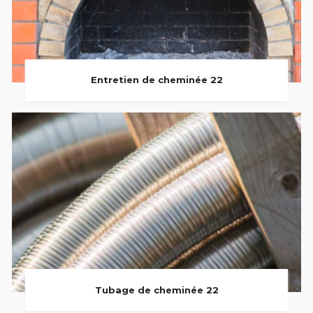
Entretien de cheminée 22
Tubage de cheminée 22