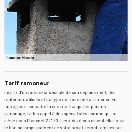
Tarif ramoneur
Le prix d’un ramoneur découle de son déplacement, des
matériaux utilisés et du type de cheminée à ramoner. En
outre, pour connaitre la somme à acquitter pour un
ramonage, faites appel à des spécialistes comme qui se
siège dans Plancoet 22130. Les indications essentielles pour
le bon accomplissement de votre projet seront remises par .