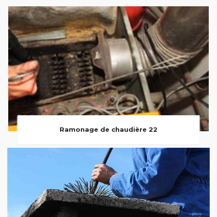
Ramonage de chaudière 22