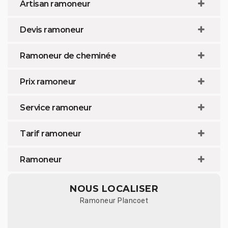
Artisan ramoneur
Devis ramoneur
Ramoneur de cheminée
Prix ramoneur
Service ramoneur
Tarif ramoneur
Ramoneur
NOUS LOCALISER
Ramoneur Plancoet