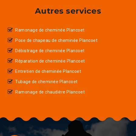
Autres services
Ramonage de cheminée Plancoet
Pose de chapeau de cheminée Plancoet
Débistrage de cheminée Plancoet
Réparation de cheminée Plancoet
Entretien de cheminée Plancoet
Tubage de cheminée Plancoet
Ramonage de chaudière Plancoet