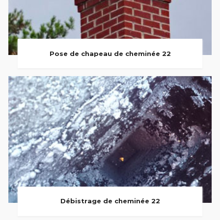
Pose de chapeau de cheminée 22
Débistrage de cheminée 22