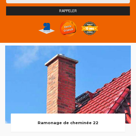
Ramonage de cheminée 22