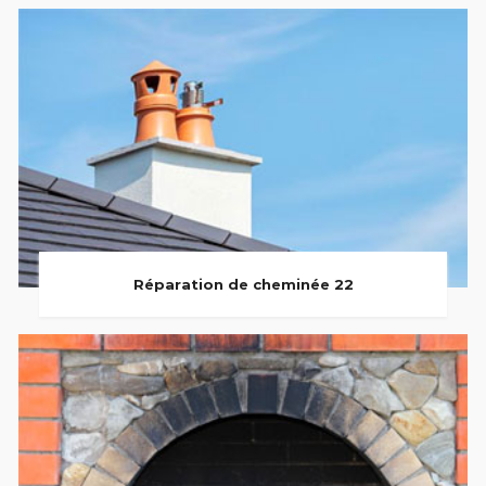
Réparation de cheminée 22