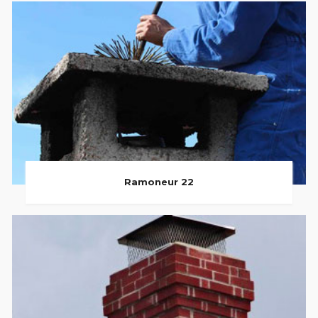
Ramoneur 22