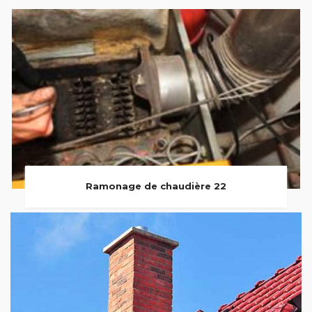
Ramonage de chaudière 22