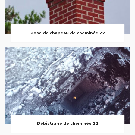
Pose de chapeau de cheminée 22
Débistrage de cheminée 22