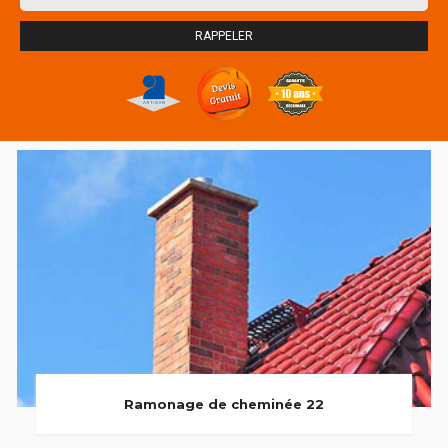
Ramonage de cheminée 22