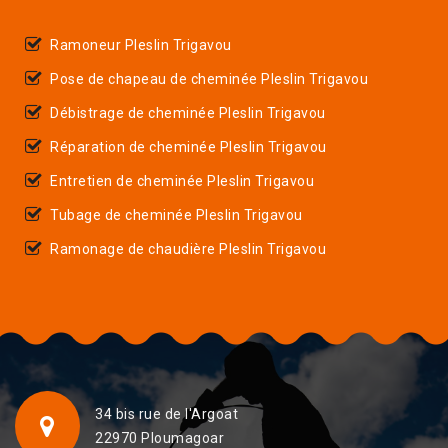
Ramoneur Pleslin Trigavou
Pose de chapeau de cheminée Pleslin Trigavou
Débistrage de cheminée Pleslin Trigavou
Réparation de cheminée Pleslin Trigavou
Entretien de cheminée Pleslin Trigavou
Tubage de cheminée Pleslin Trigavou
Ramonage de chaudière Pleslin Trigavou
34 bis rue de l'Argoat
22970 Ploumagoar