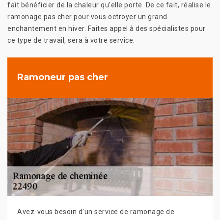
fait bénéficier de la chaleur qu’elle porte. De ce fait, réalise le
ramonage pas cher pour vous octroyer un grand
enchantement en hiver. Faites appel à des spécialistes pour
ce type de travail, sera à votre service.
Ramoneur pas cher
Avez-vous besoin d’un service de ramonage de