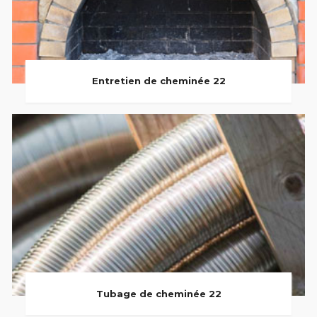
Entretien de cheminée 22
Tubage de cheminée 22