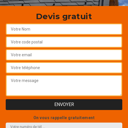
Devis gratuit
On vous rappelle gratuitement