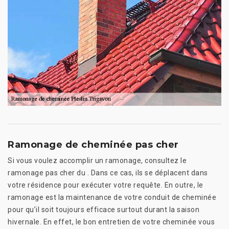
Ramonage de cheminée pas cher
Si vous voulez accomplir un ramonage, consultez le
ramonage pas cher du . Dans ce cas, ils se déplacent dans
votre résidence pour exécuter votre requête. En outre, le
ramonage est la maintenance de votre conduit de cheminée
pour qu’il soit toujours efficace surtout durant la saison
hivernale. En effet, le bon entretien de votre cheminée vous