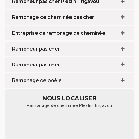
Ramoneur pas cher Pleslin Trigavou
Ramonage de cheminée pas cher
Entreprise de ramonage de cheminée
Ramoneur pas cher
Ramoneur pas cher
Ramonage de poêle
NOUS LOCALISER
Ramonage de cheminée Pleslin Trigavou