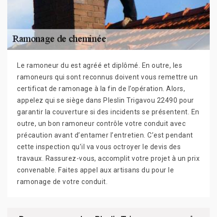
Le ramoneur du est agréé et diplômé. En outre, les
ramoneurs qui sont reconnus doivent vous remettre un
certificat de ramonage à la fin de l’opération. Alors,
appelez qui se siège dans Pleslin Trigavou 22490 pour
garantir la couverture si des incidents se présentent. En
outre, un bon ramoneur contrôle votre conduit avec
précaution avant d’entamer l’entretien. C’est pendant
cette inspection qu’il va vous octroyer le devis des
travaux. Rassurez-vous, accomplit votre projet à un prix
convenable. Faites appel aux artisans du pour le
ramonage de votre conduit.