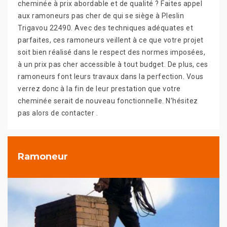
cheminée à prix abordable et de qualité ? Faites appel
aux ramoneurs pas cher de qui se siège à Pleslin
Trigavou 22490. Avec des techniques adéquates et
parfaites, ces ramoneurs veillent à ce que votre projet
soit bien réalisé dans le respect des normes imposées,
à un prix pas cher accessible à tout budget. De plus, ces
ramoneurs font leurs travaux dans la perfection. Vous
verrez donc à la fin de leur prestation que votre
cheminée serait de nouveau fonctionnelle. N’hésitez
pas alors de contacter .
Ramoneur