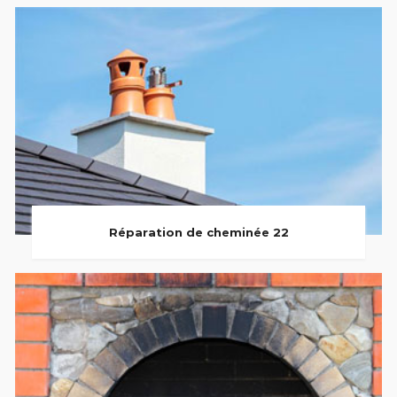
Réparation de cheminée 22