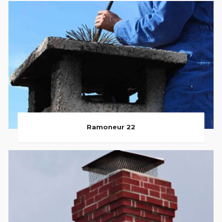
Ramoneur 22