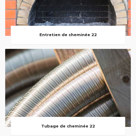
Entretien de cheminée 22
Tubage de cheminée 22