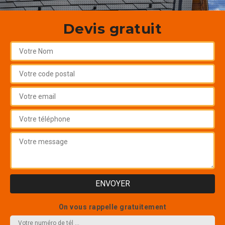
Devis gratuit
On vous rappelle gratuitement