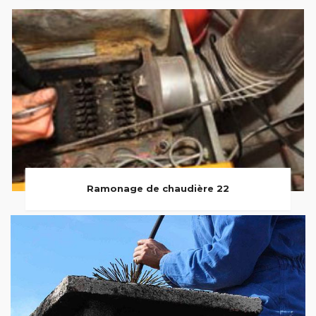
Ramonage de chaudière 22