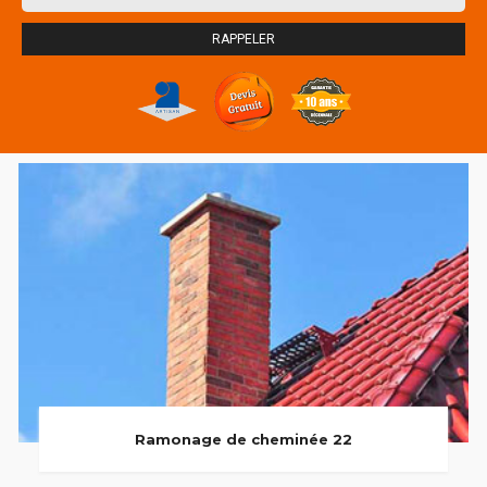
Ramonage de cheminée 22