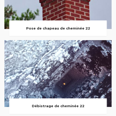
Pose de chapeau de cheminée 22
Débistrage de cheminée 22