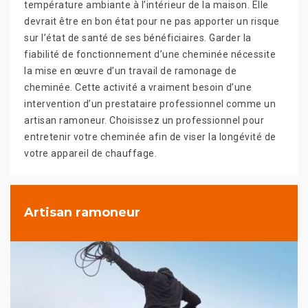
température ambiante à l’intérieur de la maison. Elle
devrait être en bon état pour ne pas apporter un risque
sur l’état de santé de ses bénéficiaires. Garder la
fiabilité de fonctionnement d’une cheminée nécessite
la mise en œuvre d’un travail de ramonage de
cheminée. Cette activité a vraiment besoin d’une
intervention d’un prestataire professionnel comme un
artisan ramoneur. Choisissez un professionnel pour
entretenir votre cheminée afin de viser la longévité de
votre appareil de chauffage.
Artisan ramoneur