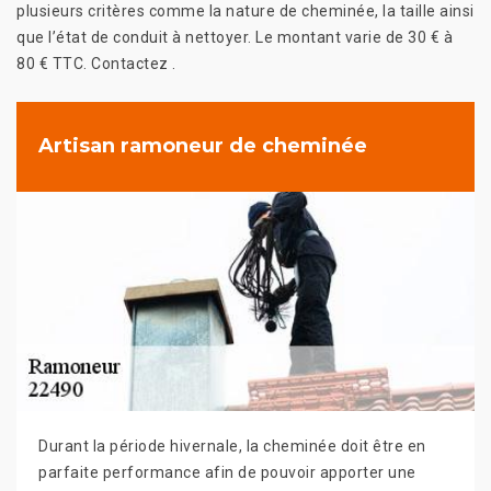
plusieurs critères comme la nature de cheminée, la taille ainsi
que l’état de conduit à nettoyer. Le montant varie de 30 € à
80 € TTC. Contactez .
Artisan ramoneur de cheminée
Durant la période hivernale, la cheminée doit être en
parfaite performance afin de pouvoir apporter une