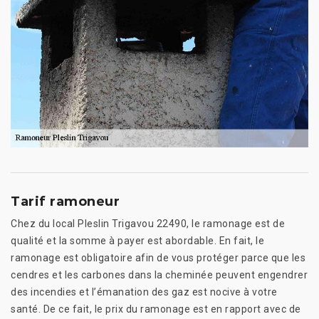
Tarif ramoneur
Chez du local Pleslin Trigavou 22490, le ramonage est de
qualité et la somme à payer est abordable. En fait, le
ramonage est obligatoire afin de vous protéger parce que les
cendres et les carbones dans la cheminée peuvent engendrer
des incendies et l’émanation des gaz est nocive à votre
santé. De ce fait, le prix du ramonage est en rapport avec de