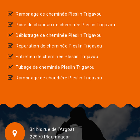
Ramonage de cheminée Pleslin Trigavou
Pose de chapeau de cheminée Pleslin Trigavou
Débistrage de cheminée Pleslin Trigavou
Réparation de cheminée Pleslin Trigavou
Entretien de cheminée Pleslin Trigavou
Tubage de cheminée Pleslin Trigavou
Ramonage de chaudière Pleslin Trigavou
34 bis rue de l'Argoat
22970 Ploumagoar