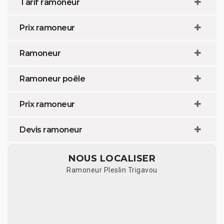
Tarif ramoneur
Prix ramoneur
Ramoneur
Ramoneur poêle
Prix ramoneur
Devis ramoneur
NOUS LOCALISER
Ramoneur Pleslin Trigavou