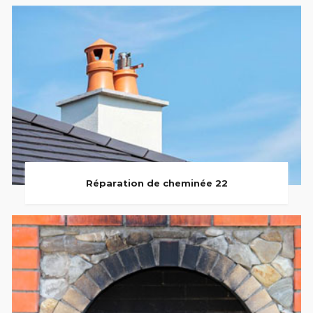
Réparation de cheminée 22