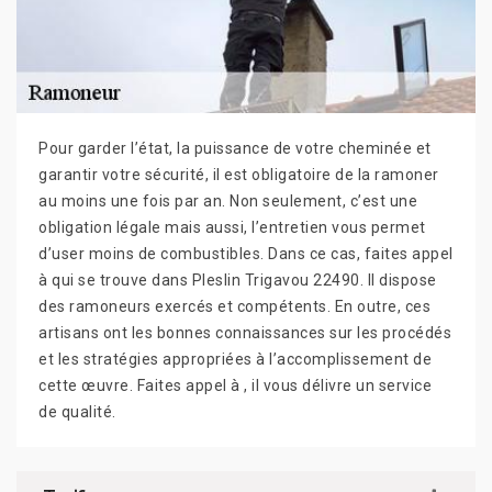
Pour garder l’état, la puissance de votre cheminée et
garantir votre sécurité, il est obligatoire de la ramoner
au moins une fois par an. Non seulement, c’est une
obligation légale mais aussi, l’entretien vous permet
d’user moins de combustibles. Dans ce cas, faites appel
à qui se trouve dans Pleslin Trigavou 22490. Il dispose
des ramoneurs exercés et compétents. En outre, ces
artisans ont les bonnes connaissances sur les procédés
et les stratégies appropriées à l’accomplissement de
cette œuvre. Faites appel à , il vous délivre un service
de qualité.