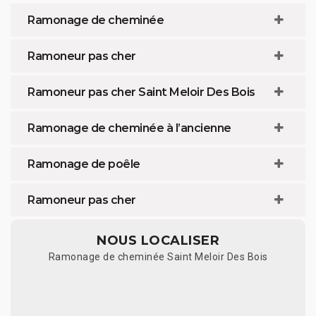
Ramonage de cheminée
Ramoneur pas cher
Ramoneur pas cher Saint Meloir Des Bois
Ramonage de cheminée à l’ancienne
Ramonage de poêle
Ramoneur pas cher
NOUS LOCALISER
Ramonage de cheminée Saint Meloir Des Bois