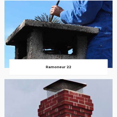
Ramoneur 22