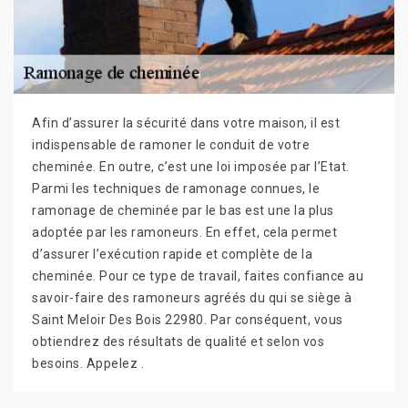
Afin d’assurer la sécurité dans votre maison, il est
indispensable de ramoner le conduit de votre
cheminée. En outre, c’est une loi imposée par l’Etat.
Parmi les techniques de ramonage connues, le
ramonage de cheminée par le bas est une la plus
adoptée par les ramoneurs. En effet, cela permet
d’assurer l’exécution rapide et complète de la
cheminée. Pour ce type de travail, faites confiance au
savoir-faire des ramoneurs agréés du qui se siège à
Saint Meloir Des Bois 22980. Par conséquent, vous
obtiendrez des résultats de qualité et selon vos
besoins. Appelez .