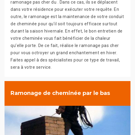
ramonage pas cher du . Dans ce cas, ils se déplacent
dans votre résidence pour exécuter votre requête. En
outre, le ramonage est la maintenance de votre conduit
de cheminée pour qu’il soit toujours efficace surtout
durant la saison hivernale. En effet, le bon entretien de
votre cheminée vous fait bénéficier de la chaleur
qu’elle porte. De ce fait, réalise le ramonage pas cher
pour vous octroyer un grand enchantement en hiver.
Faites appel à des spécialistes pour ce type de travail,
sera à votre service.
Ramonage de cheminée par le bas