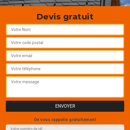
Devis gratuit
On vous rappelle gratuitement