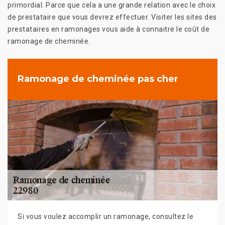
primordial. Parce que cela a une grande relation avec le choix
de prestataire que vous devrez effectuer. Visiter les sites des
prestataires en ramonages vous aide à connaitre le coût de
ramonage de cheminée.
Ramonage de cheminée pas cher
Si vous voulez accomplir un ramonage, consultez le