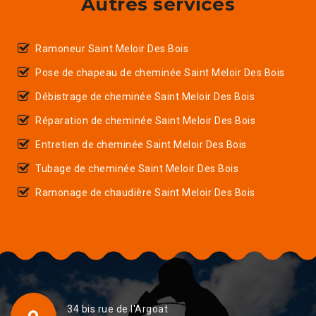
Autres services
Ramoneur Saint Meloir Des Bois
Pose de chapeau de cheminée Saint Meloir Des Bois
Débistrage de cheminée Saint Meloir Des Bois
Réparation de cheminée Saint Meloir Des Bois
Entretien de cheminée Saint Meloir Des Bois
Tubage de cheminée Saint Meloir Des Bois
Ramonage de chaudière Saint Meloir Des Bois
34 bis rue de l'Argoat