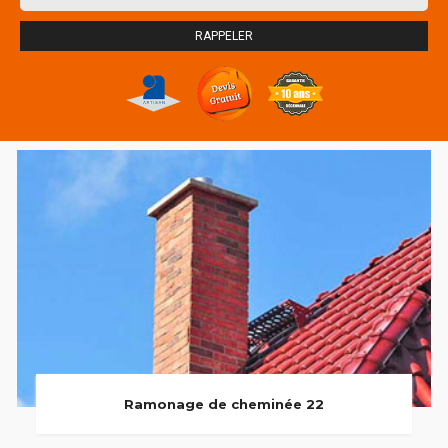
Ramonage de cheminée 22