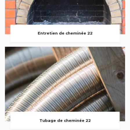
Entretien de cheminée 22
Tubage de cheminée 22