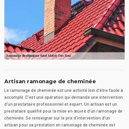
Artisan ramonage de cheminée
Le ramonage de cheminée est une activité loin d’être facile à
accomplir. C’est une opération qui demande une intervention
d’un prestataire professionnel et expert. Un artisan est un
prestataire qualifié pour la mise en œuvre d’un ramonage de
cheminée. Se renseigner sur le prix d’intervention d’un
artisan pour sa prestation en ramonage de cheminée est