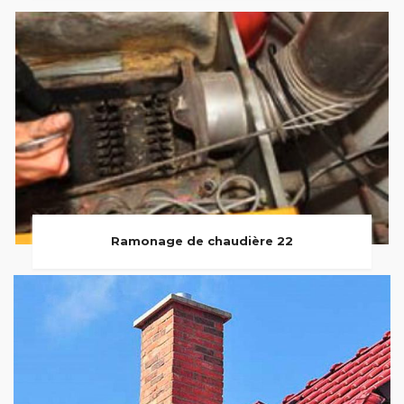
Ramonage de chaudière 22