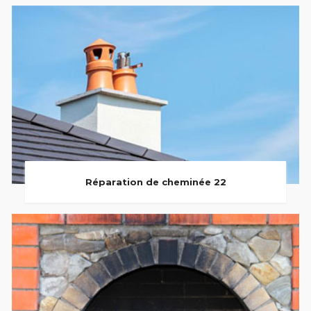
Réparation de cheminée 22