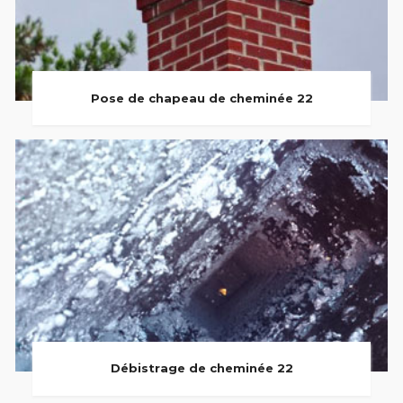
Pose de chapeau de cheminée 22
Débistrage de cheminée 22