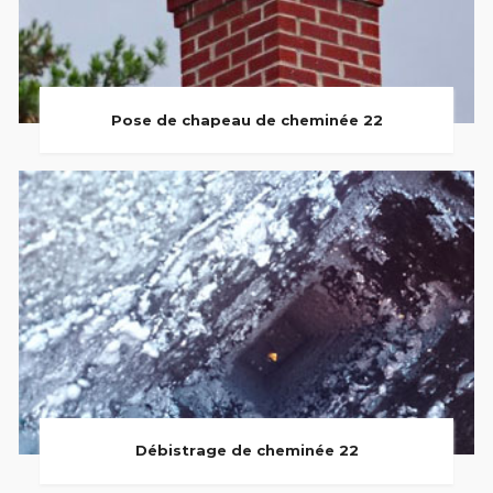
Pose de chapeau de cheminée 22
Débistrage de cheminée 22