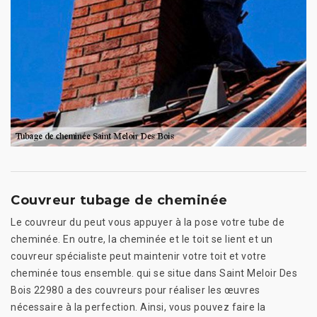
Couvreur tubage de cheminée
Le couvreur du peut vous appuyer à la pose votre tube de
cheminée. En outre, la cheminée et le toit se lient et un
couvreur spécialiste peut maintenir votre toit et votre
cheminée tous ensemble. qui se situe dans Saint Meloir Des
Bois 22980 a des couvreurs pour réaliser les œuvres
nécessaire à la perfection. Ainsi, vous pouvez faire la