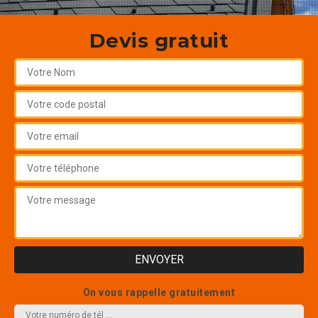
Devis gratuit
On vous rappelle gratuitement