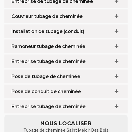
Entreprise de tubage de cheminée
Couvreur tubage de cheminée
Installation de tubage (conduit)
Ramoneur tubage de cheminée
Entreprise tubage de cheminée
Pose de tubage de cheminée
Pose de conduit de cheminée
Entreprise tubage de cheminée
NOUS LOCALISER
Tubage de cheminée Saint Meloir Des Bois