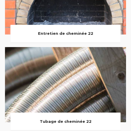
Entretien de cheminée 22
Tubage de cheminée 22