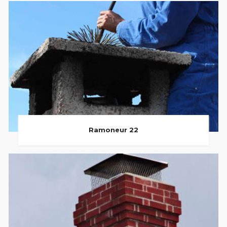
Ramoneur 22