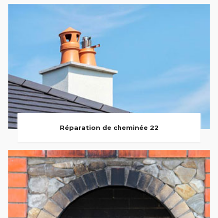
Réparation de cheminée 22