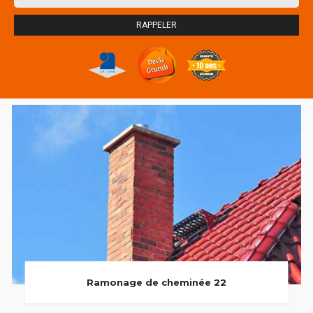
Ramonage de cheminée 22