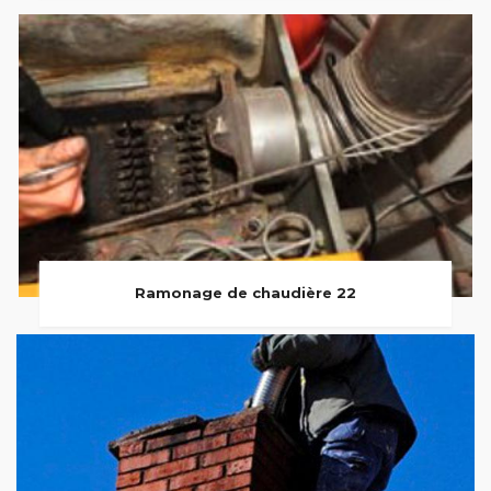
Ramonage de chaudière 22