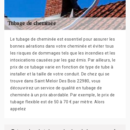
Le tubage de cheminée est essentiel pour assurer les
bonnes aérations dans votre cheminée et éviter tous
les risques de dommages tels que les incendies et les
intoxications causées par les gaz émis. Par ailleurs, le
prix de ce tubage varie en fonction de type de tube à
installer et la taille de votre conduit. De chez qui se
trouve dans Saint Meloir Des Bois 22980, vous
découvrirez un service de qualité en tubage de
cheminée à un prix abordable. Par exemple, le prix de
tubage flexible est de 50 à 70 € par mètre. Alors
appelez