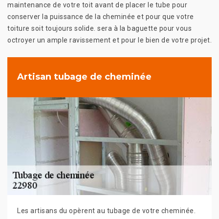
maintenance de votre toit avant de placer le tube pour
conserver la puissance de la cheminée et pour que votre
toiture soit toujours solide. sera à la baguette pour vous
octroyer un ample ravissement et pour le bien de votre projet.
Artisan tubage de cheminée
Les artisans du opèrent au tubage de votre cheminée.