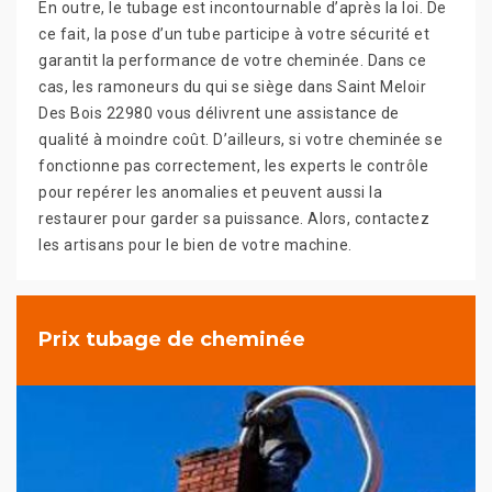
En outre, le tubage est incontournable d’après la loi. De
ce fait, la pose d’un tube participe à votre sécurité et
garantit la performance de votre cheminée. Dans ce
cas, les ramoneurs du qui se siège dans Saint Meloir
Des Bois 22980 vous délivrent une assistance de
qualité à moindre coût. D’ailleurs, si votre cheminée se
fonctionne pas correctement, les experts le contrôle
pour repérer les anomalies et peuvent aussi la
restaurer pour garder sa puissance. Alors, contactez
les artisans pour le bien de votre machine.
Prix tubage de cheminée