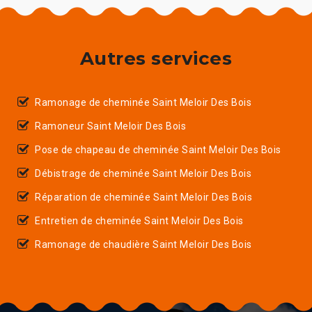
Autres services
Ramonage de cheminée Saint Meloir Des Bois
Ramoneur Saint Meloir Des Bois
Pose de chapeau de cheminée Saint Meloir Des Bois
Débistrage de cheminée Saint Meloir Des Bois
Réparation de cheminée Saint Meloir Des Bois
Entretien de cheminée Saint Meloir Des Bois
Ramonage de chaudière Saint Meloir Des Bois