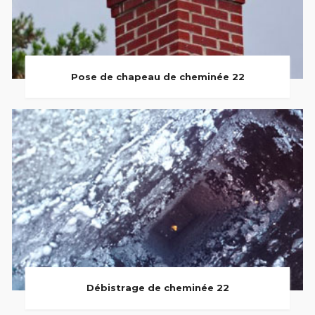
Pose de chapeau de cheminée 22
Débistrage de cheminée 22