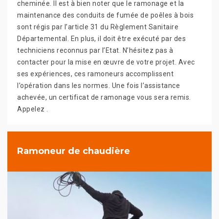
cheminée. Il est à bien noter que le ramonage et la
maintenance des conduits de fumée de poêles à bois
sont régis par l’article 31 du Règlement Sanitaire
Départemental. En plus, il doit être exécuté par des
techniciens reconnus par l’Etat. N’hésitez pas à
contacter pour la mise en œuvre de votre projet. Avec
ses expériences, ces ramoneurs accomplissent
l’opération dans les normes. Une fois l’assistance
achevée, un certificat de ramonage vous sera remis.
Appelez .
Ramoneur de chaudière