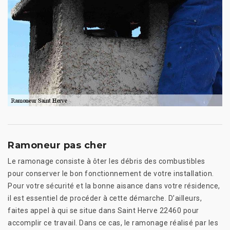
Ramoneur pas cher
Le ramonage consiste à ôter les débris des combustibles
pour conserver le bon fonctionnement de votre installation.
Pour votre sécurité et la bonne aisance dans votre résidence,
il est essentiel de procéder à cette démarche. D’ailleurs,
faites appel à qui se situe dans Saint Herve 22460 pour
accomplir ce travail. Dans ce cas, le ramonage réalisé par les