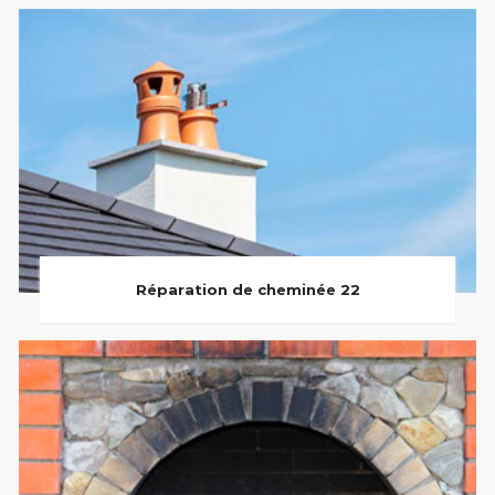
Réparation de cheminée 22