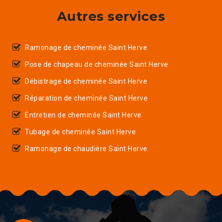
Autres services
Ramonage de cheminée Saint Herve
Pose de chapeau de cheminée Saint Herve
Débistrage de cheminée Saint Herve
Réparation de cheminée Saint Herve
Entretien de cheminée Saint Herve
Tubage de cheminée Saint Herve
Ramonage de chaudière Saint Herve