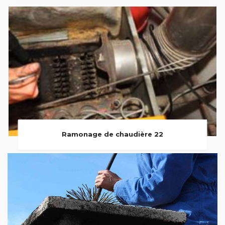
Ramonage de chaudière 22