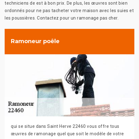
techniciens de est à bon prix. De plus, les œuvres sont bien
ordonnés pour ne pas tacheter votre maison avec les suies et
les poussières. Contactez pour un ramonage pas cher.
Ramoneur poêle
qui se situe dans Saint Herve 22460 vous offre tous
œuvres de ramonage quel que soit le modèle de votre