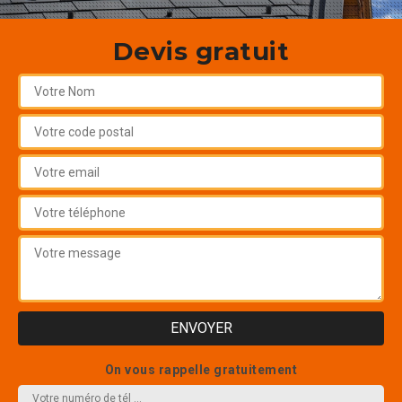
Devis gratuit
On vous rappelle gratuitement