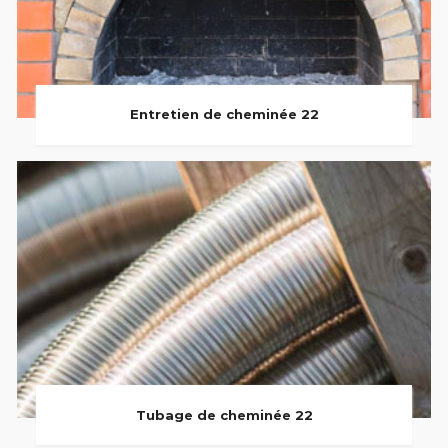
Entretien de cheminée 22
Tubage de cheminée 22