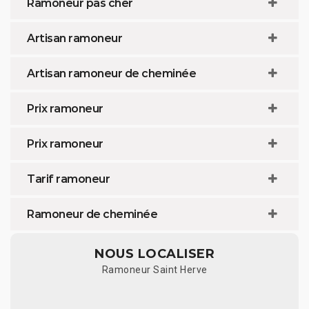
Ramoneur pas cher
Artisan ramoneur
Artisan ramoneur de cheminée
Prix ramoneur
Prix ramoneur
Tarif ramoneur
Ramoneur de cheminée
NOUS LOCALISER
Ramoneur Saint Herve