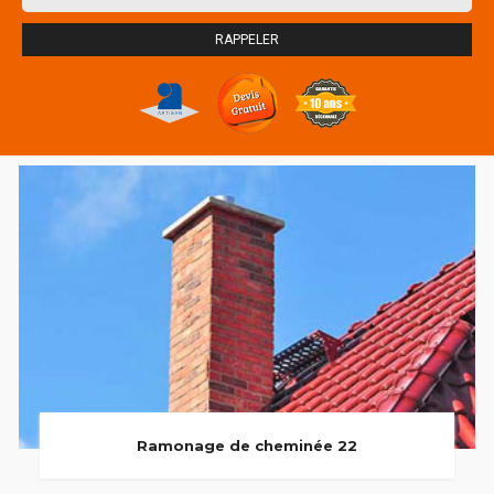
Ramonage de cheminée 22