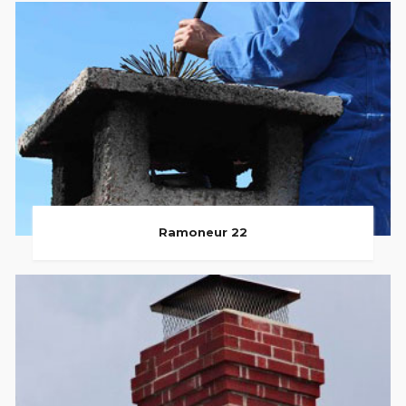
Ramoneur 22