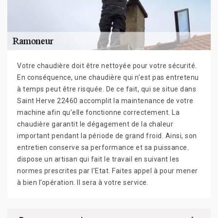
Votre chaudière doit être nettoyée pour votre sécurité.
En conséquence, une chaudière qui n’est pas entretenu
à temps peut être risquée. De ce fait, qui se situe dans
Saint Herve 22460 accomplit la maintenance de votre
machine afin qu’elle fonctionne correctement. La
chaudière garantit le dégagement de la chaleur
important pendant la période de grand froid. Ainsi, son
entretien conserve sa performance et sa puissance.
dispose un artisan qui fait le travail en suivant les
normes prescrites par l’Etat. Faites appel à pour mener
à bien l’opération. Il sera à votre service.