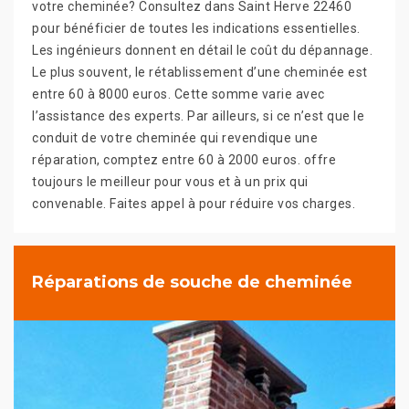
votre cheminée? Consultez dans Saint Herve 22460
pour bénéficier de toutes les indications essentielles.
Les ingénieurs donnent en détail le coût du dépannage.
Le plus souvent, le rétablissement d’une cheminée est
entre 60 à 8000 euros. Cette somme varie avec
l’assistance des experts. Par ailleurs, si ce n’est que le
conduit de votre cheminée qui revendique une
réparation, comptez entre 60 à 2000 euros. offre
toujours le meilleur pour vous et à un prix qui
convenable. Faites appel à pour réduire vos charges.
Réparations de souche de cheminée