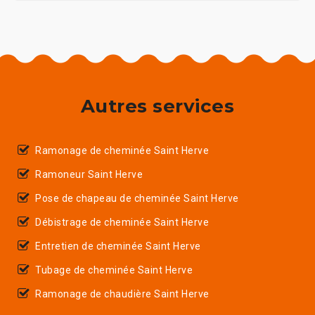
Autres services
Ramonage de cheminée Saint Herve
Ramoneur Saint Herve
Pose de chapeau de cheminée Saint Herve
Débistrage de cheminée Saint Herve
Entretien de cheminée Saint Herve
Tubage de cheminée Saint Herve
Ramonage de chaudière Saint Herve