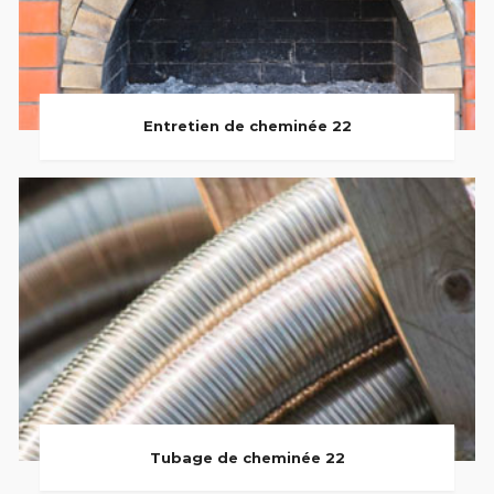
Entretien de cheminée 22
Tubage de cheminée 22