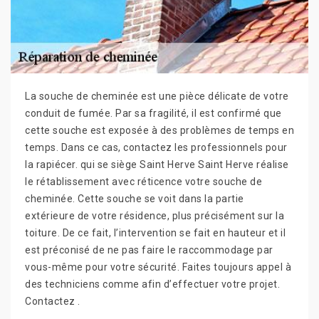
La souche de cheminée est une pièce délicate de votre
conduit de fumée. Par sa fragilité, il est confirmé que
cette souche est exposée à des problèmes de temps en
temps. Dans ce cas, contactez les professionnels pour
la rapiécer. qui se siège Saint Herve Saint Herve réalise
le rétablissement avec réticence votre souche de
cheminée. Cette souche se voit dans la partie
extérieure de votre résidence, plus précisément sur la
toiture. De ce fait, l’intervention se fait en hauteur et il
est préconisé de ne pas faire le raccommodage par
vous-même pour votre sécurité. Faites toujours appel à
des techniciens comme afin d’effectuer votre projet.
Contactez .