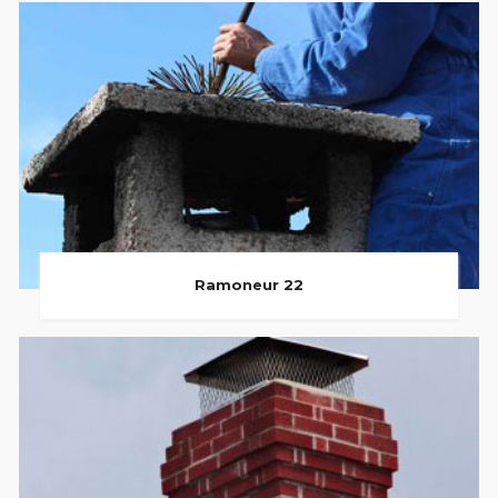
Ramoneur 22