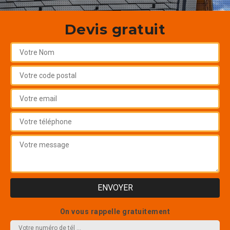
Devis gratuit
On vous rappelle gratuitement