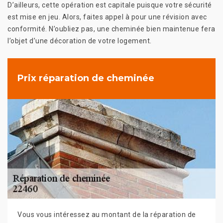
D’ailleurs, cette opération est capitale puisque votre sécurité
est mise en jeu. Alors, faites appel à pour une révision avec
conformité. N’oubliez pas, une cheminée bien maintenue fera
l’objet d’une décoration de votre logement.
Prix réparation de cheminée
Vous vous intéressez au montant de la réparation de