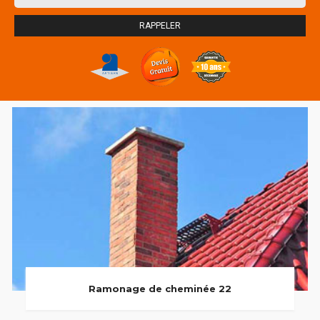
Ramonage de cheminée 22