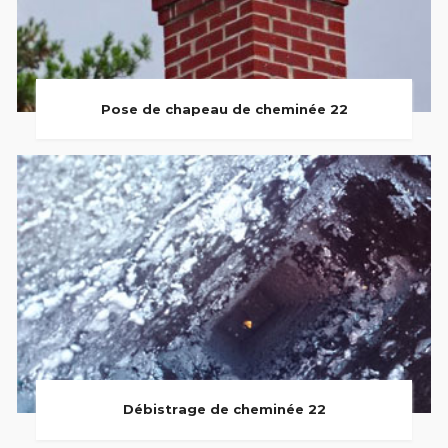
Pose de chapeau de cheminée 22
Débistrage de cheminée 22