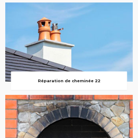
Réparation de cheminée 22