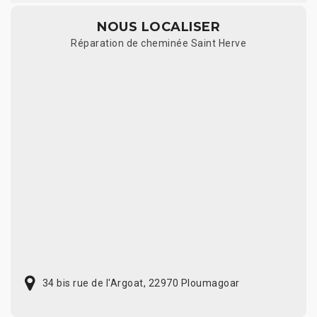
NOUS LOCALISER
Réparation de cheminée Saint Herve
34 bis rue de l'Argoat, 22970 Ploumagoar