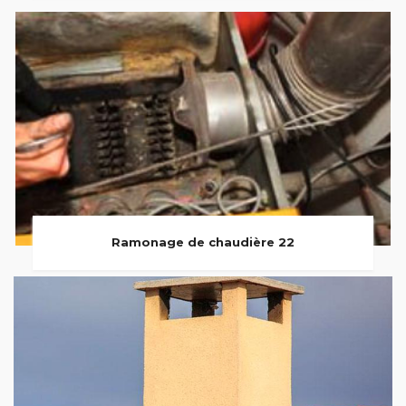
Ramonage de chaudière 22