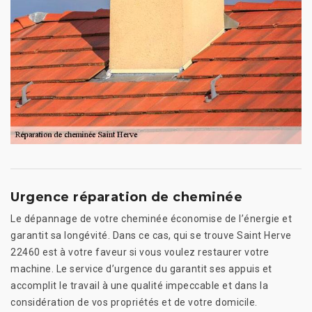
Urgence réparation de cheminée
Le dépannage de votre cheminée économise de l’énergie et
garantit sa longévité. Dans ce cas, qui se trouve Saint Herve
22460 est à votre faveur si vous voulez restaurer votre
machine. Le service d’urgence du garantit ses appuis et
accomplit le travail à une qualité impeccable et dans la
considération de vos propriétés et de votre domicile.