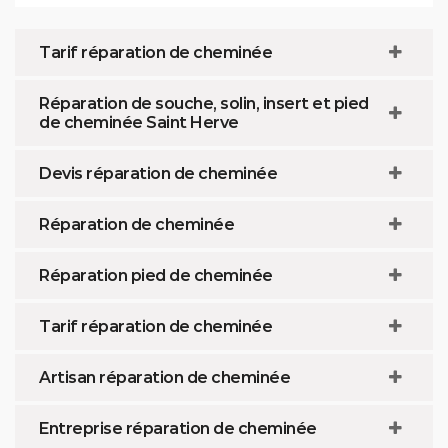
Tarif réparation de cheminée
Réparation de souche, solin, insert et pied
de cheminée Saint Herve
Devis réparation de cheminée
Réparation de cheminée
Réparation pied de cheminée
Tarif réparation de cheminée
Artisan réparation de cheminée
Entreprise réparation de cheminée