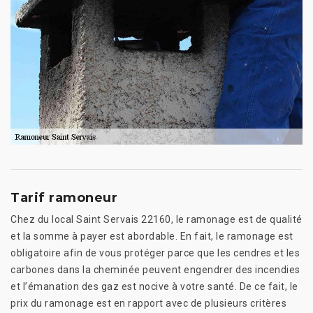
Tarif ramoneur
Chez du local Saint Servais 22160, le ramonage est de qualité
et la somme à payer est abordable. En fait, le ramonage est
obligatoire afin de vous protéger parce que les cendres et les
carbones dans la cheminée peuvent engendrer des incendies
et l’émanation des gaz est nocive à votre santé. De ce fait, le
prix du ramonage est en rapport avec de plusieurs critères