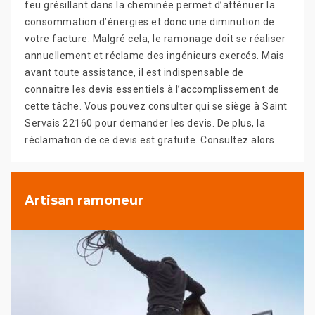
feu grésillant dans la cheminée permet d’atténuer la
consommation d’énergies et donc une diminution de
votre facture. Malgré cela, le ramonage doit se réaliser
annuellement et réclame des ingénieurs exercés. Mais
avant toute assistance, il est indispensable de
connaître les devis essentiels à l’accomplissement de
cette tâche. Vous pouvez consulter qui se siège à Saint
Servais 22160 pour demander les devis. De plus, la
réclamation de ce devis est gratuite. Consultez alors .
Artisan ramoneur