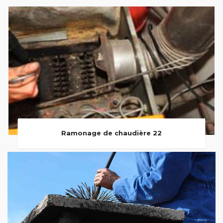
Ramonage de chaudière 22