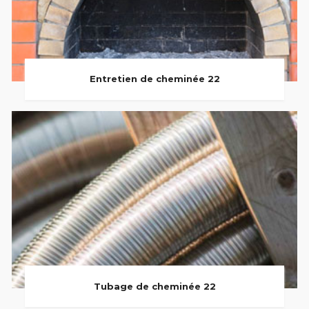
Entretien de cheminée 22
Tubage de cheminée 22