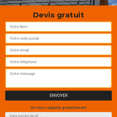
Devis gratuit
On vous rappelle gratuitement