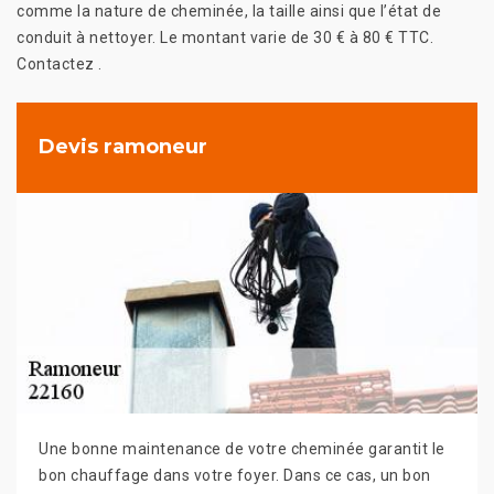
comme la nature de cheminée, la taille ainsi que l’état de
conduit à nettoyer. Le montant varie de 30 € à 80 € TTC.
Contactez .
Devis ramoneur
Une bonne maintenance de votre cheminée garantit le
bon chauffage dans votre foyer. Dans ce cas, un bon