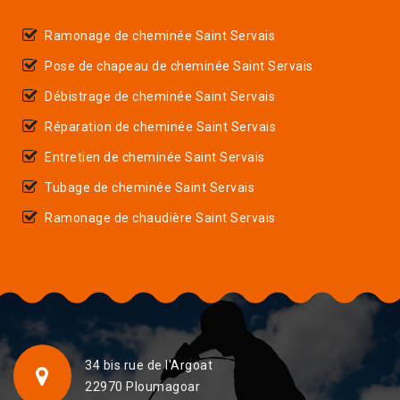
Ramonage de cheminée Saint Servais
Pose de chapeau de cheminée Saint Servais
Débistrage de cheminée Saint Servais
Réparation de cheminée Saint Servais
Entretien de cheminée Saint Servais
Tubage de cheminée Saint Servais
Ramonage de chaudière Saint Servais
34 bis rue de l'Argoat
22970 Ploumagoar