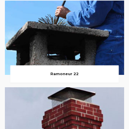
Ramoneur 22