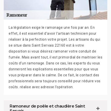
La législation exige le ramonage une fois par an. En
effet, il est essentiel d’avoir l’artisan technicien pour
réaliser à la perfection votre projet. Les artisans du qui
se situe dans Saint Servais 22160 est à votre
disposition si vous désirez ramoner votre conduit de
fumée. Mais avant tout, il est primordial de maitriser les
coûts d’un ramonage. Dans ce cas, les experts du vous
donneront les explications essentielles pour que vous
vous préparer dans le calme. De ce fait, le contact des
professionnels sera toujours conseillé pour réduire vos
coûts. réalise avec adresse l’opération.
Ramoneur de poêle et chaudière Saint
Servais