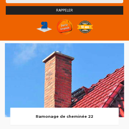
Ramonage de cheminée 22