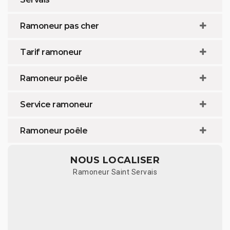
Ramoneur pas cher
Tarif ramoneur
Ramoneur poêle
Service ramoneur
Ramoneur poêle
NOUS LOCALISER
Ramoneur Saint Servais