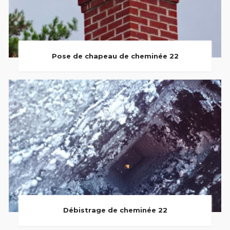
Pose de chapeau de cheminée 22
Débistrage de cheminée 22