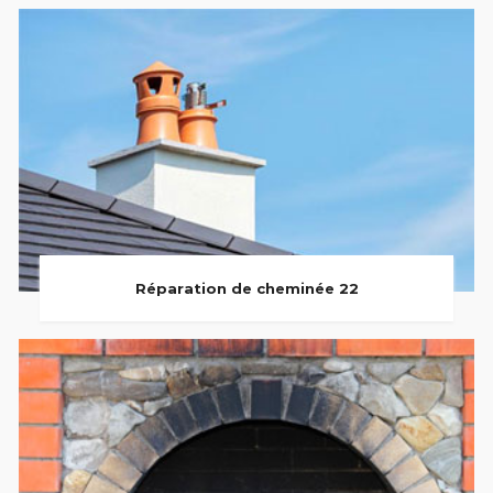
Réparation de cheminée 22