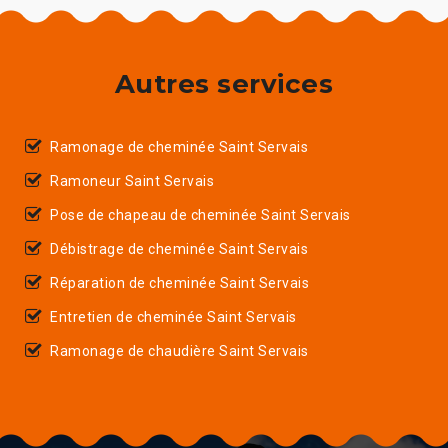
Autres services
Ramonage de cheminée Saint Servais
Ramoneur Saint Servais
Pose de chapeau de cheminée Saint Servais
Débistrage de cheminée Saint Servais
Réparation de cheminée Saint Servais
Entretien de cheminée Saint Servais
Ramonage de chaudière Saint Servais