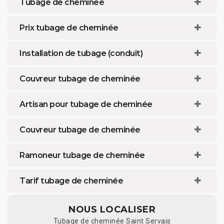
Tubage de cheminée
Prix tubage de cheminée
Installation de tubage (conduit)
Couvreur tubage de cheminée
Artisan pour tubage de cheminée
Couvreur tubage de cheminée
Ramoneur tubage de cheminée
Tarif tubage de cheminée
NOUS LOCALISER
Tubage de cheminée Saint Servais