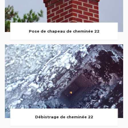
Pose de chapeau de cheminée 22
Débistrage de cheminée 22