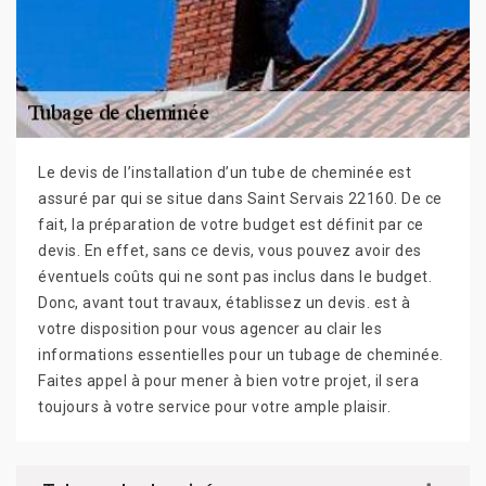
Le devis de l’installation d’un tube de cheminée est
assuré par qui se situe dans Saint Servais 22160. De ce
fait, la préparation de votre budget est définit par ce
devis. En effet, sans ce devis, vous pouvez avoir des
éventuels coûts qui ne sont pas inclus dans le budget.
Donc, avant tout travaux, établissez un devis. est à
votre disposition pour vous agencer au clair les
informations essentielles pour un tubage de cheminée.
Faites appel à pour mener à bien votre projet, il sera
toujours à votre service pour votre ample plaisir.