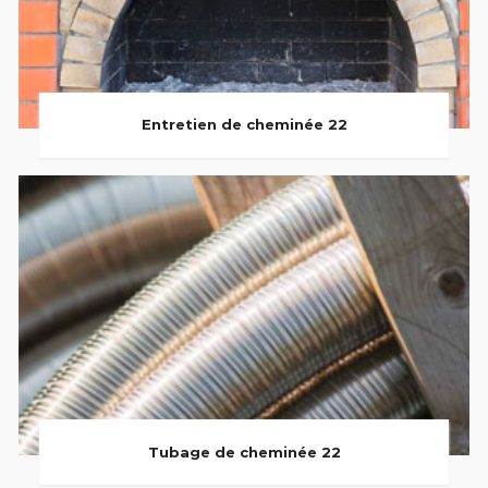
Entretien de cheminée 22
Tubage de cheminée 22