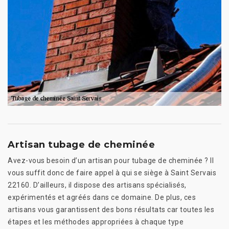
Artisan tubage de cheminée
Avez-vous besoin d’un artisan pour tubage de cheminée ? Il
vous suffit donc de faire appel à qui se siège à Saint Servais
22160. D’ailleurs, il dispose des artisans spécialisés,
expérimentés et agréés dans ce domaine. De plus, ces
artisans vous garantissent des bons résultats car toutes les
étapes et les méthodes appropriées à chaque type