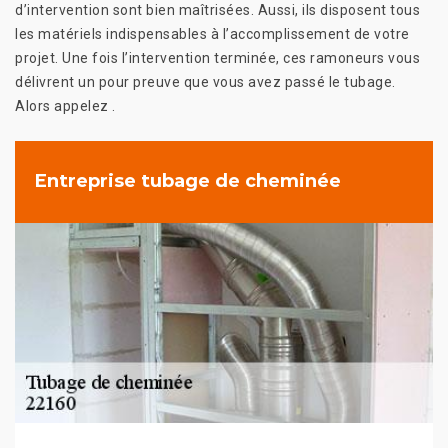
d’intervention sont bien maîtrisées. Aussi, ils disposent tous
les matériels indispensables à l’accomplissement de votre
projet. Une fois l’intervention terminée, ces ramoneurs vous
délivrent un pour preuve que vous avez passé le tubage.
Alors appelez .
Entreprise tubage de cheminée