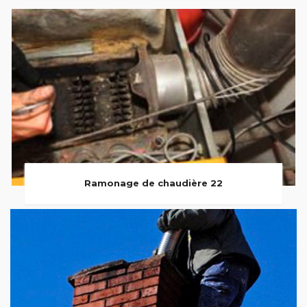
Ramonage de chaudière 22