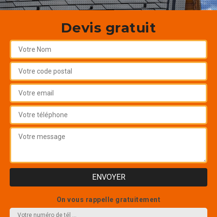
Devis gratuit
On vous rappelle gratuitement