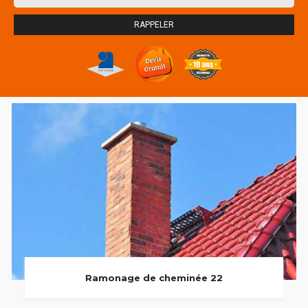
Ramonage de cheminée 22