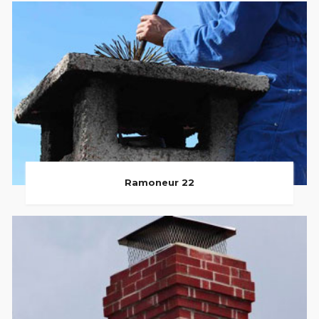
Ramoneur 22