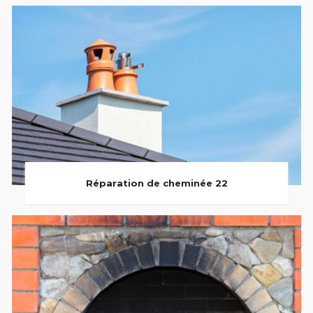
Réparation de cheminée 22