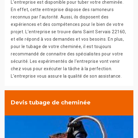
L’entreprise est disponible pour tuber votre cheminée.
En effet, cette entreprise dispose des ramoneurs
reconnus par l’autorité. Aussi, ils disposent des
expériences et des compétences pour le bien de votre
projet. L’entreprise se trouve dans Saint Servais 22160,
et elle répond à vos demandes et vos besoins. En plus,
pour le tubage de votre cheminée, il est toujours
recommandé de connaitre des spécialistes pour votre
sécurité. Les expérimentés de l’entreprise vont venir
chez vous pour exécuter la tâche à la perfection.
L’entreprise vous assure la qualité de son assistance.
Devis tubage de cheminée