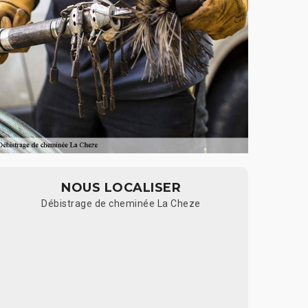
NOUS LOCALISER
Débistrage de cheminée La Cheze