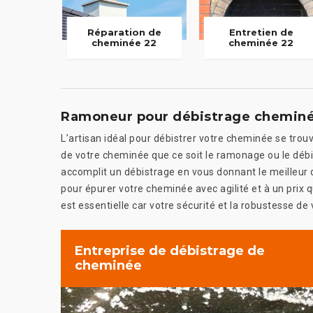
Réparation de
Entretien de
cheminée 22
cheminée 22
Ramoneur pour débistrage chemin
L’artisan idéal pour débistrer votre cheminée se trouv
de votre cheminée que ce soit le ramonage ou le débi
accomplit un débistrage en vous donnant le meilleur 
pour épurer votre cheminée avec agilité et à un prix 
est essentielle car votre sécurité et la robustesse de
Entreprise de débistrage de
cheminée