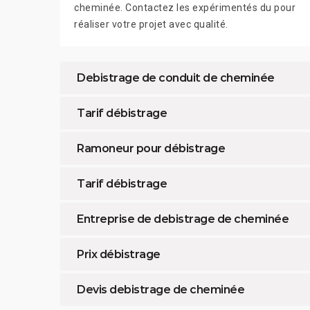
cheminée. Contactez les expérimentés du pour
réaliser votre projet avec qualité.
Debistrage de conduit de cheminée
Tarif débistrage
Ramoneur pour débistrage
Tarif débistrage
Entreprise de debistrage de cheminée
Prix débistrage
Devis debistrage de cheminée