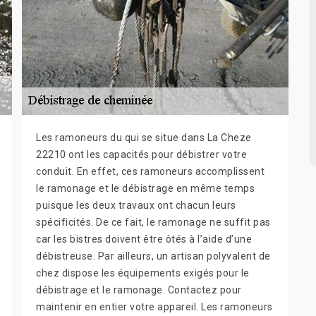
Les ramoneurs du qui se situe dans La Cheze
22210 ont les capacités pour débistrer votre
conduit. En effet, ces ramoneurs accomplissent
le ramonage et le débistrage en même temps
puisque les deux travaux ont chacun leurs
spécificités. De ce fait, le ramonage ne suffit pas
car les bistres doivent être ôtés à l’aide d’une
débistreuse. Par ailleurs, un artisan polyvalent de
chez dispose les équipements exigés pour le
débistrage et le ramonage. Contactez pour
maintenir en entier votre appareil. Les ramoneurs