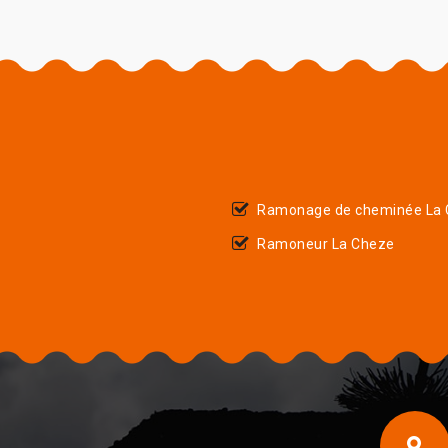
Ramonage de cheminée La
Ramoneur La Cheze