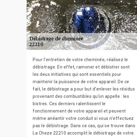
Pour l’entretien de votre cheminée, réalisez le
débistrage. En effet, ramoner et débistrer sont
les deux initiatives qui sont essentiels pour
maintenir la puissance de votre appareil. De ce
fait, le débistrage a pour but d’enlever les résidus
provenant des combustibles qu’on appelle : les
bistres. Ces derniers ralentissent le
fonctionnement de votre appareil et peuvent
même anéantir votre conduit si vous n’effectuez
pas le débistrage. Dans ce cas, qui se trouve dans
La Cheze 22210 accomplit le débistrage de votre