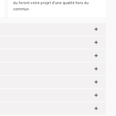
du feront votre projet d’une qualité hors du
commun.