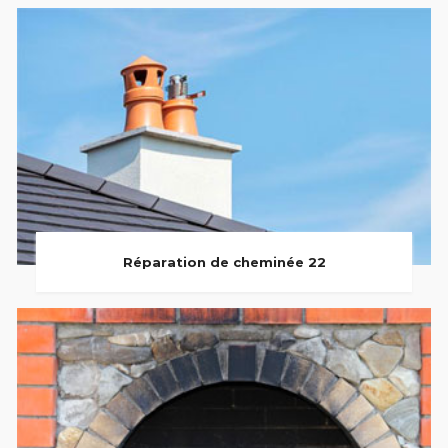
Réparation de cheminée 22