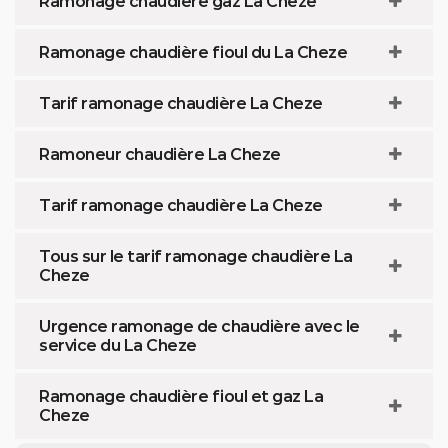
Ramonage chaudière gaz La Cheze
Ramonage chaudière fioul du La Cheze
Tarif ramonage chaudière La Cheze
Ramoneur chaudière La Cheze
Tarif ramonage chaudière La Cheze
Tous sur le tarif ramonage chaudière La
Cheze
Urgence ramonage de chaudière avec le
service du La Cheze
Ramonage chaudière fioul et gaz La
Cheze