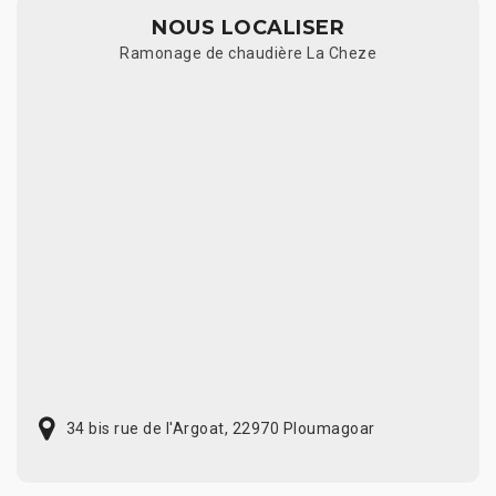
NOUS LOCALISER
Ramonage de chaudière La Cheze
34 bis rue de l'Argoat, 22970 Ploumagoar