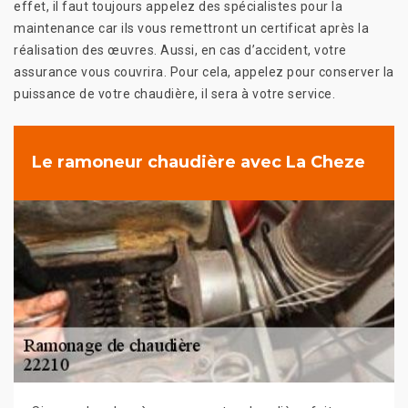
effet, il faut toujours appelez des spécialistes pour la
maintenance car ils vous remettront un certificat après la
réalisation des œuvres. Aussi, en cas d’accident, votre
assurance vous couvrira. Pour cela, appelez pour conserver la
puissance de votre chaudière, il sera à votre service.
Le ramoneur chaudière avec La Cheze