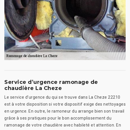
Service d’urgence ramonage de
chaudière La Cheze
Le service d’urgence du qui se trouve dans La Cheze 22210
est à votre disposition si votre dispositif exige des nettoyages
en urgence. En outre, le ramoneur du arrange bien son travail
grâce à ses pratiques pour le bon accomplissement du
ramonage de votre chaudière avec habileté et attention. En