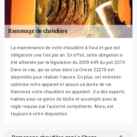
La maintenance de votre chaudière à fioul et gaz est
obligatoire une fois par an. En effet, cette obligation a
été attestée par la législation du 2009-649 du juin 2019.
Dans ce cas, qui se situe dans La Cheze 22210 est
disponible pour réaliser l’œuvre. En plus, cet entretien
optimise votre appareil et assure sa durée de vie.
Ramonez votre chaudière en appelant . Il a des experts
habiles pour ce genre de tâche et accomplit avec la
règle requise par l’autorité compétente. Alors, est
toujours à votre disposition.