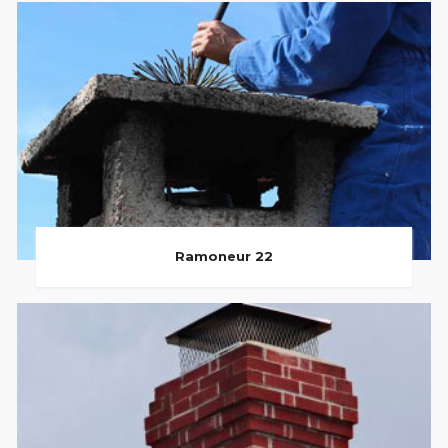
Ramoneur 22