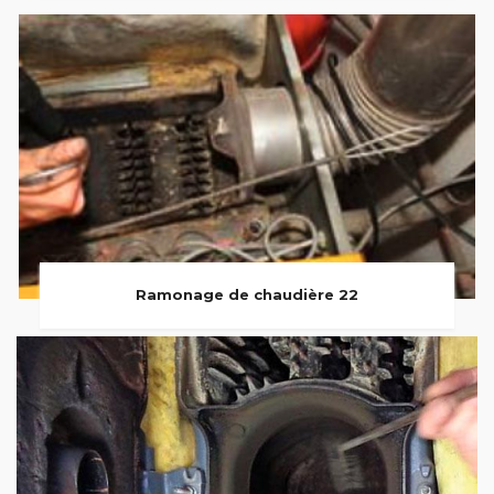
Ramonage de chaudière 22