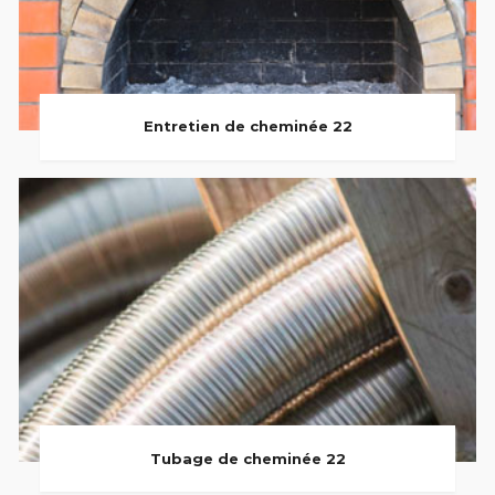
Entretien de cheminée 22
Tubage de cheminée 22