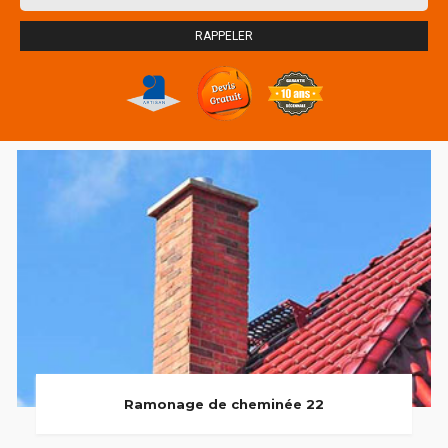
Ramonage de cheminée 22