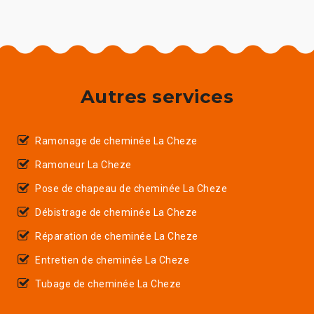
Autres services
Ramonage de cheminée La Cheze
Ramoneur La Cheze
Pose de chapeau de cheminée La Cheze
Débistrage de cheminée La Cheze
Réparation de cheminée La Cheze
Entretien de cheminée La Cheze
Tubage de cheminée La Cheze