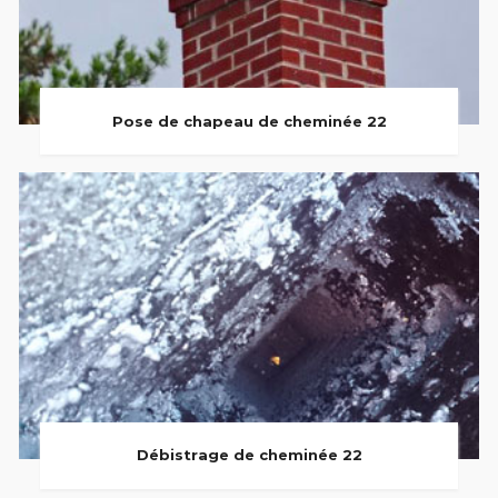
Pose de chapeau de cheminée 22
Débistrage de cheminée 22