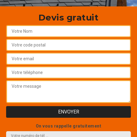
Devis gratuit
On vous rappelle gratuitement