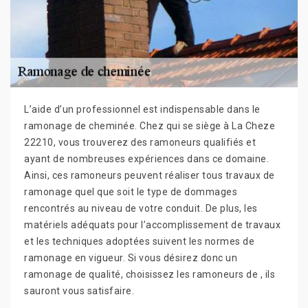
L’aide d’un professionnel est indispensable dans le
ramonage de cheminée. Chez qui se siège à La Cheze
22210, vous trouverez des ramoneurs qualifiés et
ayant de nombreuses expériences dans ce domaine.
Ainsi, ces ramoneurs peuvent réaliser tous travaux de
ramonage quel que soit le type de dommages
rencontrés au niveau de votre conduit. De plus, les
matériels adéquats pour l’accomplissement de travaux
et les techniques adoptées suivent les normes de
ramonage en vigueur. Si vous désirez donc un
ramonage de qualité, choisissez les ramoneurs de , ils
sauront vous satisfaire.