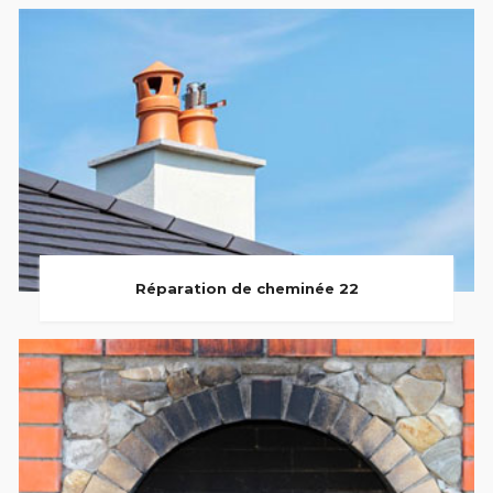
Réparation de cheminée 22