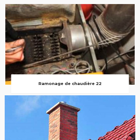
Ramonage de chaudière 22