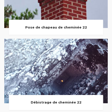
Pose de chapeau de cheminée 22
Débistrage de cheminée 22