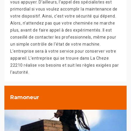
vous appuyer. D’ailleurs, l’appel des spécialistes est
primordial si vous voulez accomplir la maintenance de
votre dispositif. Ainsi, c’est votre sécurité qui dépend.
Alors, n’attendez pas que votre cheminée ne marche
plus, avant de faire appel à des expérimentés. Il est
conseillé de contacter les professionnels, même pour
un simple contrôle de l’état de votre machine.
L’entreprise sera à votre service pour conserver votre
appareil. L’entreprise qui se trouve dans La Cheze
22210 réalise vos besoins et suit les règles exigées par
l’autorité.
Ramoneur