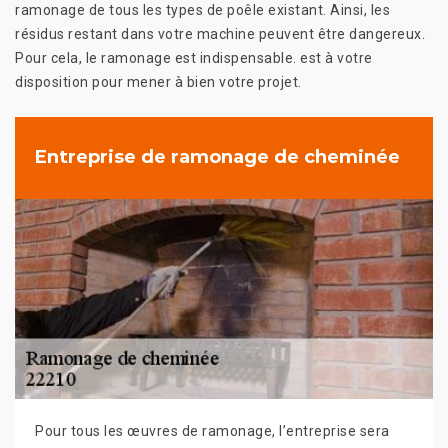
ramonage de tous les types de poêle existant. Ainsi, les
résidus restant dans votre machine peuvent être dangereux.
Pour cela, le ramonage est indispensable. est à votre
disposition pour mener à bien votre projet.
Entreprise de ramonage de cheminée
Pour tous les œuvres de ramonage, l’entreprise sera