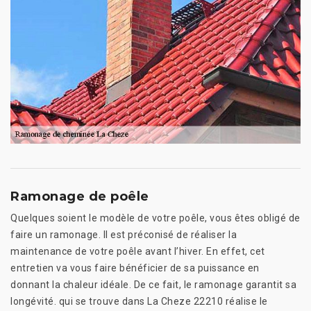
Ramonage de poêle
Quelques soient le modèle de votre poêle, vous êtes obligé de
faire un ramonage. Il est préconisé de réaliser la
maintenance de votre poêle avant l’hiver. En effet, cet
entretien va vous faire bénéficier de sa puissance en
donnant la chaleur idéale. De ce fait, le ramonage garantit sa
longévité. qui se trouve dans La Cheze 22210 réalise le