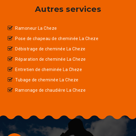
Autres services
Ramoneur La Cheze
Pose de chapeau de cheminée La Cheze
Débistrage de cheminée La Cheze
Réparation de cheminée La Cheze
Entretien de cheminée La Cheze
Tubage de cheminée La Cheze
Ramonage de chaudière La Cheze