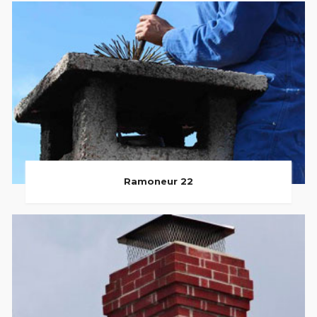
Ramoneur 22