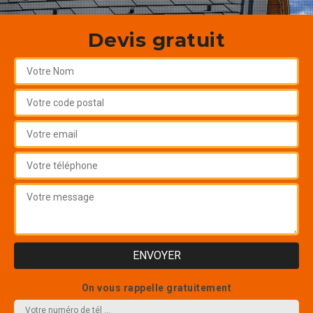
Devis gratuit
On vous rappelle gratuitement