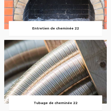
Entretien de cheminée 22
Tubage de cheminée 22