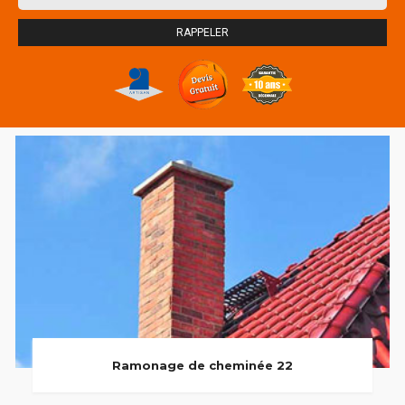
Ramonage de cheminée 22