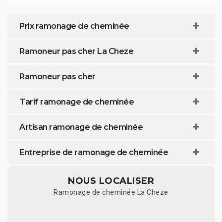
Prix ramonage de cheminée
Ramoneur pas cher La Cheze
Ramoneur pas cher
Tarif ramonage de cheminée
Artisan ramonage de cheminée
Entreprise de ramonage de cheminée
NOUS LOCALISER
Ramonage de cheminée La Cheze