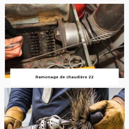
Ramonage de chaudière 22