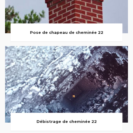
Pose de chapeau de cheminée 22
Débistrage de cheminée 22