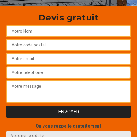
Devis gratuit
On vous rappelle gratuitement