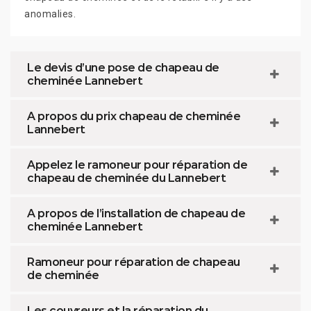
anomalies.
Le devis d’une pose de chapeau de
cheminée Lannebert
A propos du prix chapeau de cheminée
Lannebert
Appelez le ramoneur pour réparation de
chapeau de cheminée du Lannebert
A propos de l’installation de chapeau de
cheminée Lannebert
Ramoneur pour réparation de chapeau
de cheminée
Les couvreurs et la réparation du