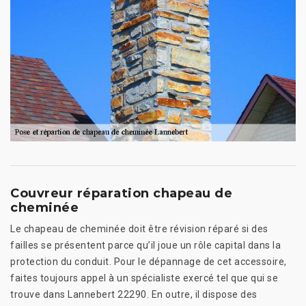
Couvreur réparation chapeau de
cheminée
Le chapeau de cheminée doit être révision réparé si des
failles se présentent parce qu’il joue un rôle capital dans la
protection du conduit. Pour le dépannage de cet accessoire,
faites toujours appel à un spécialiste exercé tel que qui se
trouve dans Lannebert 22290. En outre, il dispose des