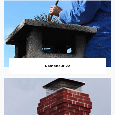
Ramoneur 22