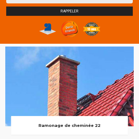
Ramonage de cheminée 22