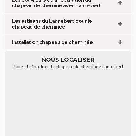
chapeau de cheminé avec Lannebert
Les artisans du Lannebert pour le
chapeau de cheminée
Installation chapeau de cheminée
NOUS LOCALISER
Pose et répartion de chapeau de cheminée Lannebert