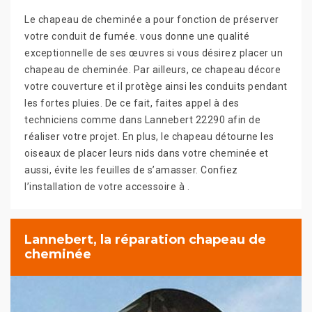
Le chapeau de cheminée a pour fonction de préserver
votre conduit de fumée. vous donne une qualité
exceptionnelle de ses œuvres si vous désirez placer un
chapeau de cheminée. Par ailleurs, ce chapeau décore
votre couverture et il protège ainsi les conduits pendant
les fortes pluies. De ce fait, faites appel à des
techniciens comme dans Lannebert 22290 afin de
réaliser votre projet. En plus, le chapeau détourne les
oiseaux de placer leurs nids dans votre cheminée et
aussi, évite les feuilles de s’amasser. Confiez
l’installation de votre accessoire à .
Lannebert, la réparation chapeau de
cheminée