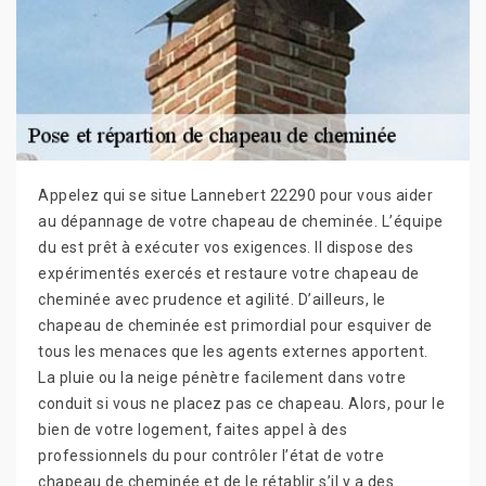
Appelez qui se situe Lannebert 22290 pour vous aider
au dépannage de votre chapeau de cheminée. L’équipe
du est prêt à exécuter vos exigences. Il dispose des
expérimentés exercés et restaure votre chapeau de
cheminée avec prudence et agilité. D’ailleurs, le
chapeau de cheminée est primordial pour esquiver de
tous les menaces que les agents externes apportent.
La pluie ou la neige pénètre facilement dans votre
conduit si vous ne placez pas ce chapeau. Alors, pour le
bien de votre logement, faites appel à des
professionnels du pour contrôler l’état de votre
chapeau de cheminée et de le rétablir s’il y a des