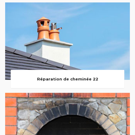
Réparation de cheminée 22