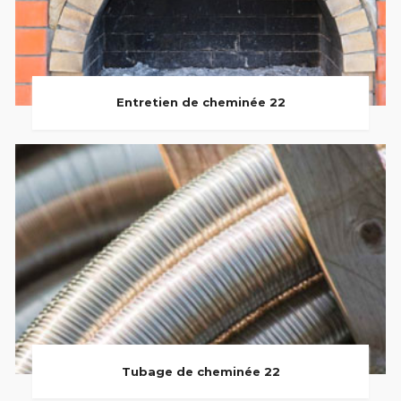
Entretien de cheminée 22
Tubage de cheminée 22