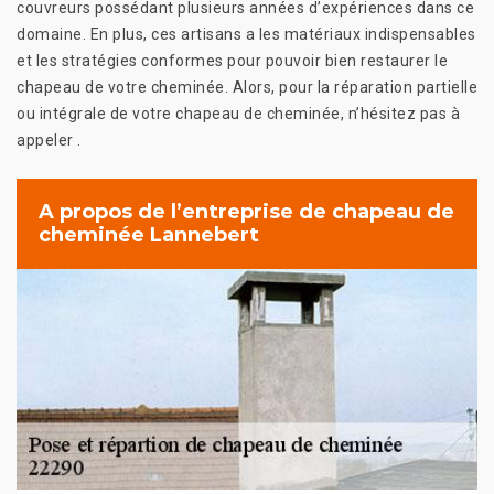
couvreurs possédant plusieurs années d’expériences dans ce
domaine. En plus, ces artisans a les matériaux indispensables
et les stratégies conformes pour pouvoir bien restaurer le
chapeau de votre cheminée. Alors, pour la réparation partielle
ou intégrale de votre chapeau de cheminée, n’hésitez pas à
appeler .
A propos de l’entreprise de chapeau de
cheminée Lannebert