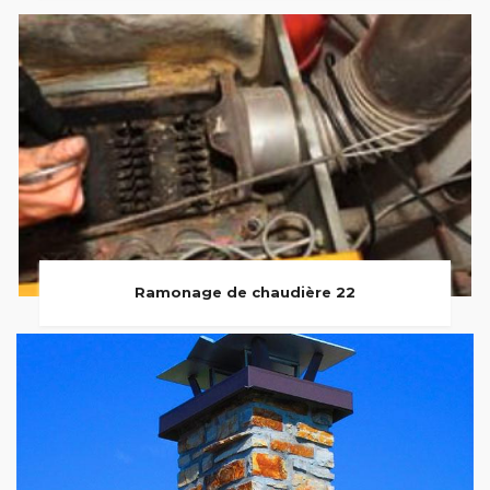
Ramonage de chaudière 22