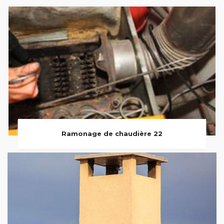
Ramonage de chaudière 22