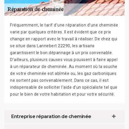
Fréquemment, le tarif d’une réparation d’une cheminée
varie par quelques critères. Il est évident que ce prix
change en rapport avec le travail à réaliser. De chez qui
se situe dans Lannebert 22290, les artisans
garantissent le bon dépannage à un prix convenable.
D’ailleurs, plusieurs causes vous poussent à faire appel
à un réparateur de cheminée. Au moment où la souche
de votre cheminée est abîmée ou, les gaz carboniques
ne sortent pas convenablement. Dans ce cas, il est
indispensable de solliciter l’aide d’un spécialiste tel que
pour le bien de votre habitation et pour votre sécurité.
Entreprise réparation de cheminée