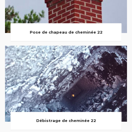
Pose de chapeau de cheminée 22
Débistrage de cheminée 22