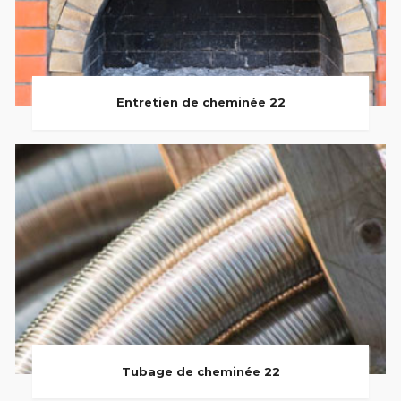
Entretien de cheminée 22
Tubage de cheminée 22