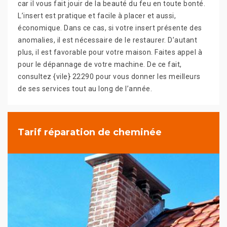
car il vous fait jouir de la beauté du feu en toute bonté.
L’insert est pratique et facile à placer et aussi,
économique. Dans ce cas, si votre insert présente des
anomalies, il est nécessaire de le restaurer. D’autant
plus, il est favorable pour votre maison. Faites appel à
pour le dépannage de votre machine. De ce fait,
consultez {vile} 22290 pour vous donner les meilleurs
de ses services tout au long de l’année.
Tarif réparation de cheminée