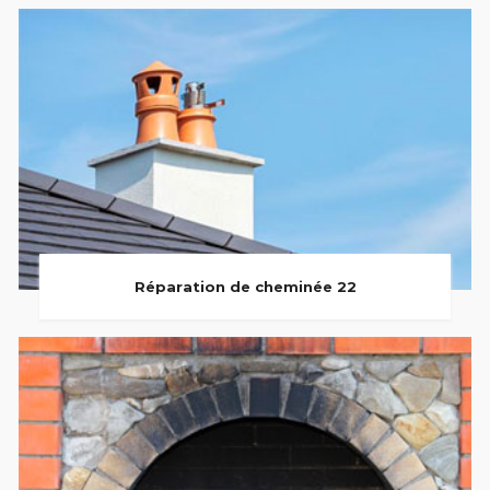
Réparation de cheminée 22