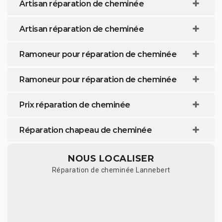
Artisan réparation de cheminée
Artisan réparation de cheminée
Ramoneur pour réparation de cheminée
Ramoneur pour réparation de cheminée
Prix réparation de cheminée
Réparation chapeau de cheminée
NOUS LOCALISER
Réparation de cheminée Lannebert