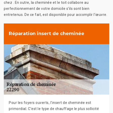
chez . En outre, la cheminée et le toit collabore au
perfectionnement de votre domicile s’ils sont bien
entretenus. De ce fait, est disponible pour accomplir l’œuvre.
Réparation insert de cheminée
Pour les foyers ouverts, l’insert de cheminée est
primordial. C’est le type de chauffage le plus sollicité