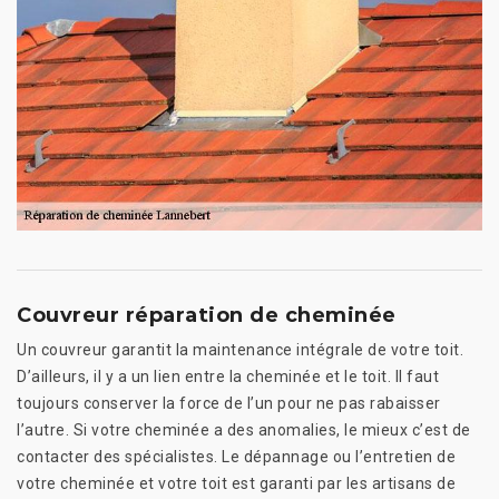
Couvreur réparation de cheminée
Un couvreur garantit la maintenance intégrale de votre toit.
D’ailleurs, il y a un lien entre la cheminée et le toit. Il faut
toujours conserver la force de l’un pour ne pas rabaisser
l’autre. Si votre cheminée a des anomalies, le mieux c’est de
contacter des spécialistes. Le dépannage ou l’entretien de
votre cheminée et votre toit est garanti par les artisans de