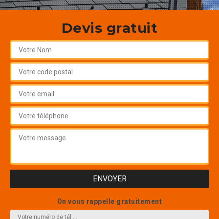
Devis gratuit
On vous rappelle gratuitement