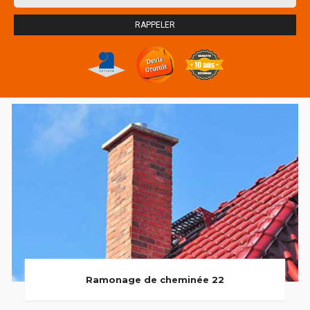
Ramonage de cheminée 22