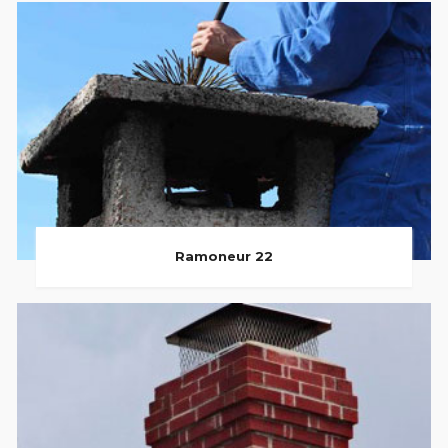
Ramoneur 22